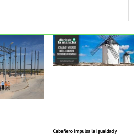
Cabañero Impulsa la Igualdad y