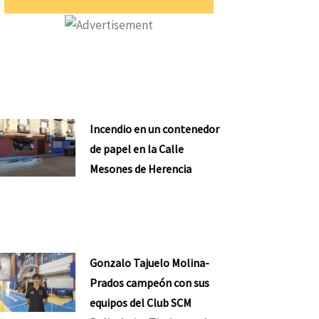
Incendio en un contenedor
de papel en la Calle
Mesones de Herencia
Gonzalo Tajuelo Molina-
Prados campeón con sus
equipos del Club SCM