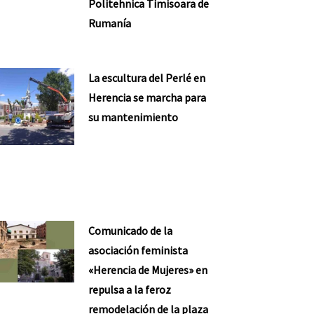
Politehnica Timisoara de
Rumanía
La escultura del Perlé en
Herencia se marcha para
su mantenimiento
Comunicado de la
asociación feminista
«Herencia de Mujeres» en
repulsa a la feroz
remodelación de la plaza