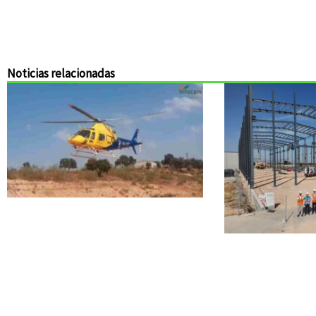
Noticias relacionadas