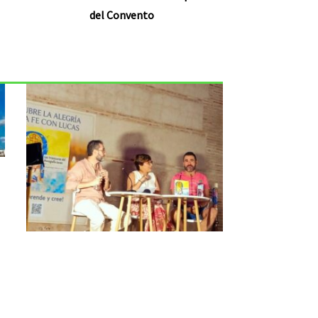
del Convento