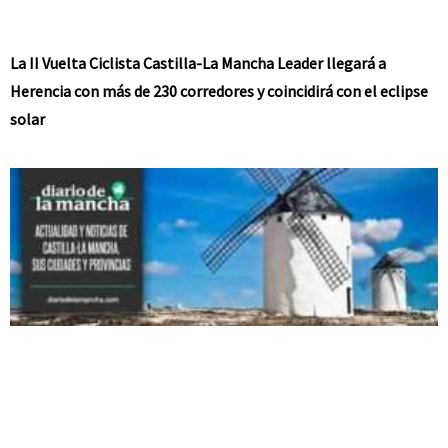
La II Vuelta Ciclista Castilla-La Mancha Leader llegará a
Herencia con más de 230 corredores y coincidirá con el eclipse
solar