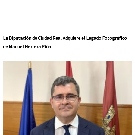
La Diputación de Ciudad Real Adquiere el Legado Fotográfico
de Manuel Herrera Piña