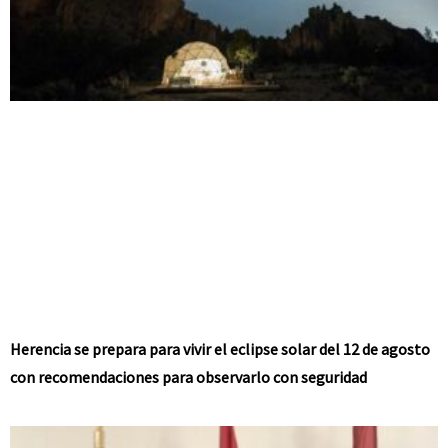
Herencia se prepara para vivir el eclipse solar del 12 de agosto
con recomendaciones para observarlo con seguridad