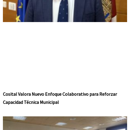
Cosital Valora Nuevo Enfoque Colaborativo para Reforzar
Capacidad Técnica Municipal