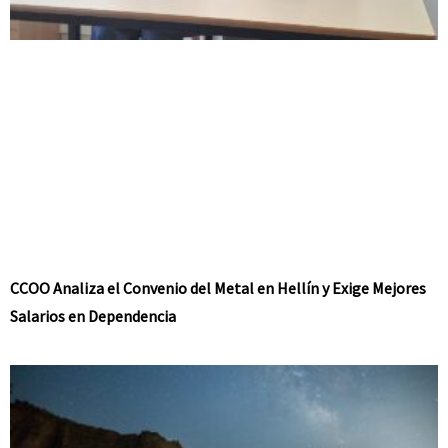
CCOO Analiza el Convenio del Metal en Hellín y Exige Mejores
Salarios en Dependencia