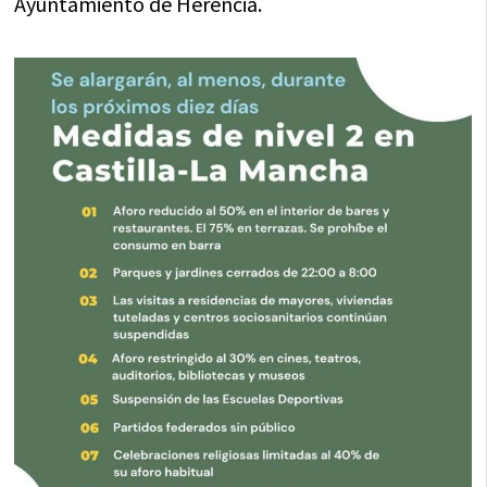
Ayuntamiento de Herencia.