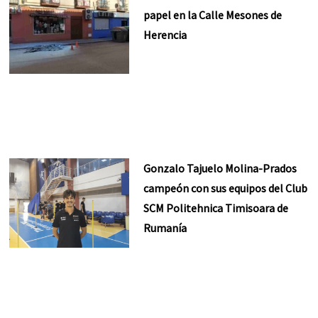
papel en la Calle Mesones de
Herencia
Gonzalo Tajuelo Molina-Prados
campeón con sus equipos del Club
SCM Politehnica Timisoara de
Rumanía