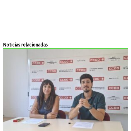
Noticias relacionadas