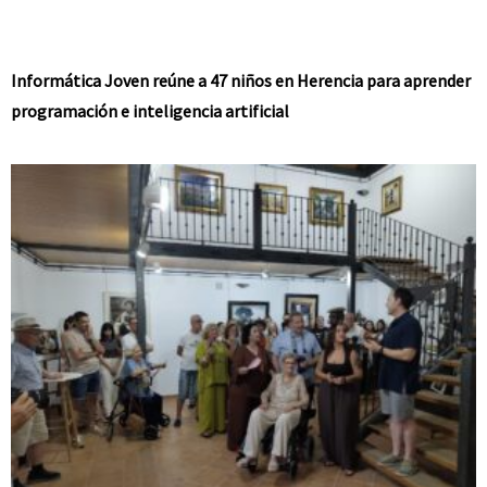
Informática Joven reúne a 47 niños en Herencia para aprender
programación e inteligencia artificial