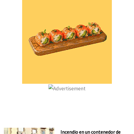
Incendio en un contenedor de