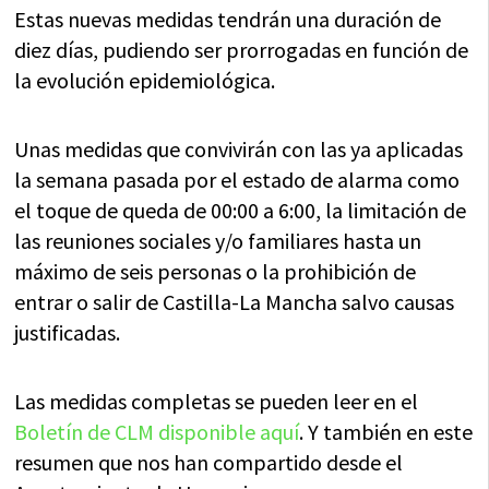
Estas nuevas medidas tendrán una duración de
diez días, pudiendo ser prorrogadas en función de
la evolución epidemiológica.
Unas medidas que convivirán con las ya aplicadas
la semana pasada por el estado de alarma como
el toque de queda de 00:00 a 6:00, la limitación de
las reuniones sociales y/o familiares hasta un
máximo de seis personas o la prohibición de
entrar o salir de Castilla-La Mancha salvo causas
justificadas.
Las medidas completas se pueden leer en el
Boletín de CLM disponible aquí
. Y también en este
resumen que nos han compartido desde el