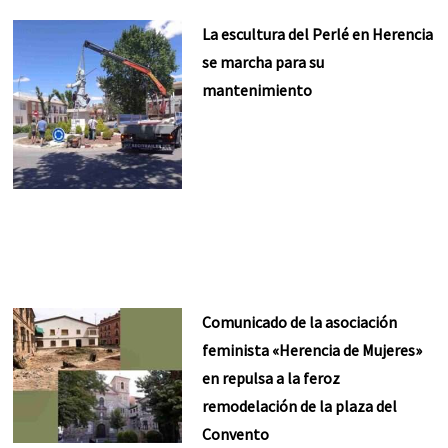
La escultura del Perlé en Herencia
se marcha para su
mantenimiento
Comunicado de la asociación
feminista «Herencia de Mujeres»
en repulsa a la feroz
remodelación de la plaza del
Convento