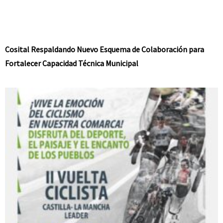
Cosital Respaldando Nuevo Esquema de Colaboración para
Fortalecer Capacidad Técnica Municipal