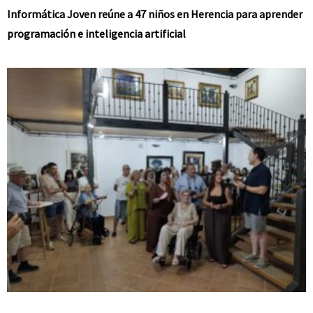
Informática Joven reúne a 47 niños en Herencia para aprender
programación e inteligencia artificial