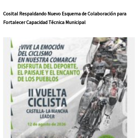
Cosital Respaldando Nuevo Esquema de Colaboración para
Fortalecer Capacidad Técnica Municipal