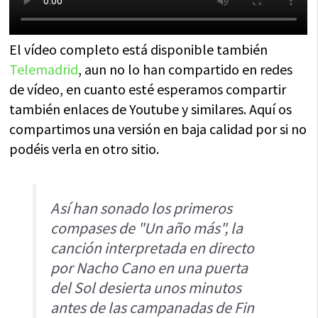
El vídeo completo está disponible también
Telemadrid
, aun no lo han compartido en redes
de vídeo, en cuanto esté esperamos compartir
también enlaces de Youtube y similares. Aquí os
compartimos una versión en baja calidad por si no
podéis verla en otro sitio.
Así han sonado los primeros
compases de "Un año más", la
canción interpretada en directo
por Nacho Cano en una puerta
del Sol desierta unos minutos
antes de las campanadas de Fin