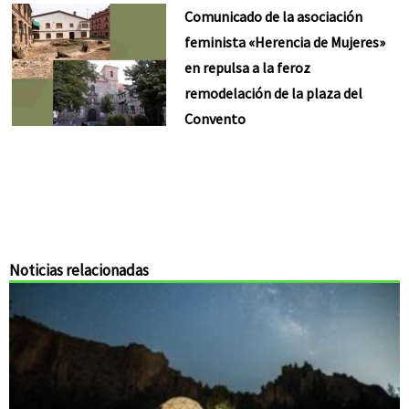
Comunicado de la asociación
feminista «Herencia de Mujeres»
en repulsa a la feroz
remodelación de la plaza del
Convento
Noticias relacionadas