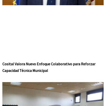
Cosital Valora Nuevo Enfoque Colaborativo para Reforzar
Capacidad Técnica Municipal