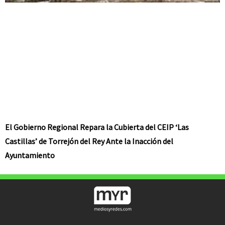
El Gobierno Regional Repara la Cubierta del CEIP ‘Las
Castillas’ de Torrejón del Rey Ante la Inacción del
Ayuntamiento