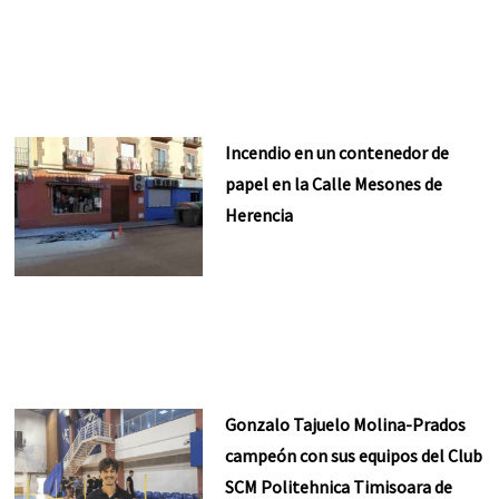
Incendio en un contenedor de
papel en la Calle Mesones de
Herencia
Gonzalo Tajuelo Molina-Prados
campeón con sus equipos del Club
SCM Politehnica Timisoara de