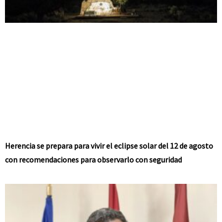
Herencia se prepara para vivir el eclipse solar del 12 de agosto
con recomendaciones para observarlo con seguridad