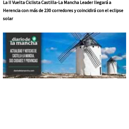
La II Vuelta Ciclista Castilla-La Mancha Leader llegará a
Herencia con más de 230 corredores y coincidirá con el eclipse
solar