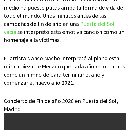
medio ha puesto patas arriba la forma de vida de
todo el mundo. Unos minutos antes de las
campañas de fin de año en una
Puerta del Sol
vacía
se interpretó esta emotiva canción como un
homenaje a la víctimas.
El artista Nahco Nacho interpretó al piano esta
mítica pieza de Mecano que cada año recordamos
como un himno de para terminar el año y
comenzar el nuevo año 2021.
Concierto de Fin de año 2020 en Puerta del Sol,
Madrid