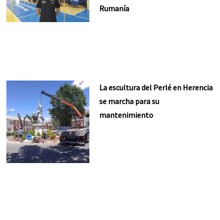
Rumanía
La escultura del Perlé en Herencia
se marcha para su
mantenimiento