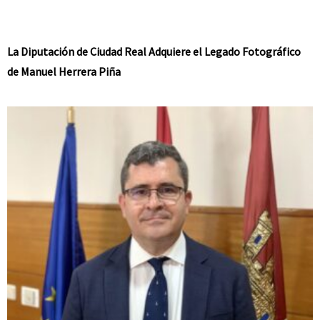
La Diputación de Ciudad Real Adquiere el Legado Fotográfico
de Manuel Herrera Piña