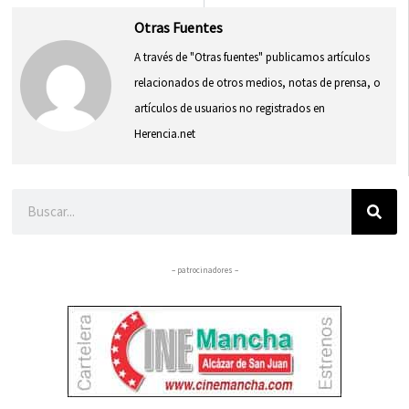
Otras Fuentes
A través de "Otras fuentes" publicamos artículos
relacionados de otros medios, notas de prensa, o
artículos de usuarios no registrados en
Herencia.net
Buscar
– patrocinadores –