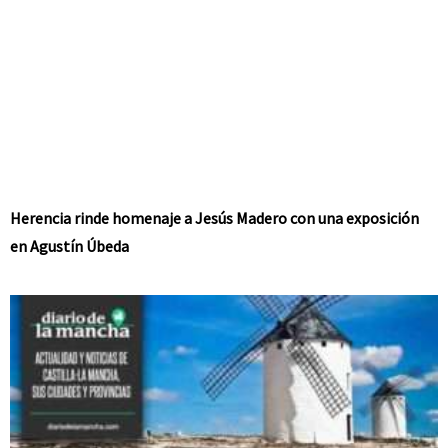
Herencia rinde homenaje a Jesús Madero con una exposición
en Agustín Úbeda