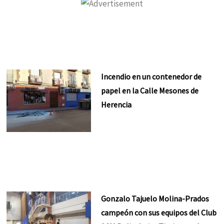
Incendio en un contenedor de
papel en la Calle Mesones de
Herencia
Gonzalo Tajuelo Molina-Prados
campeón con sus equipos del Club