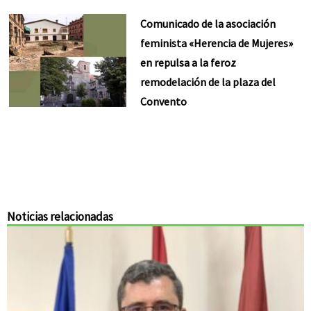
Comunicado de la asociación
feminista «Herencia de Mujeres»
en repulsa a la feroz
remodelación de la plaza del
Convento
Noticias relacionadas