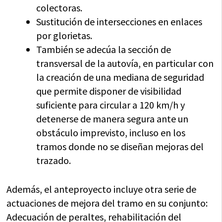
colectoras.
Sustitución de intersecciones en enlaces
por glorietas.
También se adecúa la sección de
transversal de la autovía, en particular con
la creación de una mediana de seguridad
que permite disponer de visibilidad
suficiente para circular a 120 km/h y
detenerse de manera segura ante un
obstáculo imprevisto, incluso en los
tramos donde no se diseñan mejoras del
trazado.
Además, el anteproyecto incluye otra serie de
actuaciones de mejora del tramo en su conjunto:
Adecuación de peraltes, rehabilitación del