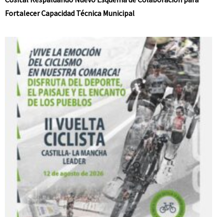
Fortalecer Capacidad Técnica Municipal