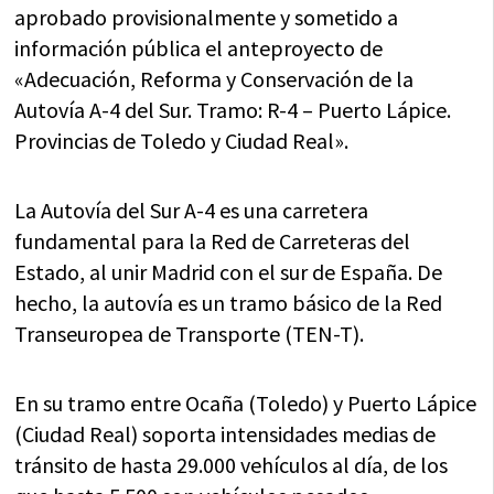
aprobado provisionalmente y sometido a
información pública el anteproyecto de
«Adecuación, Reforma y Conservación de la
Autovía A-4 del Sur. Tramo: R-4 – Puerto Lápice.
Provincias de Toledo y Ciudad Real».
La Autovía del Sur A-4 es una carretera
fundamental para la Red de Carreteras del
Estado, al unir Madrid con el sur de España. De
hecho, la autovía es un tramo básico de la Red
Transeuropea de Transporte (TEN-T).
En su tramo entre Ocaña (Toledo) y Puerto Lápice
(Ciudad Real) soporta intensidades medias de
tránsito de hasta 29.000 vehículos al día, de los