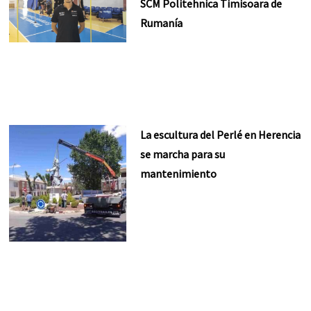
SCM Politehnica Timisoara de
Rumanía
La escultura del Perlé en Herencia
se marcha para su
mantenimiento