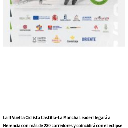
La II Vuelta Ciclista Castilla-La Mancha Leader llegará a
Herencia con más de 230 corredores y coincidirá con el eclipse