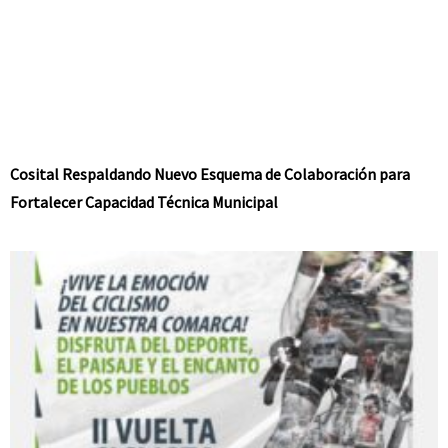
Cosital Respaldando Nuevo Esquema de Colaboración para
Fortalecer Capacidad Técnica Municipal