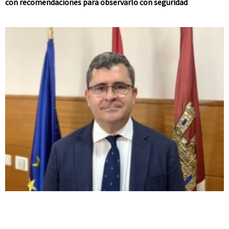
con recomendaciones para observarlo con seguridad