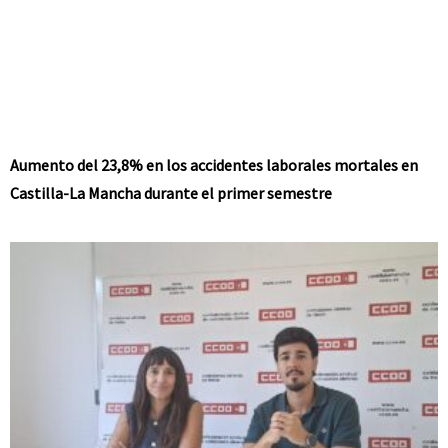
Aumento del 23,8% en los accidentes laborales mortales en
Castilla-La Mancha durante el primer semestre