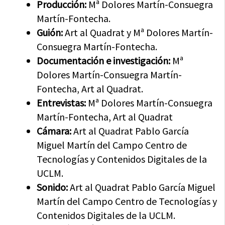
Producción:
Mª Dolores Martín-Consuegra
Martín-Fontecha.
Guión:
Art al Quadrat y Mª Dolores Martín-
Consuegra Martín-Fontecha.
Documentación e investigación:
Mª
Dolores Martín-Consuegra Martín-
Fontecha, Art al Quadrat.
Entrevistas:
Mª Dolores Martín-Consuegra
Martín-Fontecha, Art al Quadrat
Cámara:
Art al Quadrat Pablo García
Miguel Martín del Campo Centro de
Tecnologías y Contenidos Digitales de la
UCLM.
Sonido:
Art al Quadrat Pablo García Miguel
Martín del Campo Centro de Tecnologías y
Contenidos Digitales de la UCLM.