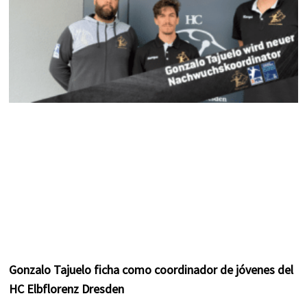
Gonzalo Tajuelo ficha como coordinador de jóvenes del
HC Elbflorenz Dresden