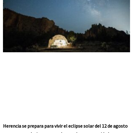
Herencia se prepara para vivir el eclipse solar del 12 de agosto