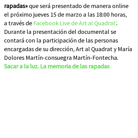
rapadas»
que será presentado de manera online
el próximo jueves 15 de marzo a las 18:00 horas,
a través de
Facebook Live de Art al Quadrat’
.
Durante la presentación del documental se
contará con la participación de las personas
encargadas de su dirección, Art al Quadrat y María
Dolores Martín-consuegra Martín-Fontecha.
Sacar a la luz. La memoria de las rapadas