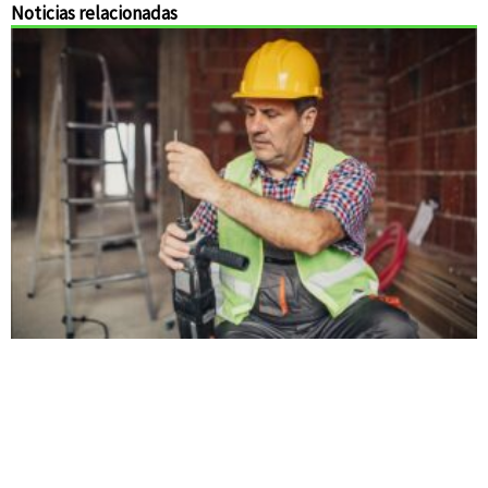
Noticias relacionadas