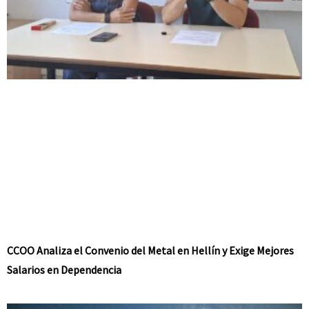
CCOO Analiza el Convenio del Metal en Hellín y Exige Mejores
Salarios en Dependencia