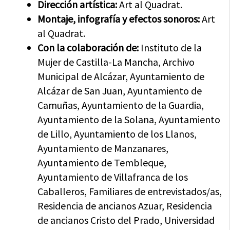
Dirección artística:
Art al Quadrat.
Montaje, infografía y efectos sonoros:
Art
al Quadrat.
Con la colaboración de:
Instituto de la
Mujer de Castilla-La Mancha, Archivo
Municipal de Alcázar, Ayuntamiento de
Alcázar de San Juan, Ayuntamiento de
Camuñas, Ayuntamiento de la Guardia,
Ayuntamiento de la Solana, Ayuntamiento
de Lillo, Ayuntamiento de los Llanos,
Ayuntamiento de Manzanares,
Ayuntamiento de Tembleque,
Ayuntamiento de Villafranca de los
Caballeros, Familiares de entrevistados/as,
Residencia de ancianos Azuar, Residencia
de ancianos Cristo del Prado, Universidad