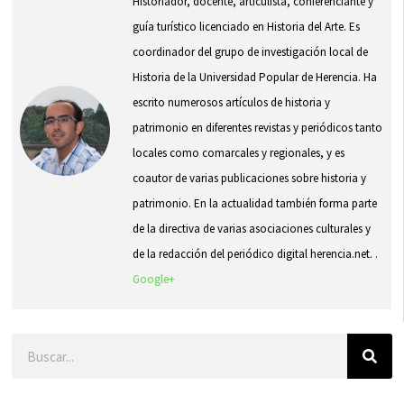
Historiador, docente, articulista, conferenciante y
guía turístico licenciado en Historia del Arte. Es
coordinador del grupo de investigación local de
Historia de la Universidad Popular de Herencia. Ha
escrito numerosos artículos de historia y
patrimonio en diferentes revistas y periódicos tanto
locales como comarcales y regionales, y es
coautor de varias publicaciones sobre historia y
patrimonio. En la actualidad también forma parte
de la directiva de varias asociaciones culturales y
de la redacción del periódico digital herencia.net. .
Google+
Buscar