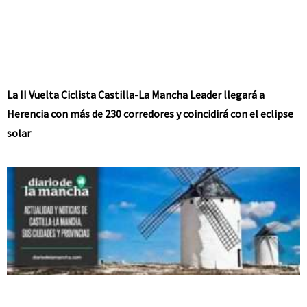
La II Vuelta Ciclista Castilla-La Mancha Leader llegará a
Herencia con más de 230 corredores y coincidirá con el eclipse
solar