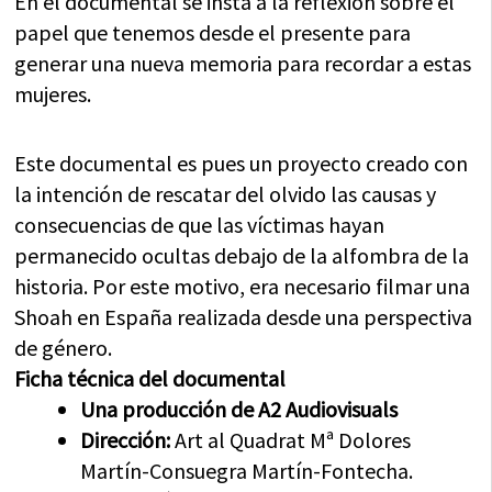
En el documental se insta a la reflexión sobre el
papel que tenemos desde el presente para
generar una nueva memoria para recordar a estas
mujeres.
Este documental es pues un proyecto creado con
la intención de rescatar del olvido las causas y
consecuencias de que las víctimas hayan
permanecido ocultas debajo de la alfombra de la
historia. Por este motivo, era necesario filmar una
Shoah en España realizada desde una perspectiva
de género.
Ficha técnica del documental
Una producción de A2 Audiovisuals
Dirección:
Art al Quadrat Mª Dolores
Martín-Consuegra Martín-Fontecha.