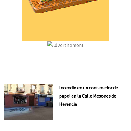
Incendio en un contenedor de
papel en la Calle Mesones de
Herencia