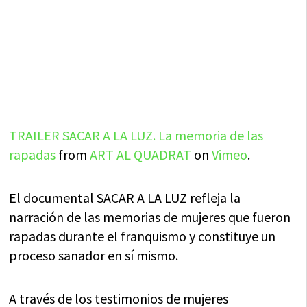
TRAILER SACAR A LA LUZ. La memoria de las
rapadas
from
ART AL QUADRAT
on
Vimeo
.
El documental SACAR A LA LUZ refleja la
narración de las memorias de mujeres que fueron
rapadas durante el franquismo y constituye un
proceso sanador en sí mismo.
A través de los testimonios de mujeres