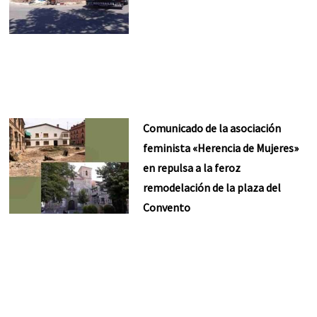
Comunicado de la asociación
feminista «Herencia de Mujeres»
en repulsa a la feroz
remodelación de la plaza del
Convento