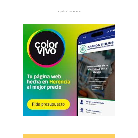
– patrocinadores –