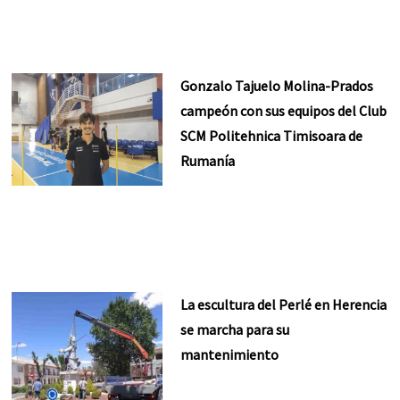
Gonzalo Tajuelo Molina-Prados
campeón con sus equipos del Club
SCM Politehnica Timisoara de
Rumanía
La escultura del Perlé en Herencia
se marcha para su
mantenimiento