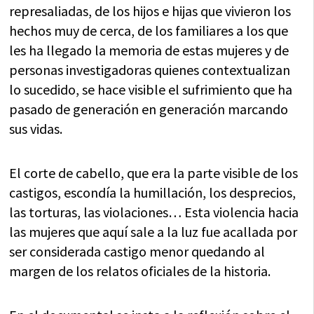
represaliadas, de los hijos e hijas que vivieron los
hechos muy de cerca, de los familiares a los que
les ha llegado la memoria de estas mujeres y de
personas investigadoras quienes contextualizan
lo sucedido, se hace visible el sufrimiento que ha
pasado de generación en generación marcando
sus vidas.
El corte de cabello, que era la parte visible de los
castigos, escondía la humillación, los desprecios,
las torturas, las violaciones… Esta violencia hacia
las mujeres que aquí sale a la luz fue acallada por
ser considerada castigo menor quedando al
margen de los relatos oficiales de la historia.