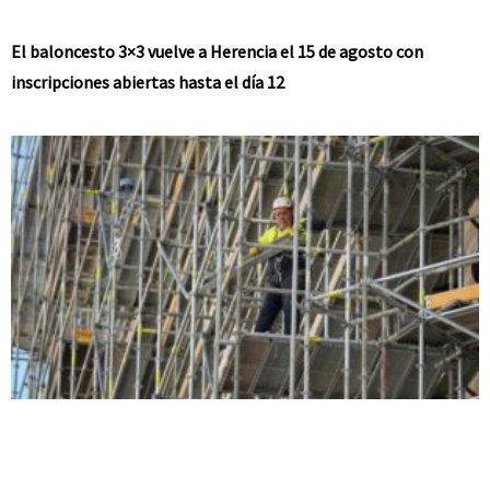
El baloncesto 3×3 vuelve a Herencia el 15 de agosto con
inscripciones abiertas hasta el día 12