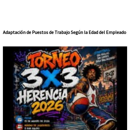
Adaptación de Puestos de Trabajo Según la Edad del Empleado