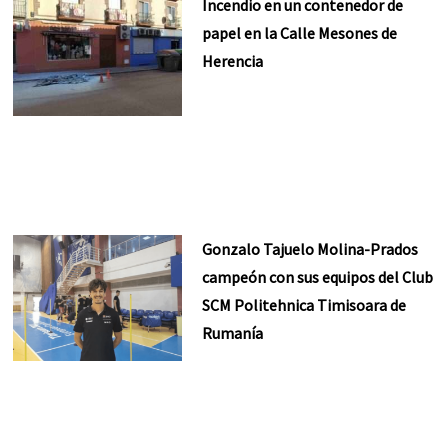
Incendio en un contenedor de
papel en la Calle Mesones de
Herencia
Gonzalo Tajuelo Molina-Prados
campeón con sus equipos del Club
SCM Politehnica Timisoara de
Rumanía