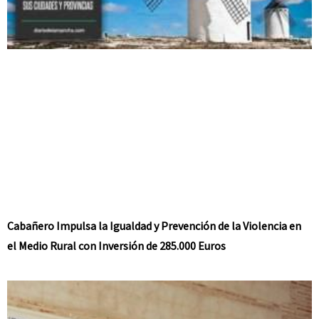
Cabañero Impulsa la Igualdad y Prevención de la Violencia en
el Medio Rural con Inversión de 285.000 Euros