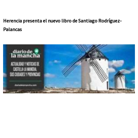
Herencia presenta el nuevo libro de Santiago Rodríguez-
Palancas