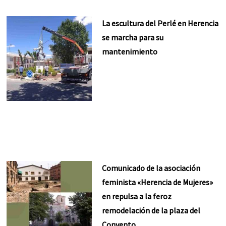
La escultura del Perlé en Herencia
se marcha para su
mantenimiento
Comunicado de la asociación
feminista «Herencia de Mujeres»
en repulsa a la feroz
remodelación de la plaza del
Convento