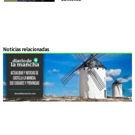
Noticias relacionadas