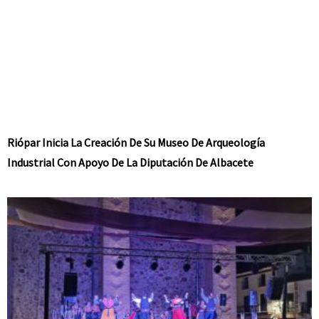
Riópar Inicia La Creación De Su Museo De Arqueología
Industrial Con Apoyo De La Diputación De Albacete