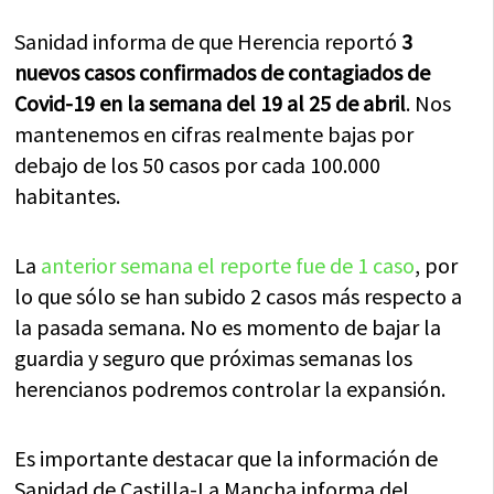
Sanidad informa de que Herencia reportó
3
nuevos casos confirmados de contagiados de
Covid-19 en la semana del 19 al 25 de abril
. Nos
mantenemos en cifras realmente bajas por
debajo de los 50 casos por cada 100.000
habitantes.
La
anterior semana el reporte fue de 1 caso
, por
lo que sólo se han subido 2 casos más respecto a
la pasada semana. No es momento de bajar la
guardia y seguro que próximas semanas los
herencianos podremos controlar la expansión.
Es importante destacar que la información de
Sanidad de Castilla-La Mancha informa del