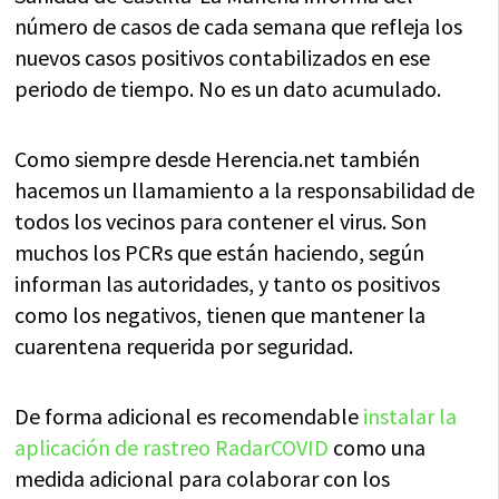
número de casos de cada semana que refleja los
nuevos casos positivos contabilizados en ese
periodo de tiempo. No es un dato acumulado.
Como siempre desde Herencia.net también
hacemos un llamamiento a la responsabilidad de
todos los vecinos para contener el virus. Son
muchos los PCRs que están haciendo, según
informan las autoridades, y tanto os positivos
como los negativos, tienen que mantener la
cuarentena requerida por seguridad.
De forma adicional es recomendable
instalar la
aplicación de rastreo RadarCOVID
como una
medida adicional para colaborar con los