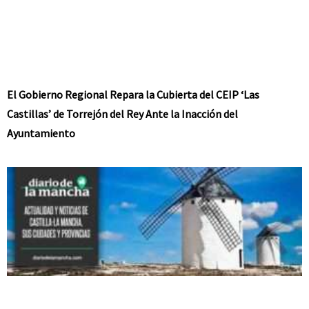
El Gobierno Regional Repara la Cubierta del CEIP ‘Las
Castillas’ de Torrejón del Rey Ante la Inacción del
Ayuntamiento