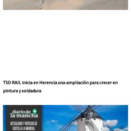
TSD RAIL inicia en Herencia una ampliación para crecer en
pintura y soldadura