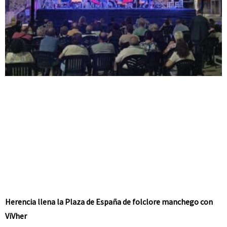
Herencia llena la Plaza de España de folclore manchego con
ViVher