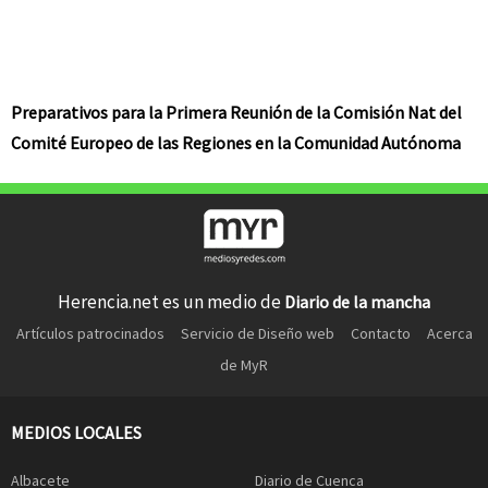
Preparativos para la Primera Reunión de la Comisión Nat del
Comité Europeo de las Regiones en la Comunidad Autónoma
Herencia.net es un medio de
Diario de la mancha
Artículos patrocinados
Servicio de Diseño web
Contacto
Acerca
de MyR
MEDIOS LOCALES
Albacete
Diario de Cuenca