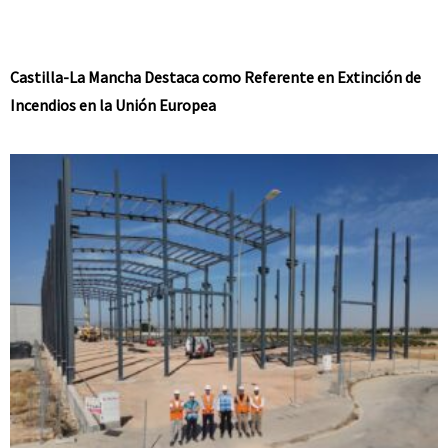
Castilla-La Mancha Destaca como Referente en Extinción de
Incendios en la Unión Europea