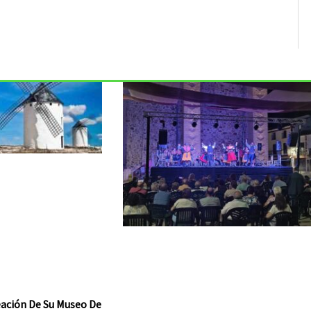
reación De Su Museo De