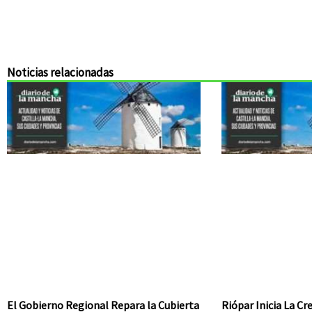
Noticias relacionadas
El Gobierno Regional Repara la Cubierta
Riópar Inicia La C