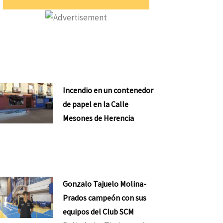
Incendio en un contenedor
de papel en la Calle
Mesones de Herencia
Gonzalo Tajuelo Molina-
Prados campeón con sus
equipos del Club SCM