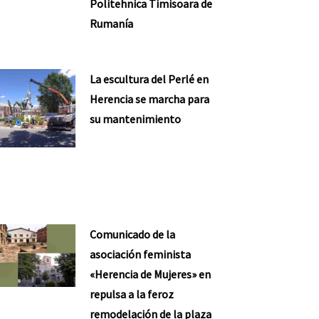
Politehnica Timisoara de
Rumanía
La escultura del Perlé en
Herencia se marcha para
su mantenimiento
Comunicado de la
asociación feminista
«Herencia de Mujeres» en
repulsa a la feroz
remodelación de la plaza