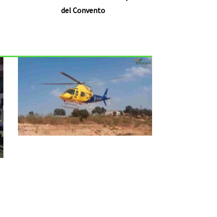
del Convento