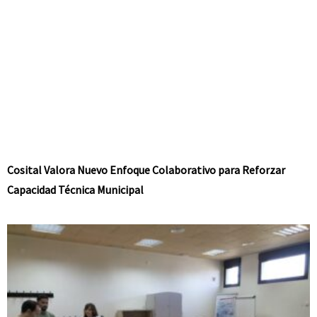
Cosital Valora Nuevo Enfoque Colaborativo para Reforzar
Capacidad Técnica Municipal