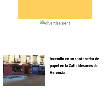
Incendio en un contenedor de
papel en la Calle Mesones de
Herencia