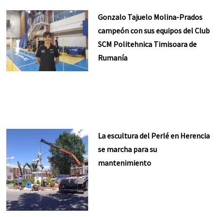
Gonzalo Tajuelo Molina-Prados
campeón con sus equipos del Club
SCM Politehnica Timisoara de
Rumanía
La escultura del Perlé en Herencia
se marcha para su
mantenimiento