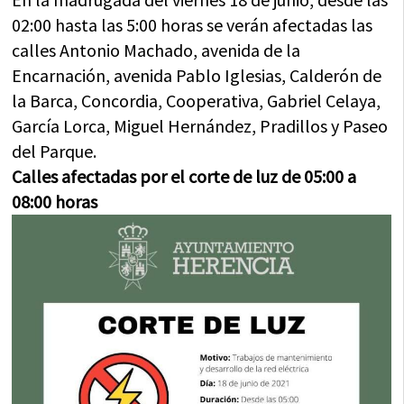
02:00 hasta las 5:00 horas se verán afectadas las
calles Antonio Machado, avenida de la
Encarnación, avenida Pablo Iglesias, Calderón de
la Barca, Concordia, Cooperativa, Gabriel Celaya,
García Lorca, Miguel Hernández, Pradillos y Paseo
del Parque.
Calles afectadas por el corte de luz de 05:00 a
08:00 horas