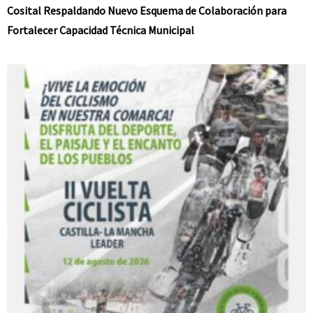
Cosital Respaldando Nuevo Esquema de Colaboración para
Fortalecer Capacidad Técnica Municipal