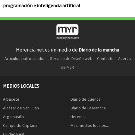
programación e inteligencia artificial
Herencia.net es un medio de
Diario de la mancha
Artículos patrocinados
Servicio de Diseño web
Contacto
Acerca
de MyR
MEDIOS LOCALES
Albacete
Diario de Cuenca
Alcázar de San Juan
Diario de La Mancha
Argamasilla
Herencia
Campo de Criptana
Más medios locales...
Ciudad Real