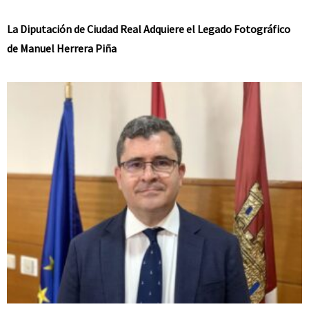
La Diputación de Ciudad Real Adquiere el Legado Fotográfico
de Manuel Herrera Piña