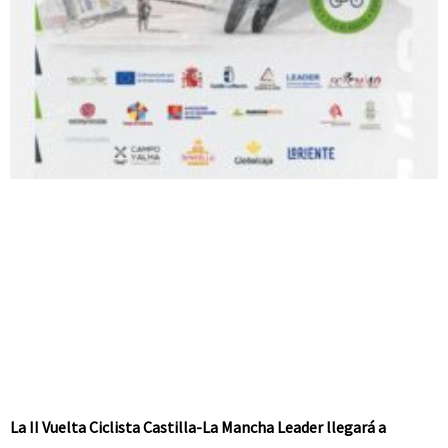
La II Vuelta Ciclista Castilla-La Mancha Leader llegará a