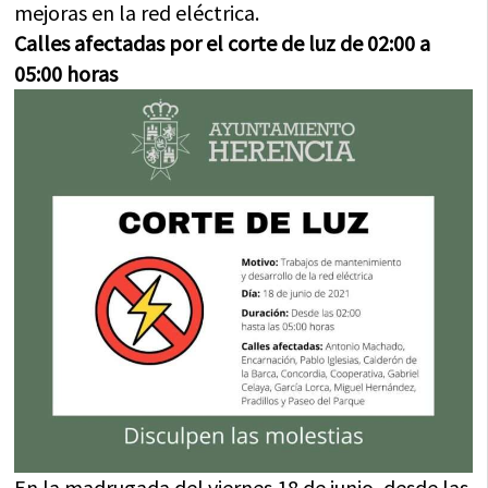
mejoras en la red eléctrica.
Calles afectadas por el corte de luz de 02:00 a
05:00 horas
En la madrugada del viernes 18 de junio, desde las