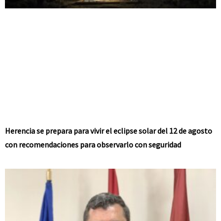
Herencia se prepara para vivir el eclipse solar del 12 de agosto
con recomendaciones para observarlo con seguridad