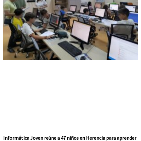
Informática Joven reúne a 47 niños en Herencia para aprender