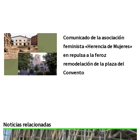
Comunicado de la asociación
feminista «Herencia de Mujeres»
en repulsa a la feroz
remodelación de la plaza del
Convento
Noticias relacionadas