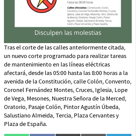
Tras el corte de las calles anteriormente citada,
un nuevo corte programado para realizar tareas
de mantenimiento en las líneas eléctricas
afectará, desde las 05:00 hasta las 8:00 horas a la
avenida de la Constitución, calle Colón, Convento,
Coronel Fernández Montes, Cruces, Iglesia, Lope
de Vega, Mesones, Nuestra Señora de la Merced,
Oratorio, Pasaje Colón, Pintor Agustín Úbeda,
Salustiano Almeida, Tercia, Plaza Cervantes y
Plaza de España.