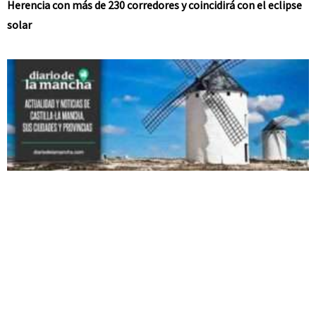
Herencia con más de 230 corredores y coincidirá con el eclipse
solar