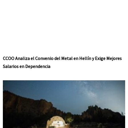
CCOO Analiza el Convenio del Metal en Hellín y Exige Mejores
Salarios en Dependencia