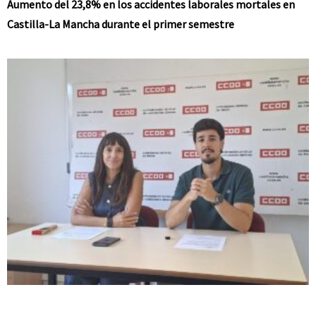
Aumento del 23,8% en los accidentes laborales mortales en
Castilla-La Mancha durante el primer semestre