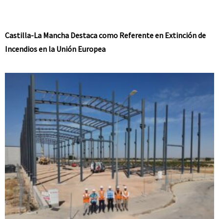
Castilla-La Mancha Destaca como Referente en Extinción de
Incendios en la Unión Europea