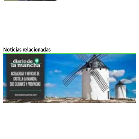
Noticias relacionadas