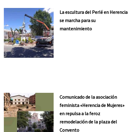
La escultura del Perlé en Herencia
se marcha para su
mantenimiento
Comunicado de la asociación
feminista «Herencia de Mujeres»
en repulsa a la feroz
remodelación de la plaza del
Convento