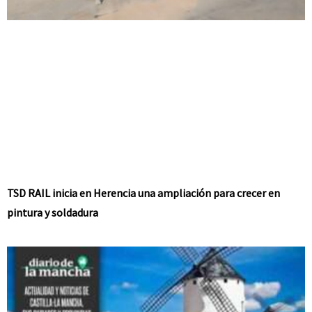
TSD RAIL inicia en Herencia una ampliación para crecer en
pintura y soldadura