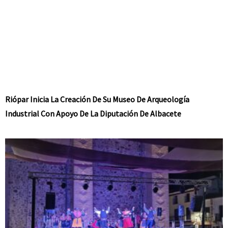
Riópar Inicia La Creación De Su Museo De Arqueología
Industrial Con Apoyo De La Diputación De Albacete