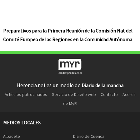
Preparativos para la Primera Reunión de la Comisión Nat del
Comité Europeo de las Regiones en la Comunidad Autónoma
Herencia.net es un medio de
Diario de la mancha
Artículos patrocinados
Servicio de Diseño web
Contacto
Acerca
de MyR
MEDIOS LOCALES
Albacete
Diario de Cuenca