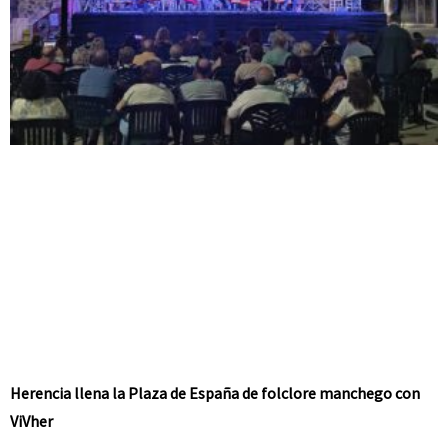
Herencia llena la Plaza de España de folclore manchego con
ViVher