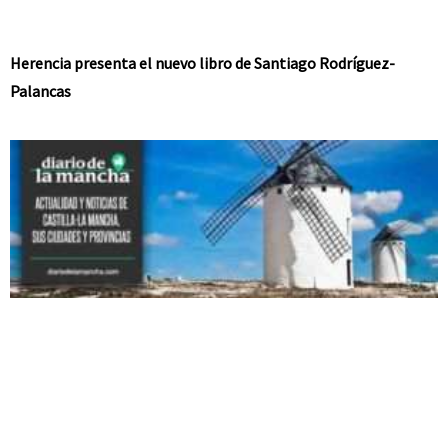
Herencia presenta el nuevo libro de Santiago Rodríguez-
Palancas