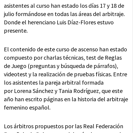
asistentes al curso han estado los días 17 y 18 de
julio formándose en todas las áreas del arbitraje.
Donde el herenciano Luis Díaz-Flores estuvo
presente.
El contenido de este curso de ascenso han estado
compuesto por charlas técnicas, test de Reglas
de Juego (preguntas y búsqueda de párrafos),
videotest y la realización de pruebas físicas. Entre
los asistentes la pareja arbitral formada
por Lorena Sánchez y Tania Rodríguez, que este
año han escrito páginas en la historia del arbitraje
femenino español.
Los árbitros propuestos por las Real Federación