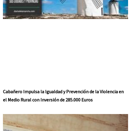
Cabañero Impulsa la Igualdad y Prevención de la Violencia en
el Medio Rural con Inversión de 285.000 Euros