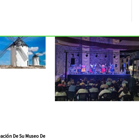
reación De Su Museo De