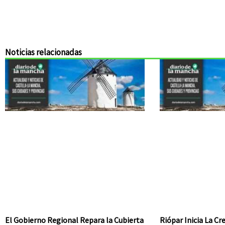
Noticias relacionadas
El Gobierno Regional Repara la Cubierta
Riópar Inicia La C