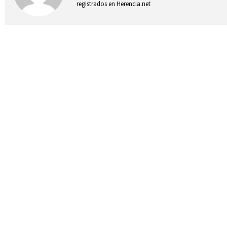
registrados en Herencia.net