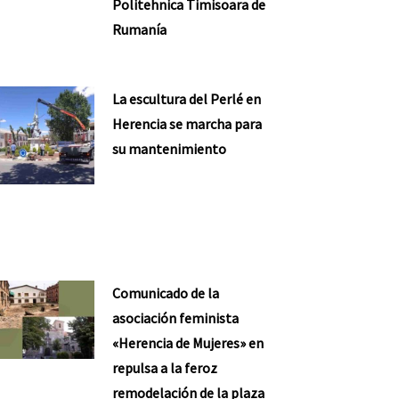
Politehnica Timisoara de
Rumanía
La escultura del Perlé en
Herencia se marcha para
su mantenimiento
Comunicado de la
asociación feminista
«Herencia de Mujeres» en
repulsa a la feroz
remodelación de la plaza