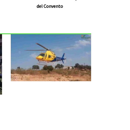
del Convento