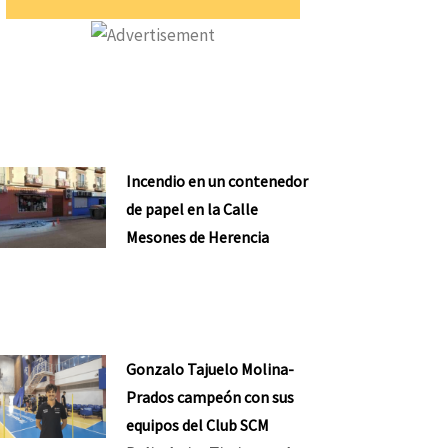
Incendio en un contenedor
de papel en la Calle
Mesones de Herencia
Gonzalo Tajuelo Molina-
Prados campeón con sus
equipos del Club SCM