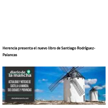
Herencia presenta el nuevo libro de Santiago Rodríguez-
Palancas