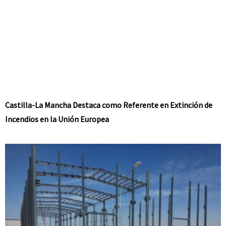
Castilla-La Mancha Destaca como Referente en Extinción de
Incendios en la Unión Europea