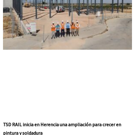
TSD RAIL inicia en Herencia una ampliación para crecer en
pintura y soldadura