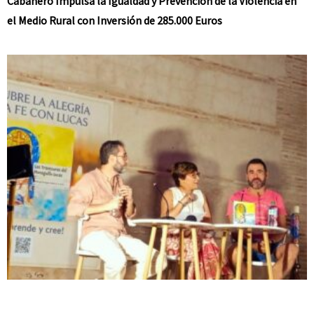
Cabañero Impulsa la Igualdad y Prevención de la Violencia en
el Medio Rural con Inversión de 285.000 Euros