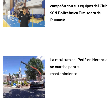
campeón con sus equipos del Club
SCM Politehnica Timisoara de
Rumanía
La escultura del Perlé en Herencia
se marcha para su
mantenimiento