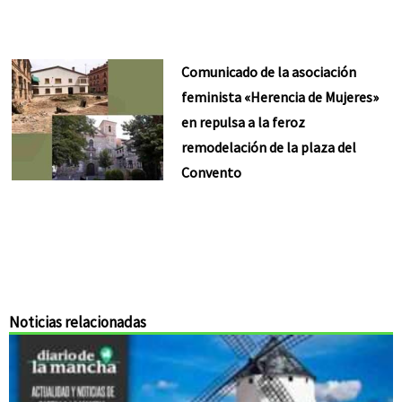
Comunicado de la asociación
feminista «Herencia de Mujeres»
en repulsa a la feroz
remodelación de la plaza del
Convento
Noticias relacionadas