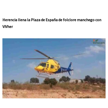
Herencia llena la Plaza de España de folclore manchego con
ViVher