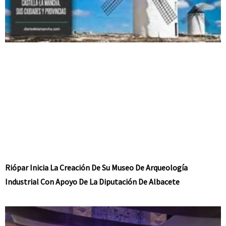
Riópar Inicia La Creación De Su Museo De Arqueología
Industrial Con Apoyo De La Diputación De Albacete