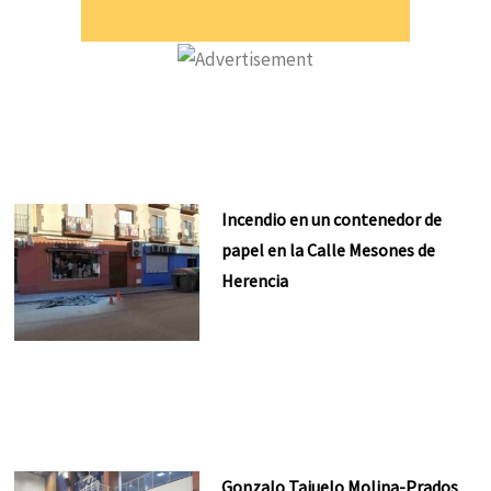
Incendio en un contenedor de
papel en la Calle Mesones de
Herencia
Gonzalo Tajuelo Molina-Prados