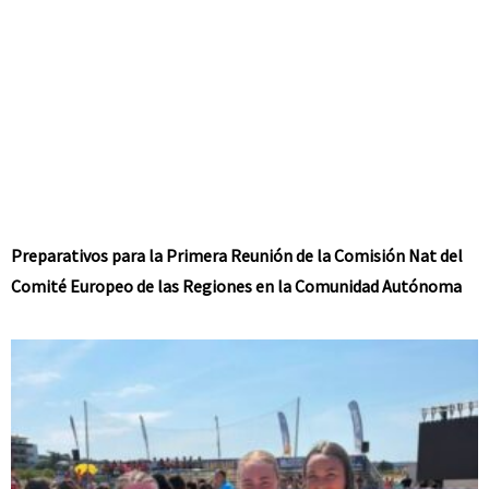
Preparativos para la Primera Reunión de la Comisión Nat del
Comité Europeo de las Regiones en la Comunidad Autónoma