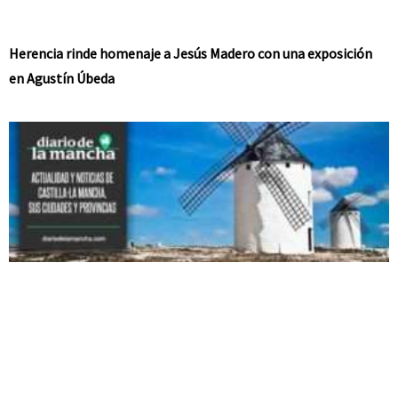
Herencia rinde homenaje a Jesús Madero con una exposición
en Agustín Úbeda