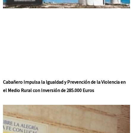
Cabañero Impulsa la Igualdad y Prevención de la Violencia en
el Medio Rural con Inversión de 285.000 Euros