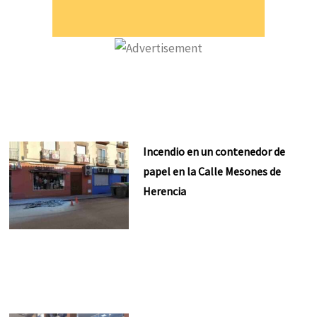
Incendio en un contenedor de
papel en la Calle Mesones de
Herencia