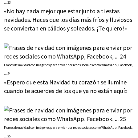
... 23
«No hay nada mejor que estar junto a ti estas
navidades. Haces que los días más fríos y lluviosos
se conviertan en cálidos y soleados. ¡Te quiero!»
Frases de navidad con imágenes para enviar por redes sociales como WhatsApp, Facebook,
... 24
«Espero que esta Navidad tu corazón se ilumine
cuando te acuerdes de los que ya no están aquí»
Frases de navidad con imágenes para enviar por redes sociales como WhatsApp, Facebook,
... 25