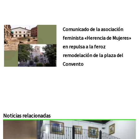
Comunicado de la asociación
feminista «Herencia de Mujeres»
en repulsa a la feroz
remodelación de la plaza del
Convento
Noticias relacionadas