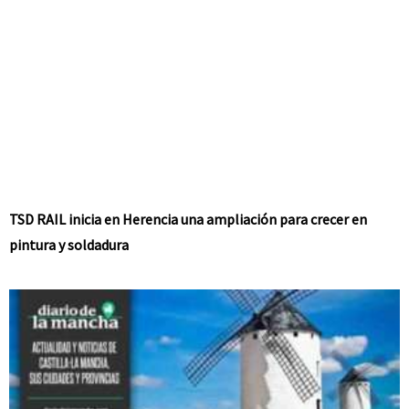
TSD RAIL inicia en Herencia una ampliación para crecer en
pintura y soldadura