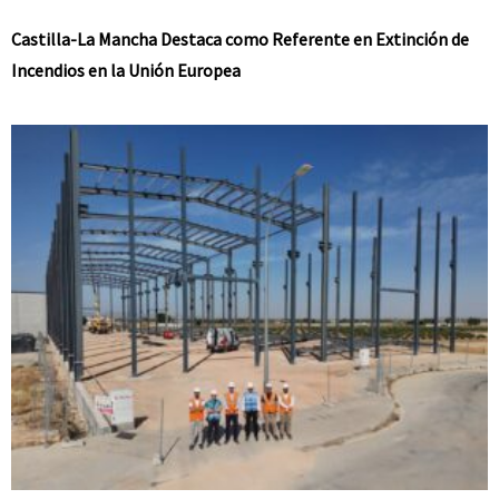
Castilla-La Mancha Destaca como Referente en Extinción de
Incendios en la Unión Europea