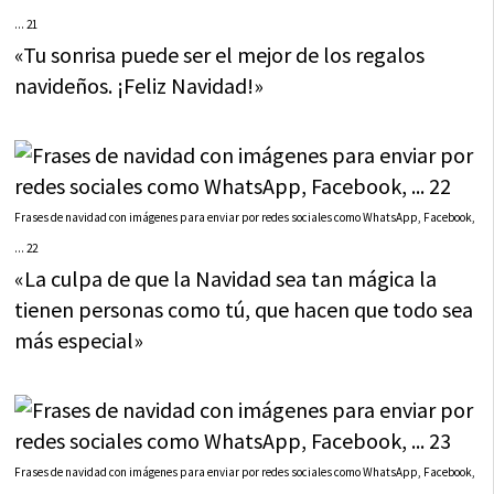
... 21
«Tu sonrisa puede ser el mejor de los regalos
navideños. ¡Feliz Navidad!»
Frases de navidad con imágenes para enviar por redes sociales como WhatsApp, Facebook,
... 22
«La culpa de que la Navidad sea tan mágica la
tienen personas como tú, que hacen que todo sea
más especial»
Frases de navidad con imágenes para enviar por redes sociales como WhatsApp, Facebook,