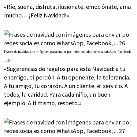
«Ríe, sueña, disfruta, ilusiónate, emociónate, ama
mucho… ¡Feliz Navidad!»
Frases de navidad con imágenes para enviar por redes sociales como WhatsApp, Facebook,
... 26
«Sugerencias de regalos para esta Navidad: a tu
enemigo, el perdón. A tu oponente, la tolerancia.
A tu amigo, tu corazón. A un cliente, el servicio. A
todos, la caridad. Para cada niño, un buen
ejemplo. A ti mismo, respeto.»