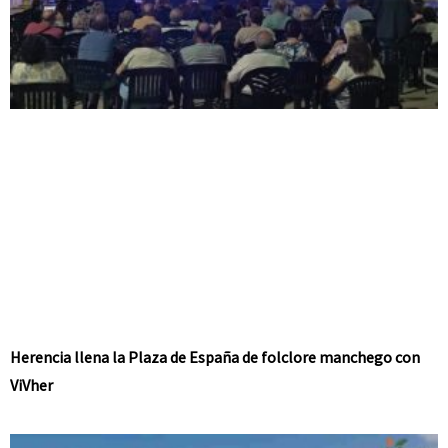
Herencia llena la Plaza de España de folclore manchego con
ViVher