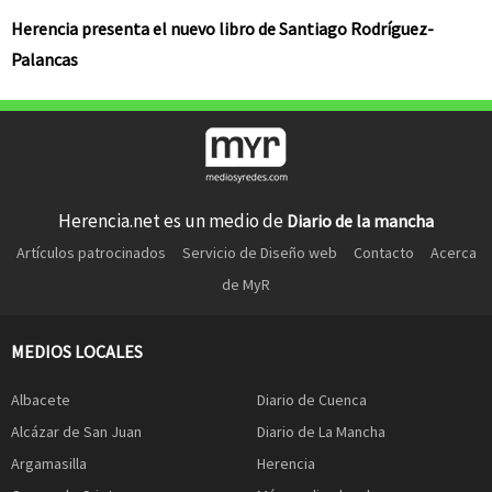
Herencia presenta el nuevo libro de Santiago Rodríguez-
Palancas
Herencia.net es un medio de
Diario de la mancha
Artículos patrocinados
Servicio de Diseño web
Contacto
Acerca
de MyR
MEDIOS LOCALES
Albacete
Diario de Cuenca
Alcázar de San Juan
Diario de La Mancha
Argamasilla
Herencia