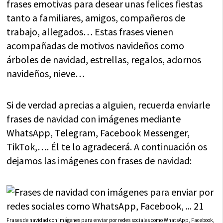
frases emotivas para desear unas felices fiestas
tanto a familiares, amigos, compañeros de
trabajo, allegados… Estas frases vienen
acompañadas de motivos navideños como
árboles de navidad, estrellas, regalos, adornos
navideños, nieve…
Si de verdad aprecias a alguien, recuerda enviarle
frases de navidad con imágenes mediante
WhatsApp, Telegram, Facebook Messenger,
TikTok,…. Él te lo agradecerá. A continuación os
dejamos las imágenes con frases de navidad:
Frases de navidad con imágenes para enviar por redes sociales como WhatsApp, Facebook,