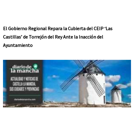
El Gobierno Regional Repara la Cubierta del CEIP ‘Las
Castillas’ de Torrejón del Rey Ante la Inacción del
Ayuntamiento