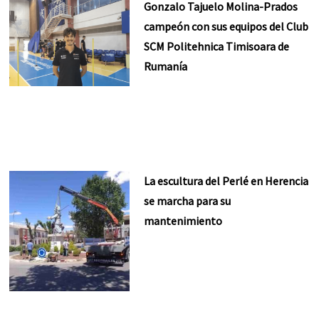
Gonzalo Tajuelo Molina-Prados
campeón con sus equipos del Club
SCM Politehnica Timisoara de
Rumanía
La escultura del Perlé en Herencia
se marcha para su
mantenimiento