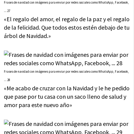
Frases de navidad con imágenes para enviar por redes sociales como WhatsApp, Facebook,
... 27
«El regalo del amor, el regalo de la paz y el regalo
de la felicidad. Que todos estos estén debajo de tu
árbol de Navidad.»
Frases de navidad con imágenes para enviar por redes sociales como WhatsApp, Facebook,
... 28
«Me acabo de cruzar con la Navidad y le he pedido
que pase por tu casa con un saco lleno de salud y
amor para este nuevo año»