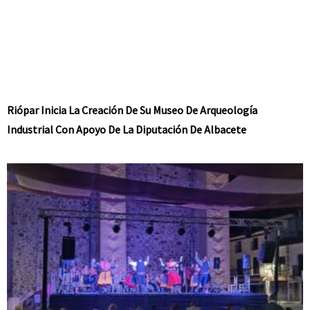
Riópar Inicia La Creación De Su Museo De Arqueología
Industrial Con Apoyo De La Diputación De Albacete