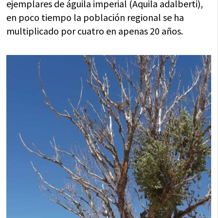
ejemplares de águila imperial (Aquila adalberti),
en poco tiempo la población regional se ha
multiplicado por cuatro en apenas 20 años.