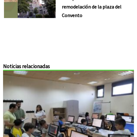
remodelación de la plaza del
Convento
Noticias relacionadas