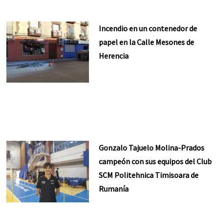
Incendio en un contenedor de
papel en la Calle Mesones de
Herencia
Gonzalo Tajuelo Molina-Prados
campeón con sus equipos del Club
SCM Politehnica Timisoara de
Rumanía