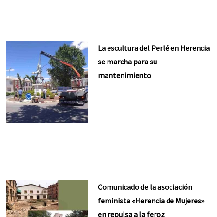
La escultura del Perlé en Herencia
se marcha para su
mantenimiento
Comunicado de la asociación
feminista «Herencia de Mujeres»
en repulsa a la feroz