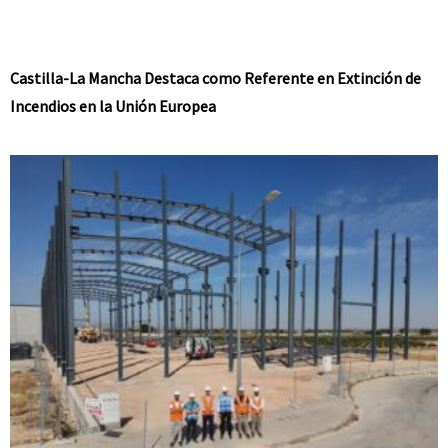
Castilla-La Mancha Destaca como Referente en Extinción de
Incendios en la Unión Europea