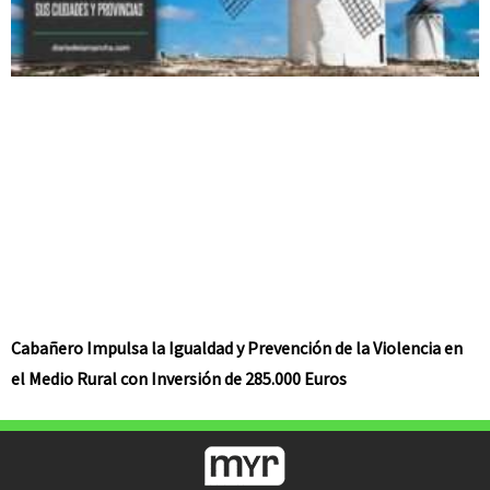
Cabañero Impulsa la Igualdad y Prevención de la Violencia en
el Medio Rural con Inversión de 285.000 Euros