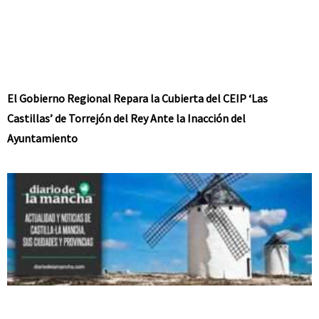
El Gobierno Regional Repara la Cubierta del CEIP ‘Las
Castillas’ de Torrejón del Rey Ante la Inacción del
Ayuntamiento