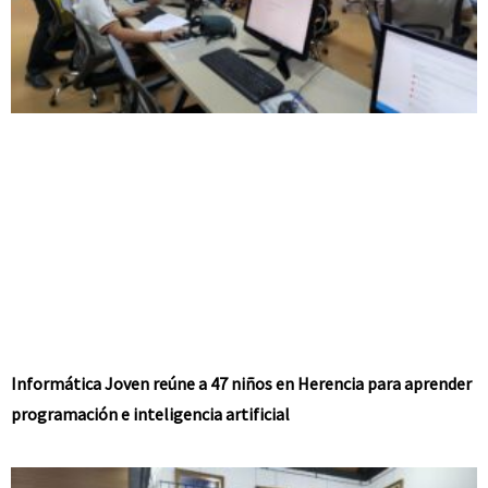
Informática Joven reúne a 47 niños en Herencia para aprender
programación e inteligencia artificial