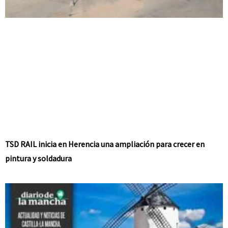
TSD RAIL inicia en Herencia una ampliación para crecer en
pintura y soldadura