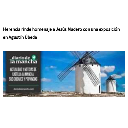
Herencia rinde homenaje a Jesús Madero con una exposición
en Agustín Úbeda