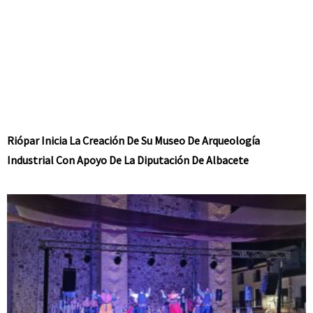
Riópar Inicia La Creación De Su Museo De Arqueología
Industrial Con Apoyo De La Diputación De Albacete