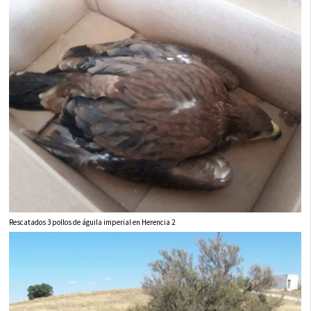
Rescatados 3 pollos de águila imperial en Herencia 2