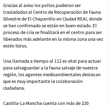
Gracias al aviso los pollos pudieron ser
trasladados al Centro de Recuperación de Fauna
Silvestre de El Chaparrillo en Ciudad REAl, donde
se han confirmado se están en buen estado. El
proceso de cría se finalizará en el centro para ser
liberados más adelante en la misma zona una vez
estén listos.
Una llamada a tiempo al 112 es vital para actuar
para salvaguardar a la fauna salvaje de nuestra
región, los agentes medioambientales destacan
que es muy importante la colaboración
ciudadana.
Castilla-La Mancha cuenta con más de 220