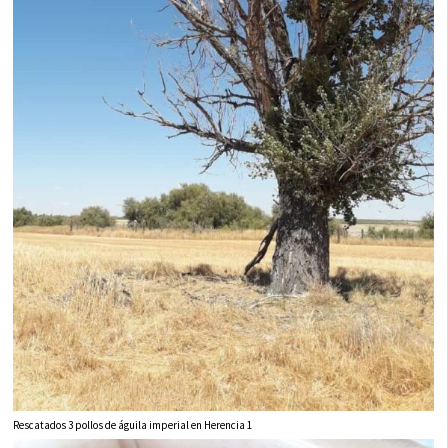
Rescatados 3 pollos de águila imperial en Herencia 1