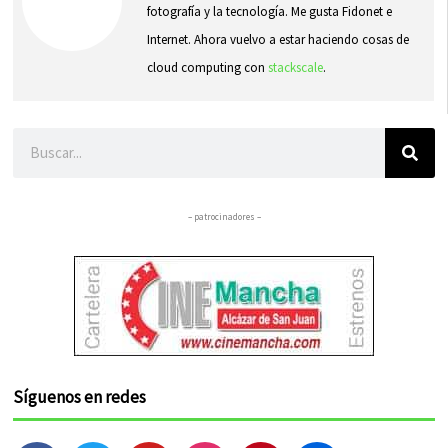
fotografía y la tecnología. Me gusta Fidonet e
Internet. Ahora vuelvo a estar haciendo cosas de
cloud computing con
stackscale
.
Buscar
– patrocinadores –
Síguenos en redes