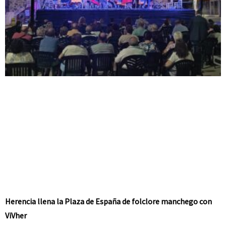
Herencia llena la Plaza de España de folclore manchego con
ViVher