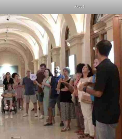
obras 3