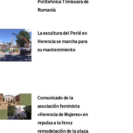
Politehnica Timisoara de
Rumanía
La escultura del Perlé en
Herencia se marcha para
su mantenimiento
Comunicado de la
asociación feminista
«Herencia de Mujeres» en
repulsa a la feroz
remodelación de la plaza