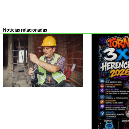
Noticias relacionadas