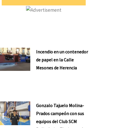
Incendio en un contenedor
nte
de papel en la Calle
Mesones de Herencia
Gonzalo Tajuelo Molina-
Prados campeón con sus
equipos del Club SCM