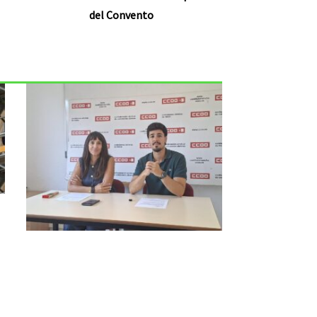
del Convento