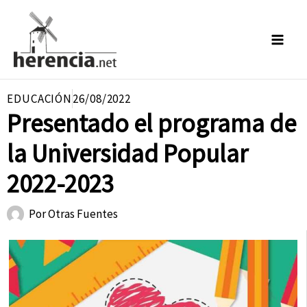
Ir
al
contenido
EDUCACIÓN
26/08/2022
Presentado el programa de
la Universidad Popular
2022-2023
Por
Otras Fuentes