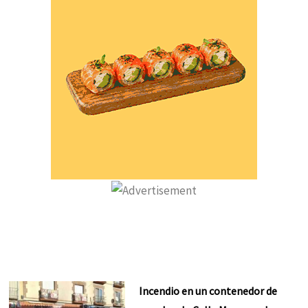
Incendio en un contenedor de