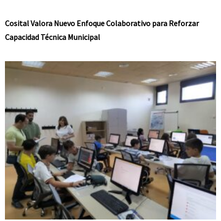
Cosital Valora Nuevo Enfoque Colaborativo para Reforzar
Capacidad Técnica Municipal