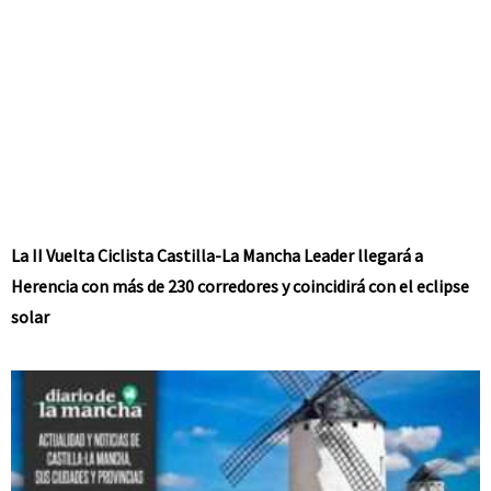
La II Vuelta Ciclista Castilla-La Mancha Leader llegará a
Herencia con más de 230 corredores y coincidirá con el eclipse
solar