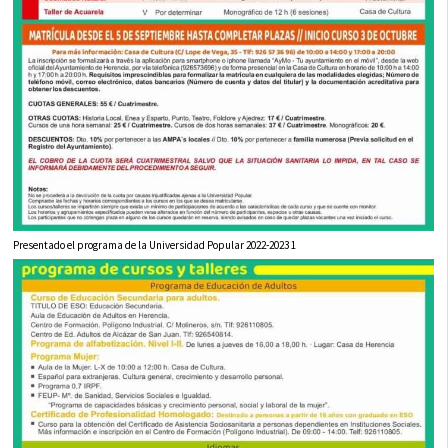
Presentado el programa de la Universidad Popular 2022-2023 1