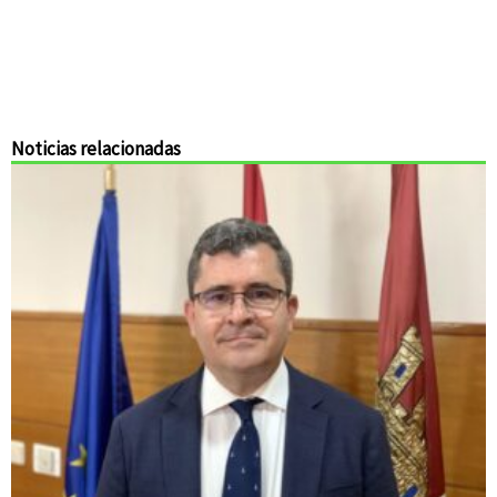
Noticias relacionadas