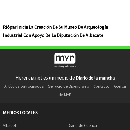
Riópar Inicia La Creación De Su Museo De Arqueología
Industrial Con Apoyo De La Diputación De Albacete
Herencia.net es un medio de
Diario de la mancha
Artículos patrocinados
Servicio de Diseño web
Contacto
Acerca
de MyR
MEDIOS LOCALES
Albacete
Diario de Cuenca