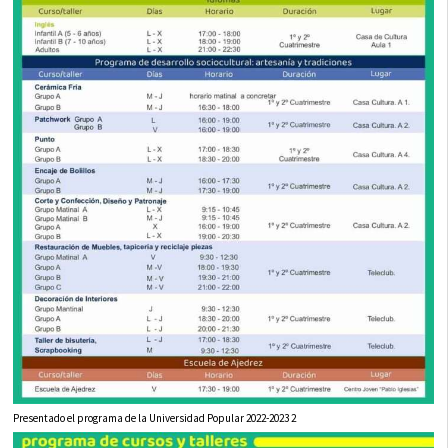
Presentado el programa de la Universidad Popular 2022-2023 2