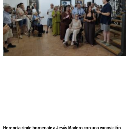
Herencia rinde homenaje a Jesús Madero con una exposición