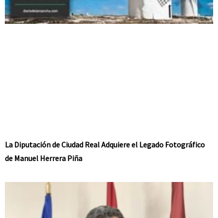
La Diputación de Ciudad Real Adquiere el Legado Fotográfico
de Manuel Herrera Piña