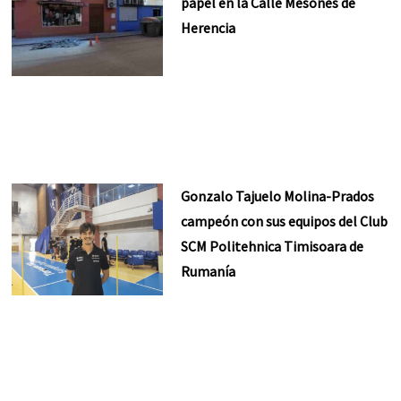
papel en la Calle Mesones de
Herencia
Gonzalo Tajuelo Molina-Prados
campeón con sus equipos del Club
SCM Politehnica Timisoara de
Rumanía