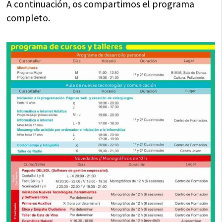
A continuación, os compartimos el programa
completo.