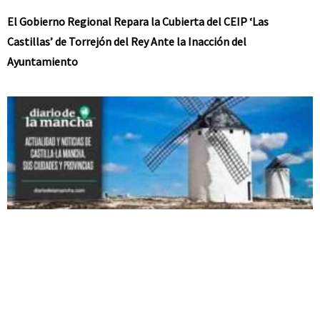
El Gobierno Regional Repara la Cubierta del CEIP ‘Las
Castillas’ de Torrejón del Rey Ante la Inacción del
Ayuntamiento