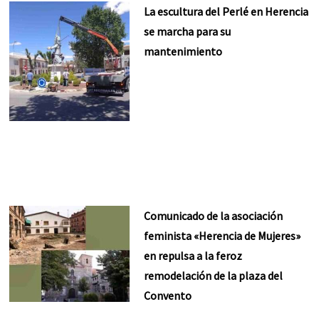
La escultura del Perlé en Herencia
se marcha para su
mantenimiento
Comunicado de la asociación
feminista «Herencia de Mujeres»
en repulsa a la feroz
remodelación de la plaza del
Convento