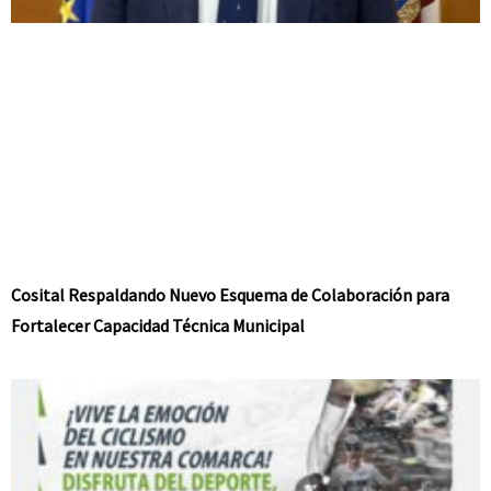
Cosital Respaldando Nuevo Esquema de Colaboración para
Fortalecer Capacidad Técnica Municipal