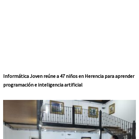
Informática Joven reúne a 47 niños en Herencia para aprender
programación e inteligencia artificial