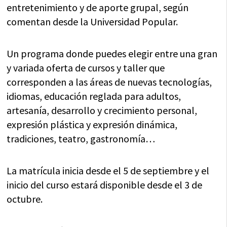
entretenimiento y de aporte grupal, según
comentan desde la Universidad Popular.
Un programa donde puedes elegir entre una gran
y variada oferta de cursos y taller que
corresponden a las áreas de nuevas tecnologías,
idiomas, educación reglada para adultos,
artesanía, desarrollo y crecimiento personal,
expresión plástica y expresión dinámica,
tradiciones, teatro, gastronomía…
La matrícula inicia desde el 5 de septiembre y el
inicio del curso estará disponible desde el 3 de
octubre.