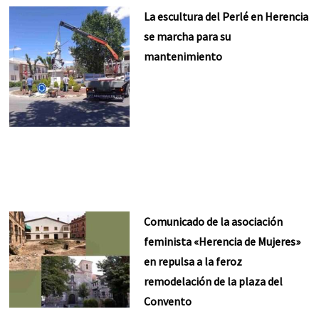
La escultura del Perlé en Herencia
se marcha para su
mantenimiento
Comunicado de la asociación
feminista «Herencia de Mujeres»
en repulsa a la feroz
remodelación de la plaza del
Convento