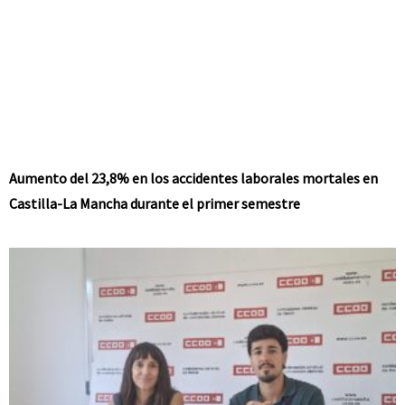
Aumento del 23,8% en los accidentes laborales mortales en
Castilla-La Mancha durante el primer semestre