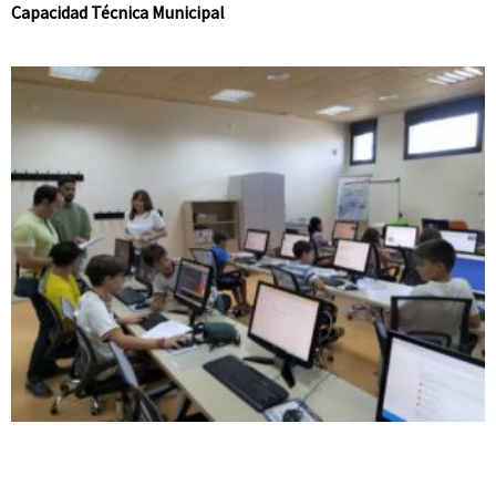
Capacidad Técnica Municipal