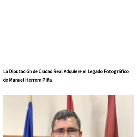
La Diputación de Ciudad Real Adquiere el Legado Fotográfico
de Manuel Herrera Piña