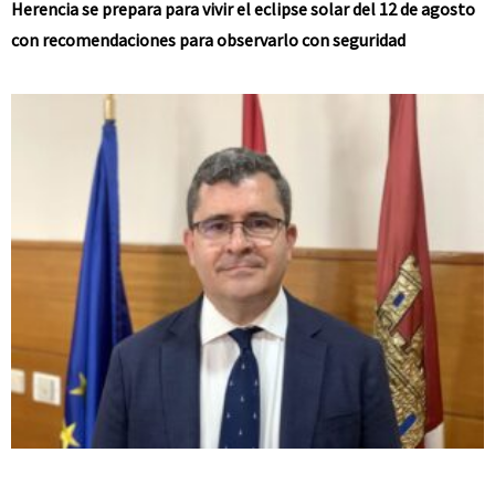
Herencia se prepara para vivir el eclipse solar del 12 de agosto
con recomendaciones para observarlo con seguridad