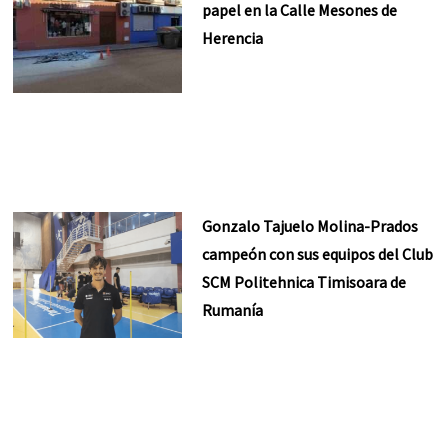
papel en la Calle Mesones de
Herencia
Gonzalo Tajuelo Molina-Prados
campeón con sus equipos del Club
SCM Politehnica Timisoara de
Rumanía