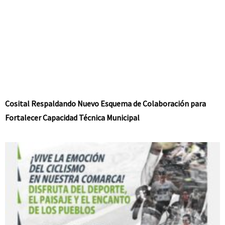
Cosital Respaldando Nuevo Esquema de Colaboración para
Fortalecer Capacidad Técnica Municipal