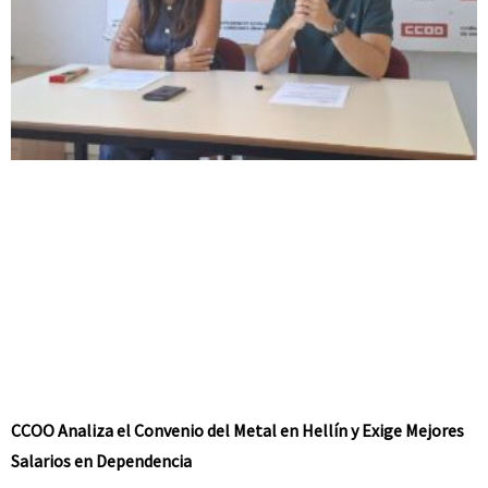
CCOO Analiza el Convenio del Metal en Hellín y Exige Mejores
Salarios en Dependencia