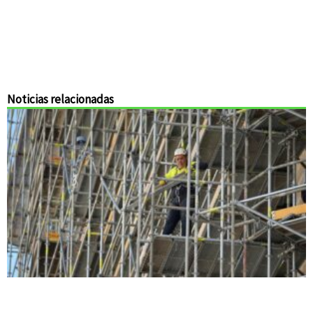
Noticias relacionadas