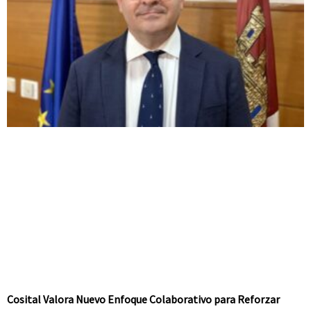
Cosital Valora Nuevo Enfoque Colaborativo para Reforzar