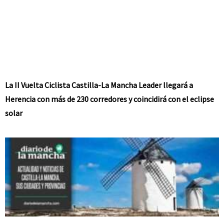
La II Vuelta Ciclista Castilla-La Mancha Leader llegará a
Herencia con más de 230 corredores y coincidirá con el eclipse
solar