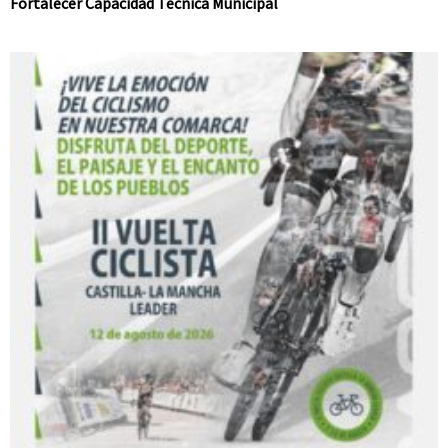
Fortalecer Capacidad Técnica Municipal