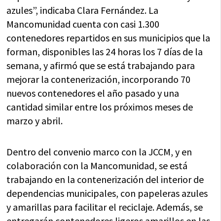
azules”, indicaba Clara Fernández. La
Mancomunidad cuenta con casi 1.300
contenedores repartidos en sus municipios que la
forman, disponibles las 24 horas los 7 días de la
semana, y afirmó que se está trabajando para
mejorar la contenerización, incorporando 70
nuevos contenedores el año pasado y una
cantidad similar entre los próximos meses de
marzo y abril.
Dentro del convenio marco con la JCCM, y en
colaboración con la Mancomunidad, se está
trabajando en la contenerización del interior de
dependencias municipales, con papeleras azules
y amarillas para facilitar el reciclaje. Además, se
entregarán contenedores ligeros amarillos en las