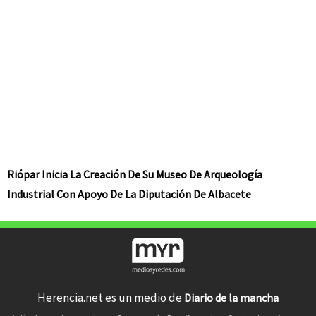
Riópar Inicia La Creación De Su Museo De Arqueología
Industrial Con Apoyo De La Diputación De Albacete
Herencia.net es un medio de
Diario de la mancha