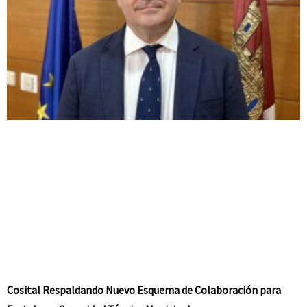
Cosital Respaldando Nuevo Esquema de Colaboración para