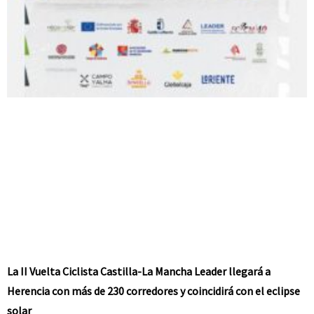
La II Vuelta Ciclista Castilla-La Mancha Leader llegará a
Herencia con más de 230 corredores y coincidirá con el eclipse
solar