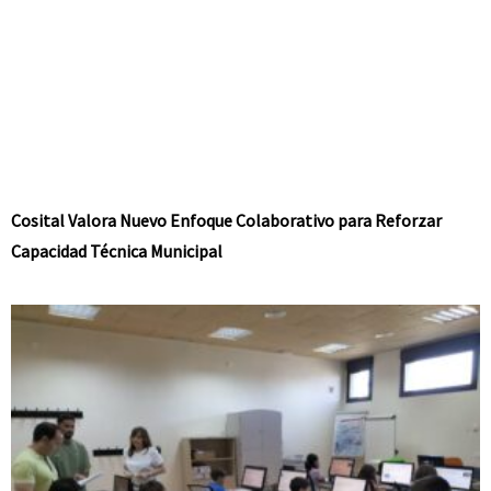
Cosital Valora Nuevo Enfoque Colaborativo para Reforzar
Capacidad Técnica Municipal