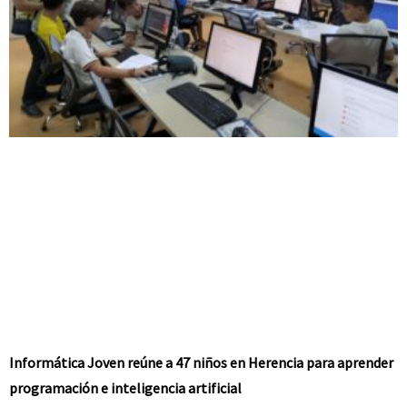
Informática Joven reúne a 47 niños en Herencia para aprender
programación e inteligencia artificial