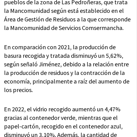
pueblos de la zona de Las Pedroñeras, que trata
la Mancomunidad según está establecido en el
Área de Gestión de Residuos a la que corresponde
la Mancomunidad de Servicios Comsermancha.
En comparación con 2021, la producción de
basura recogida y tratada disminuyó un 5,62%,
según señaló Jiménez, debido a la relación entre
la producción de residuos y la contracción de la
economía, principalmente a raíz del aumento de
los precios.
En 2022, el vidrio recogido aumentó un 4,47%
gracias al contenedor verde, mientras que el
papel-cartón, recogido en el contenedor azul,
disminuyó un 3,10%. Además, la cantidad de