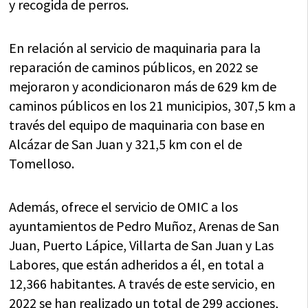
y recogida de perros.
En relación al servicio de maquinaria para la
reparación de caminos públicos, en 2022 se
mejoraron y acondicionaron más de 629 km de
caminos públicos en los 21 municipios, 307,5 km a
través del equipo de maquinaria con base en
Alcázar de San Juan y 321,5 km con el de
Tomelloso.
Además, ofrece el servicio de OMIC a los
ayuntamientos de Pedro Muñoz, Arenas de San
Juan, Puerto Lápice, Villarta de San Juan y Las
Labores, que están adheridos a él, en total a
12,366 habitantes. A través de este servicio, en
2022 se han realizado un total de 299 acciones,