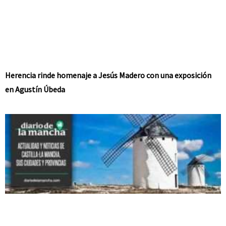
Herencia rinde homenaje a Jesús Madero con una exposición
en Agustín Úbeda