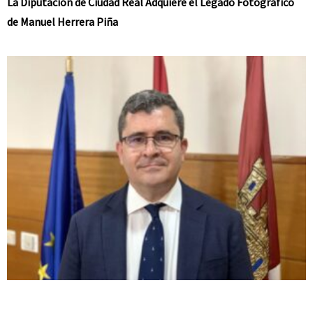
La Diputación de Ciudad Real Adquiere el Legado Fotográfico
de Manuel Herrera Piña