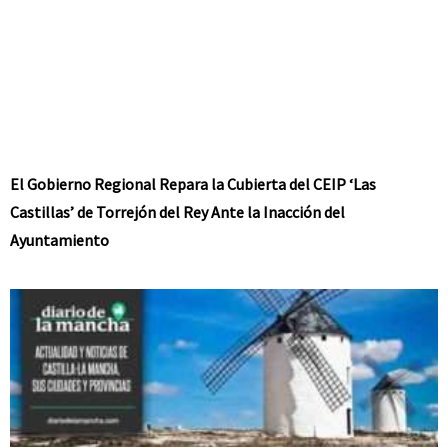
El Gobierno Regional Repara la Cubierta del CEIP ‘Las
Castillas’ de Torrejón del Rey Ante la Inacción del
Ayuntamiento