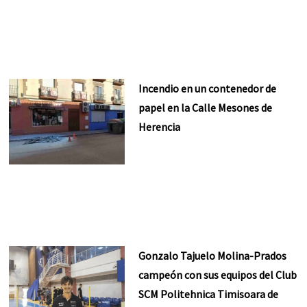
Incendio en un contenedor de
papel en la Calle Mesones de
Herencia
Gonzalo Tajuelo Molina-Prados
campeón con sus equipos del Club
SCM Politehnica Timisoara de