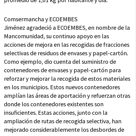
Comsermancha y ECOEMBES
Jiménez agradeció a ECOEMBES, en nombre de la
Mancomunidad, su continuo apoyo en las
acciones de mejora en las recogidas de fracciones
selectivas de residuos de envases y papel-cartón.
Como ejemplo, dio cuenta del suministro de
contenedores de envases y papel-cartón para
reforzar y mejorar la recogida de estos materiales
en los municipios. Estos nuevos contenedores
amplían las áreas de aportación y refuerzan otras
donde los contenedores existentes son
insuficientes. Estas acciones, junto con la
ampliación de rutas de recogida selectiva, han
mejorado considerablemente los desbordes de