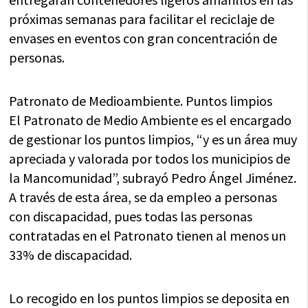
próximas semanas para facilitar el reciclaje de
envases en eventos con gran concentración de
personas.
Patronato de Medioambiente. Puntos limpios
El Patronato de Medio Ambiente es el encargado
de gestionar los puntos limpios, “y es un área muy
apreciada y valorada por todos los municipios de
la Mancomunidad”, subrayó Pedro Ángel Jiménez.
A través de esta área, se da empleo a personas
con discapacidad, pues todas las personas
contratadas en el Patronato tienen al menos un
33% de discapacidad.
Lo recogido en los puntos limpios se deposita en