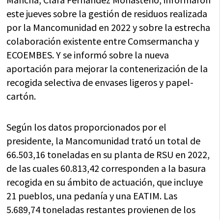
este jueves sobre la gestión de residuos realizada
por la Mancomunidad en 2022 y sobre la estrecha
colaboración existente entre Comsermancha y
ECOEMBES. Y se informó sobre la nueva
aportación para mejorar la contenerización de la
recogida selectiva de envases ligeros y papel-
cartón.
Según los datos proporcionados por el
presidente, la Mancomunidad trató un total de
66.503,16 toneladas en su planta de RSU en 2022,
de las cuales 60.813,42 corresponden a la basura
recogida en su ámbito de actuación, que incluye
21 pueblos, una pedanía y una EATIM. Las
5.689,74 toneladas restantes provienen de los