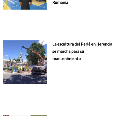
Rumanía
La escultura del Perlé en Herencia
se marcha para su
mantenimiento