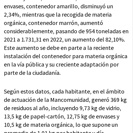
envases, contenedor amarillo, disminuyó un
2,34%, mientras que la recogida de materia
orgánica, contenedor marrón, aumentó
considerablemente, pasando de 954 toneladas en
2021 a 1.731,31 en 2022, un aumento del 82,10%.
Este aumento se debe en parte a la reciente
instalación del contenedor para materia orgánica
en la vía pública y su creciente adaptación por
parte de la ciudadanía.
Según estos datos, cada habitante, en el ámbito
de actuación de la Mancomunidad, generó 369 kg
de residuos al año, incluyendo 9,73 kg de vidrio,
13,5 kg de papel-cartón, 12,75 kg de envases y
10,5 kg de materia orgánica, lo que supone un
promedio de 1,01 kg por habitante y día.