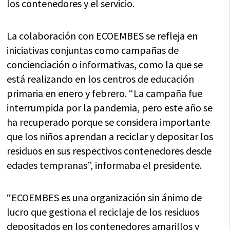
los contenedores y el servicio.
La colaboración con ECOEMBES se refleja en
iniciativas conjuntas como campañas de
concienciación o informativas, como la que se
está realizando en los centros de educación
primaria en enero y febrero. “La campaña fue
interrumpida por la pandemia, pero este año se
ha recuperado porque se considera importante
que los niños aprendan a reciclar y depositar los
residuos en sus respectivos contenedores desde
edades tempranas”, informaba el presidente.
“ECOEMBES es una organización sin ánimo de
lucro que gestiona el reciclaje de los residuos
depositados en los contenedores amarillos y