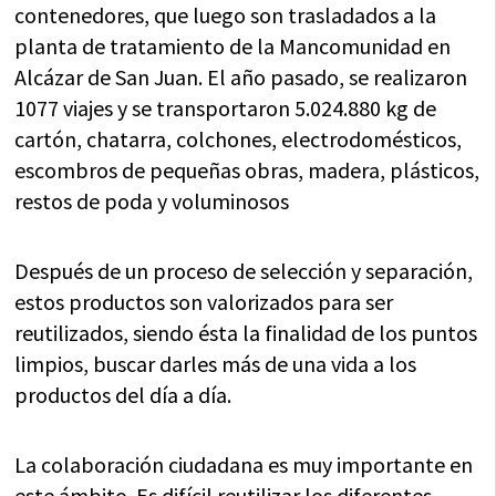
contenedores, que luego son trasladados a la
planta de tratamiento de la Mancomunidad en
Alcázar de San Juan. El año pasado, se realizaron
1077 viajes y se transportaron 5.024.880 kg de
cartón, chatarra, colchones, electrodomésticos,
escombros de pequeñas obras, madera, plásticos,
restos de poda y voluminosos
Después de un proceso de selección y separación,
estos productos son valorizados para ser
reutilizados, siendo ésta la finalidad de los puntos
limpios, buscar darles más de una vida a los
productos del día a día.
La colaboración ciudadana es muy importante en
este ámbito. Es difícil reutilizar los diferentes