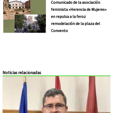
Comunicado de la asociación
feminista «Herencia de Mujeres»
en repulsa a la feroz
remodelación de la plaza del
Convento
Noticias relacionadas