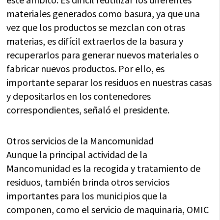
materiales generados como basura, ya que una
vez que los productos se mezclan con otras
materias, es difícil extraerlos de la basura y
recuperarlos para generar nuevos materiales o
fabricar nuevos productos. Por ello, es
importante separar los residuos en nuestras casas
y depositarlos en los contenedores
correspondientes, señaló el presidente.
Otros servicios de la Mancomunidad
Aunque la principal actividad de la
Mancomunidad es la recogida y tratamiento de
residuos, también brinda otros servicios
importantes para los municipios que la
componen, como el servicio de maquinaria, OMIC