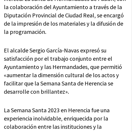
la colaboración del Ayuntamiento a través de la
Diputación Provincial de Ciudad Real, se encargó
de la impresión de los materiales y la difusión de
la programación.
El alcalde Sergio García-Navas expresó su
satisfacción por el trabajo conjunto entre el
Ayuntamiento y las Hermandades, que permitió
«aumentar la dimensión cultural de los actos y
facilitar que la Semana Santa de Herencia se
desarrolle con brillantez».
La Semana Santa 2023 en Herencia fue una
experiencia inolvidable, enriquecida por la
colaboración entre las instituciones y la