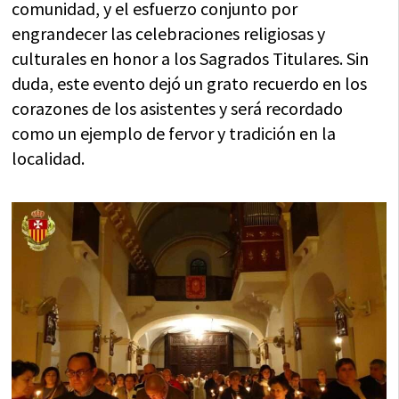
comunidad, y el esfuerzo conjunto por
engrandecer las celebraciones religiosas y
culturales en honor a los Sagrados Titulares. Sin
duda, este evento dejó un grato recuerdo en los
corazones de los asistentes y será recordado
como un ejemplo de fervor y tradición en la
localidad.