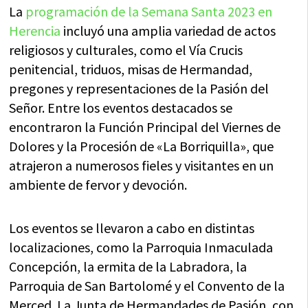
La
programación de la Semana Santa 2023 en
Herencia
incluyó una amplia variedad de actos
religiosos y culturales, como el Vía Crucis
penitencial, triduos, misas de Hermandad,
pregones y representaciones de la Pasión del
Señor. Entre los eventos destacados se
encontraron la Función Principal del Viernes de
Dolores y la Procesión de «La Borriquilla», que
atrajeron a numerosos fieles y visitantes en un
ambiente de fervor y devoción.
Los eventos se llevaron a cabo en distintas
localizaciones, como la Parroquia Inmaculada
Concepción, la ermita de la Labradora, la
Parroquia de San Bartolomé y el Convento de la
Merced. La Junta de Hermandades de Pasión, con