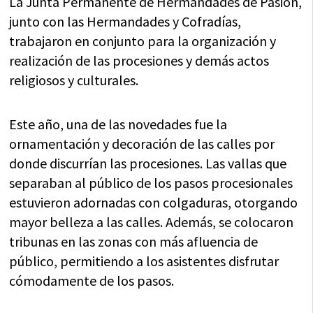
La Junta Permanente de Hermandades de Pasión,
junto con las Hermandades y Cofradías,
trabajaron en conjunto para la organización y
realización de las procesiones y demás actos
religiosos y culturales.
Este año, una de las novedades fue la
ornamentación y decoración de las calles por
donde discurrían las procesiones. Las vallas que
separaban al público de los pasos procesionales
estuvieron adornadas con colgaduras, otorgando
mayor belleza a las calles. Además, se colocaron
tribunas en las zonas con más afluencia de
público, permitiendo a los asistentes disfrutar
cómodamente de los pasos.