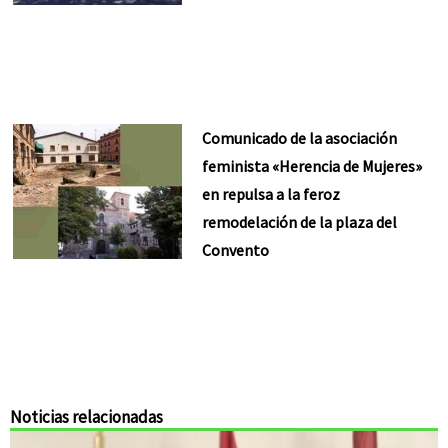
Comunicado de la asociación
feminista «Herencia de Mujeres»
en repulsa a la feroz
remodelación de la plaza del
Convento
Noticias relacionadas