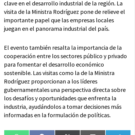
clave en el desarrollo industrial de la región. La
visita de la Ministra Rodríguez pone de relieve el
importante papel que las empresas locales
juegan en el panorama industrial del país.
El evento también resalta la importancia de la
cooperación entre los sectores público y privado
para fomentar el desarrollo económico
sostenible. Las visitas como la de la Ministra
Rodríguez proporcionan a los líderes
gubernamentales una perspectiva directa sobre
los desafíos y oportunidades que enfrenta la
industria, ayudándolos a tomar decisiones más
informadas en la formulación de políticas.