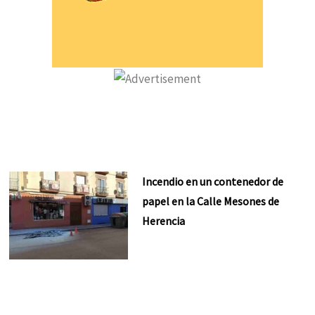
Incendio en un contenedor de
papel en la Calle Mesones de
Herencia