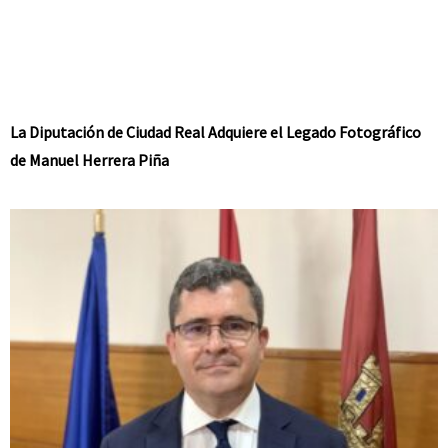
La Diputación de Ciudad Real Adquiere el Legado Fotográfico
de Manuel Herrera Piña