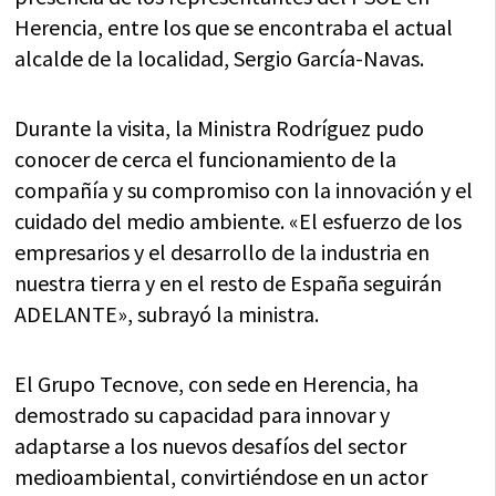
Herencia, entre los que se encontraba el actual
alcalde de la localidad, Sergio García-Navas.
Durante la visita, la Ministra Rodríguez pudo
conocer de cerca el funcionamiento de la
compañía y su compromiso con la innovación y el
cuidado del medio ambiente. «El esfuerzo de los
empresarios y el desarrollo de la industria en
nuestra tierra y en el resto de España seguirán
ADELANTE», subrayó la ministra.
El Grupo Tecnove, con sede en Herencia, ha
demostrado su capacidad para innovar y
adaptarse a los nuevos desafíos del sector
medioambiental, convirtiéndose en un actor