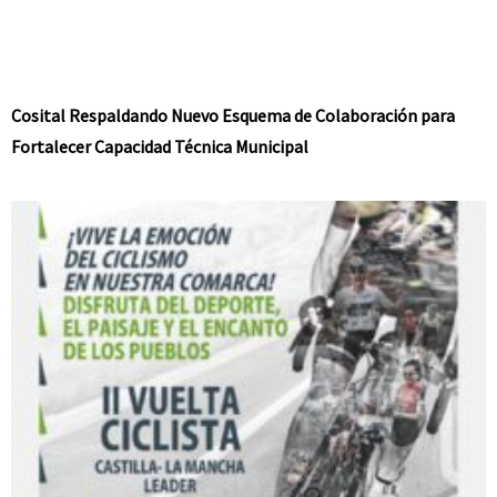
Cosital Respaldando Nuevo Esquema de Colaboración para
Fortalecer Capacidad Técnica Municipal