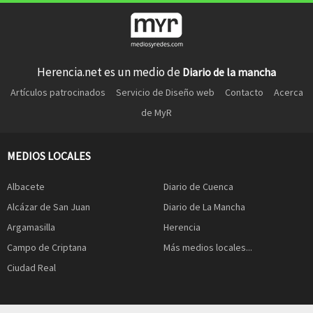
Herencia.net es un medio de
Diario de la mancha
Artículos patrocinados
Servicio de Diseño web
Contacto
Acerca
de MyR
MEDIOS LOCALES
Albacete
Diario de Cuenca
Alcázar de San Juan
Diario de La Mancha
Argamasilla
Herencia
Campo de Criptana
Más medios locales...
Ciudad Real