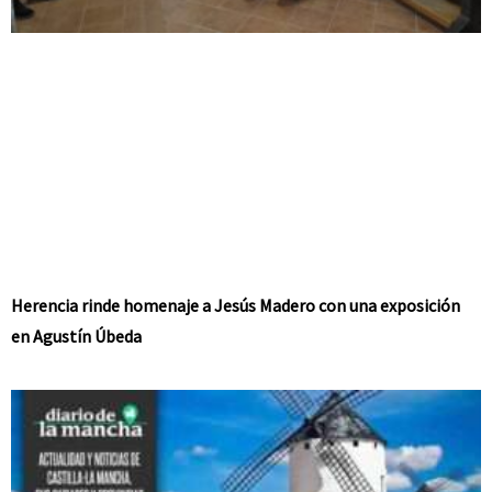
Herencia rinde homenaje a Jesús Madero con una exposición
en Agustín Úbeda