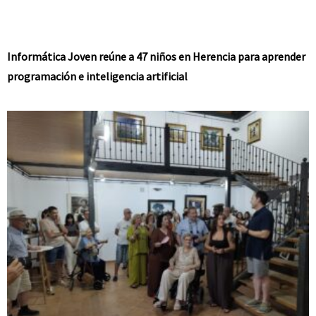
Informática Joven reúne a 47 niños en Herencia para aprender
programación e inteligencia artificial