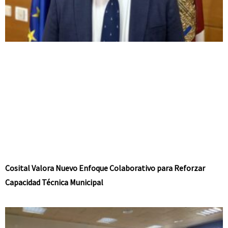
Cosital Valora Nuevo Enfoque Colaborativo para Reforzar
Capacidad Técnica Municipal