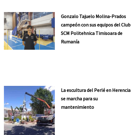
Gonzalo Tajuelo Molina-Prados
campeón con sus equipos del Club
SCM Politehnica Timisoara de
Rumanía
La escultura del Perlé en Herencia
se marcha para su
mantenimiento