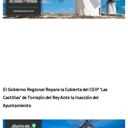
El Gobierno Regional Repara la Cubierta del CEIP ‘Las
Castillas’ de Torrejón del Rey Ante la Inacción del
Ayuntamiento