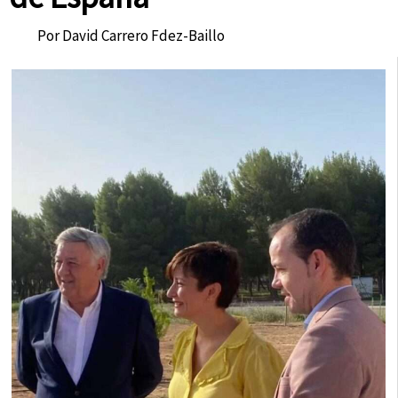
Por
David Carrero Fdez-Baillo