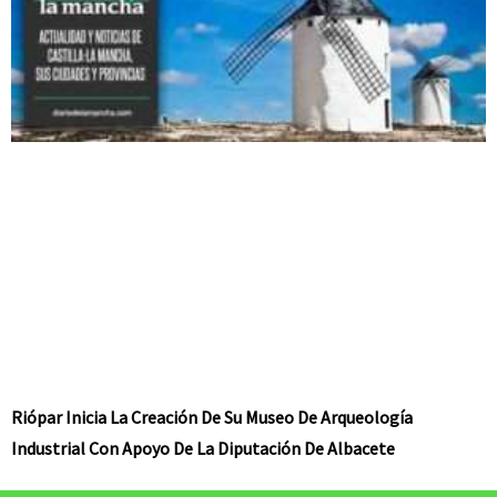
Riópar Inicia La Creación De Su Museo De Arqueología
Industrial Con Apoyo De La Diputación De Albacete