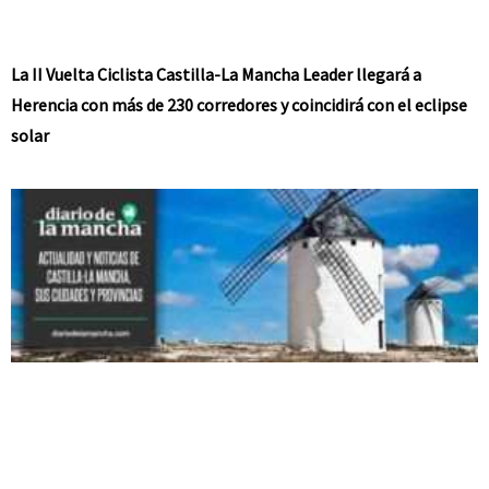
La II Vuelta Ciclista Castilla-La Mancha Leader llegará a
Herencia con más de 230 corredores y coincidirá con el eclipse
solar