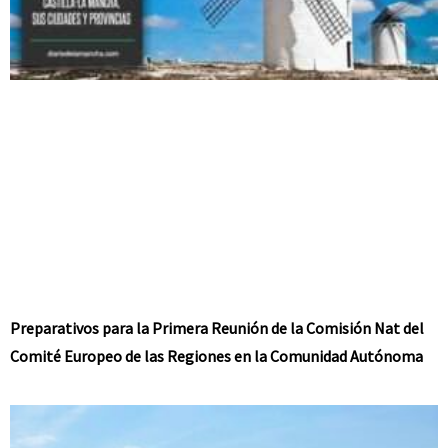
Preparativos para la Primera Reunión de la Comisión Nat del
Comité Europeo de las Regiones en la Comunidad Autónoma