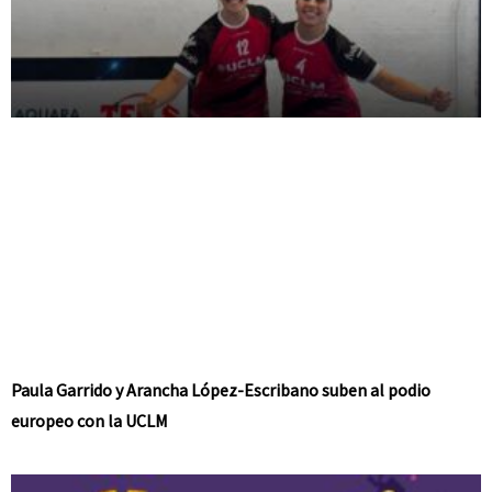
Paula Garrido y Arancha López-Escribano suben al podio
europeo con la UCLM