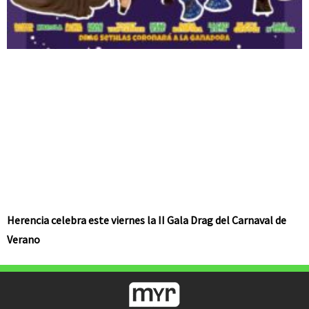
Herencia celebra este viernes la II Gala Drag del Carnaval de
Verano