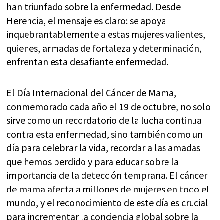
han triunfado sobre la enfermedad. Desde
Herencia, el mensaje es claro: se apoya
inquebrantablemente a estas mujeres valientes,
quienes, armadas de fortaleza y determinación,
enfrentan esta desafiante enfermedad.
El Día Internacional del Cáncer de Mama,
conmemorado cada año el 19 de octubre, no solo
sirve como un recordatorio de la lucha continua
contra esta enfermedad, sino también como un
día para celebrar la vida, recordar a las amadas
que hemos perdido y para educar sobre la
importancia de la detección temprana. El cáncer
de mama afecta a millones de mujeres en todo el
mundo, y el reconocimiento de este día es crucial
para incrementar la conciencia global sobre la