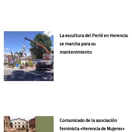
La escultura del Perlé en Herencia
se marcha para su
mantenimiento
Comunicado de la asociación
feminista «Herencia de Mujeres»