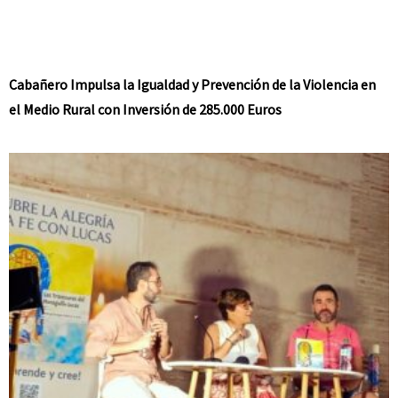
Cabañero Impulsa la Igualdad y Prevención de la Violencia en
el Medio Rural con Inversión de 285.000 Euros