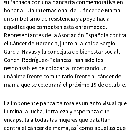
su fachada con una pancarta conmemorativa en
honor al Día Internacional del Cáncer de Mama,
un simbolismo de resistencia y apoyo hacia
aquellas que combaten esta enfermedad.
Representantes de la Asociación Española contra
el Cáncer de Herencia, junto al alcalde Sergio
García-Navas y la concejala de bienestar social,
Conchi Rodríguez-Palancas, han sido los
responsables de colocarla, mostrando un
unánime frente comunitario frente al cáncer de
mama que se celebrará el próximo 19 de octubre.
La imponente pancarta rosa es un grito visual que
ilumina la lucha, fortaleza y esperanza que
encapsula a todas las mujeres que batallan
contra el cáncer de mama, así como aquellas que