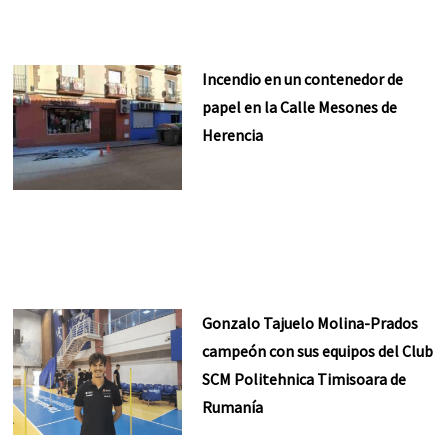
Incendio en un contenedor de
papel en la Calle Mesones de
Herencia
Gonzalo Tajuelo Molina-Prados
campeón con sus equipos del Club
SCM Politehnica Timisoara de
Rumanía