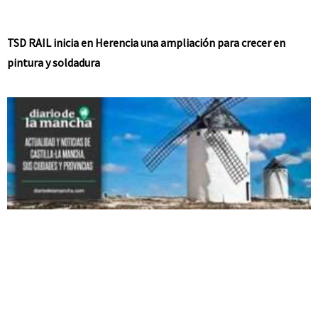
TSD RAIL inicia en Herencia una ampliación para crecer en
pintura y soldadura