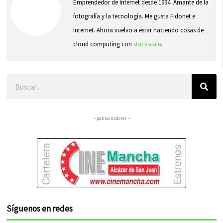
Emprendedor de Internet desde 1994. Amante de la
fotografía y la tecnología. Me gusta Fidonet e
Internet. Ahora vuelvo a estar haciendo cosas de
cloud computing con
stackscale
.
Buscar
– patrocinadores –
Síguenos en redes