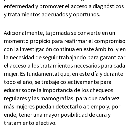
enfermedad y promover el acceso a diagnósticos
y tratamientos adecuados y oportunos.
Adicionalmente, la jornada se convierte en un
momento propicio para reafirmar el compromiso
con la investigación continua en este ámbito, y en
la necesidad de seguir trabajando para garantizar
el acceso a los tratamientos necesarios para cada
mujer. Es fundamental que, en este día y durante
todo el año, se trabaje colectivamente para
educar sobre la importancia de los chequeos
regulares y las mamografías, para que cada vez
más mujeres puedan detectarlo a tiempo y, por
ende, tener una mayor posibilidad de cura y
tratamiento efectivo.