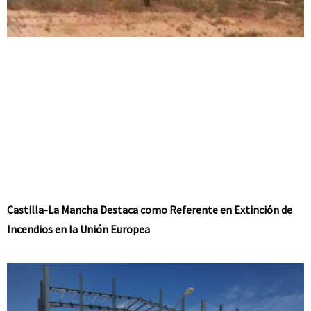
Castilla-La Mancha Destaca como Referente en Extinción de
Incendios en la Unión Europea