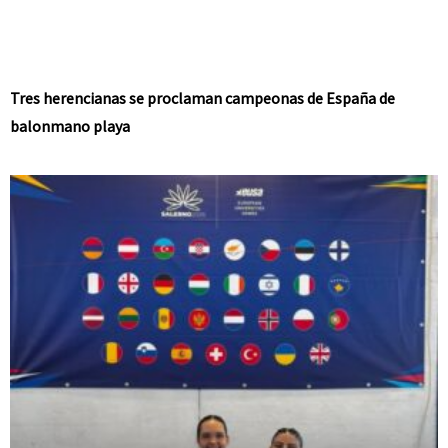
Tres herencianas se proclaman campeonas de España de
balonmano playa