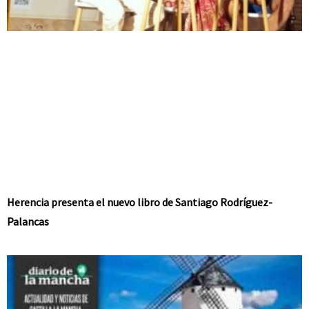
Herencia presenta el nuevo libro de Santiago Rodríguez-
Palancas