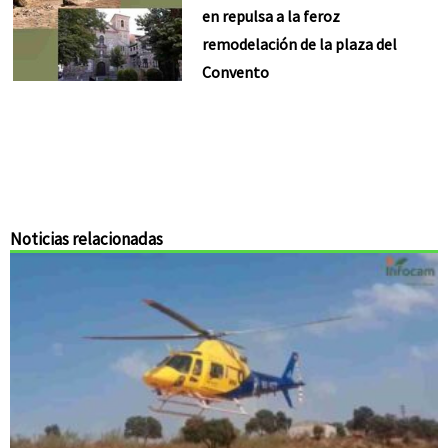
en repulsa a la feroz
remodelación de la plaza del
Convento
Noticias relacionadas