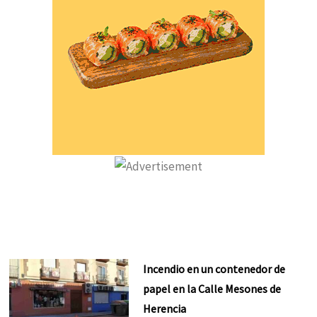
Incendio en un contenedor de
papel en la Calle Mesones de
Herencia