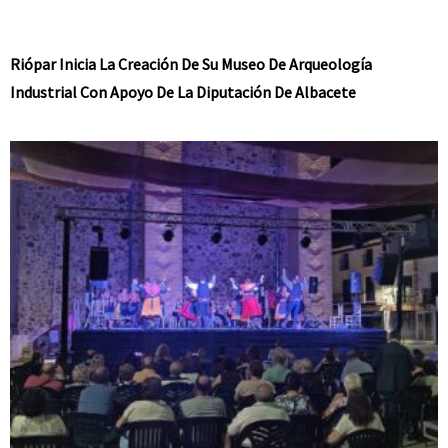
Riópar Inicia La Creación De Su Museo De Arqueología
Industrial Con Apoyo De La Diputación De Albacete