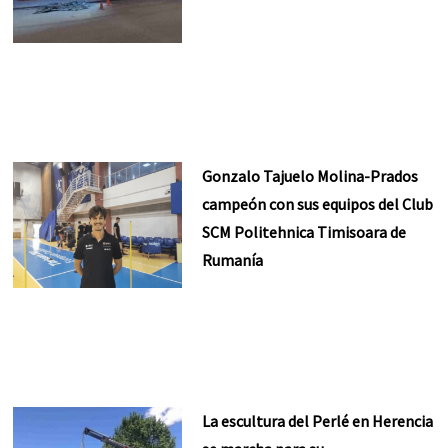
Gonzalo Tajuelo Molina-Prados
campeón con sus equipos del Club
SCM Politehnica Timisoara de
Rumanía
La escultura del Perlé en Herencia