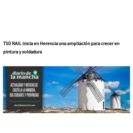
TSD RAIL inicia en Herencia una ampliación para crecer en
pintura y soldadura