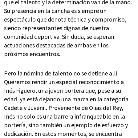
que el talento y la determinación van de la mano.
Su presencia en la cancha es siempre un
espectáculo que denota técnica y compromiso,
siendo representantes dignas de nuestra
comunidad deportiva. Sin duda, se esperan
actuaciones destacadas de ambas en los
próximos encuentros.
Pero la nómina de talento no se detiene allí.
Queremos rendir un especial reconocimiento a
Inés Figuero, una joven portera que, pese a su
edad, ya está dejando una marca en la categoría
Cadete y Juvenil. Proveniente de Olias del Rey,
Inés no solo es una barrera infranqueable en la
portería, sino también un ejemplo de esfuerzo y
dedicación. En estos momentos, se encuentra