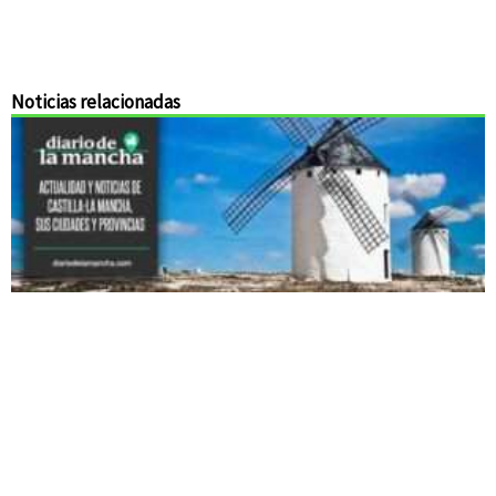
Noticias relacionadas