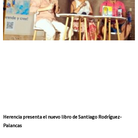
Herencia presenta el nuevo libro de Santiago Rodríguez-
Palancas