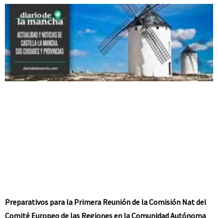
Preparativos para la Primera Reunión de la Comisión Nat del
Comité Europeo de las Regiones en la Comunidad Autónoma