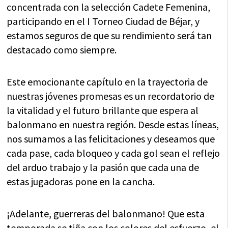
concentrada con la selección Cadete Femenina,
participando en el I Torneo Ciudad de Béjar, y
estamos seguros de que su rendimiento será tan
destacado como siempre.
Este emocionante capítulo en la trayectoria de
nuestras jóvenes promesas es un recordatorio de
la vitalidad y el futuro brillante que espera al
balonmano en nuestra región. Desde estas líneas,
nos sumamos a las felicitaciones y deseamos que
cada pase, cada bloqueo y cada gol sean el reflejo
del arduo trabajo y la pasión que cada una de
estas jugadoras pone en la cancha.
¡Adelante, guerreras del balonmano! Que esta
temporada se tiña con los colores del esfuerzo, el