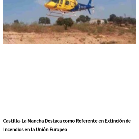
Castilla-La Mancha Destaca como Referente en Extinción de
Incendios en la Unión Europea