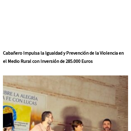
Cabañero Impulsa la Igualdad y Prevención de la Violencia en
el Medio Rural con Inversión de 285.000 Euros