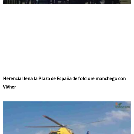
Herencia llena la Plaza de España de folclore manchego con
ViVher