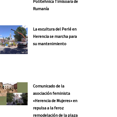
Politehnica Timisoara de
Rumanía
La escultura del Perlé en
Herencia se marcha para
su mantenimiento
Comunicado de la
asociación feminista
«Herencia de Mujeres» en
repulsa a la feroz
remodelación de la plaza