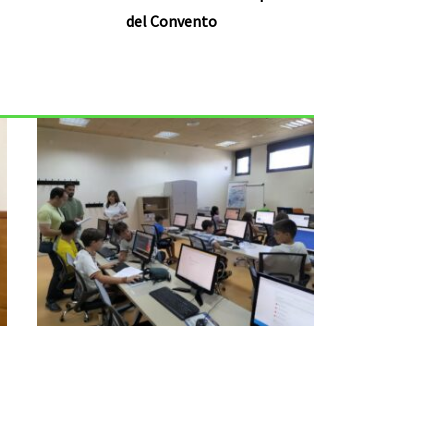
del Convento