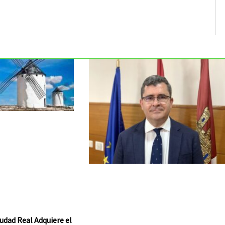
udad Real Adquiere el