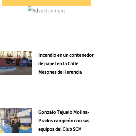
ente
Incendio en un contenedor
de papel en la Calle
Mesones de Herencia
Gonzalo Tajuelo Molina-
Prados campeón con sus
equipos del Club SCM