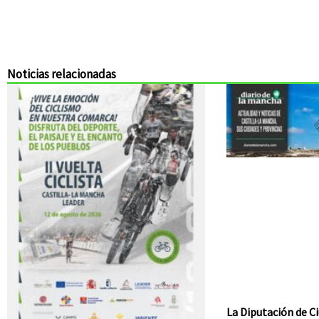
Noticias relacionadas
La Diputación de Ci