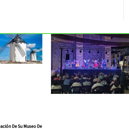
reación De Su Museo De