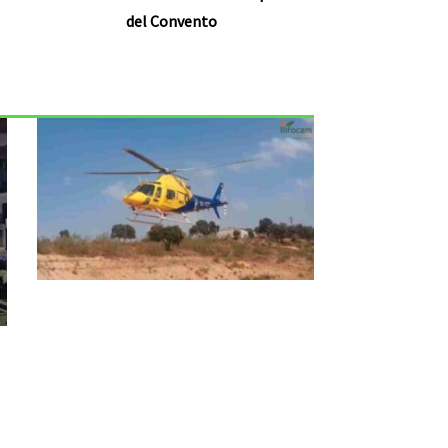
del Convento