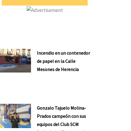
Incendio en un contenedor
de papel en la Calle
Mesones de Herencia
Gonzalo Tajuelo Molina-
Prados campeón con sus
equipos del Club SCM