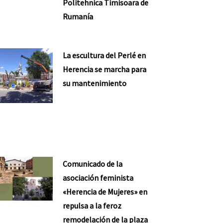
Politehnica Timisoara de
Rumanía
La escultura del Perlé en
Herencia se marcha para
su mantenimiento
Comunicado de la
asociación feminista
«Herencia de Mujeres» en
repulsa a la feroz
remodelación de la plaza