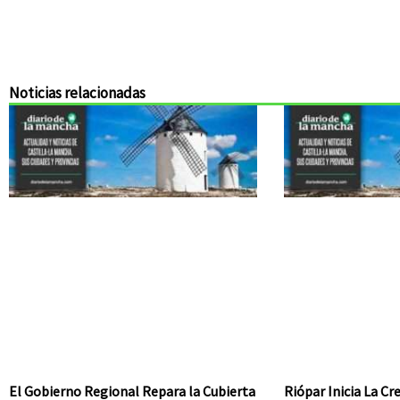
Noticias relacionadas
El Gobierno Regional Repara la Cubierta
Riópar Inicia La C