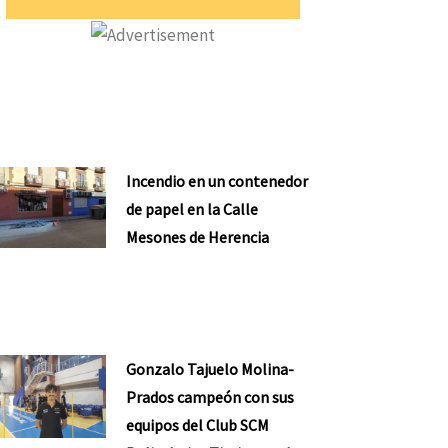
Incendio en un contenedor
de papel en la Calle
Mesones de Herencia
Gonzalo Tajuelo Molina-
Prados campeón con sus
equipos del Club SCM