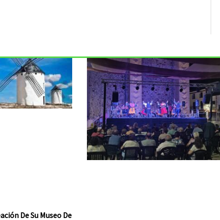
reación De Su Museo De