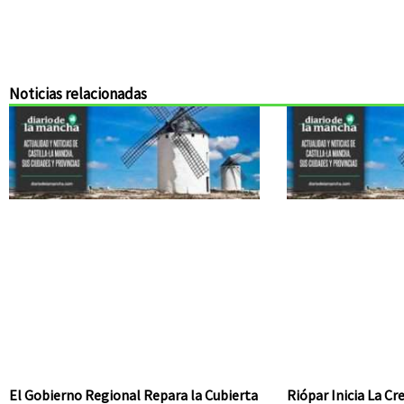
Noticias relacionadas
El Gobierno Regional Repara la Cubierta
Riópar Inicia La C