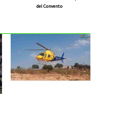
del Convento