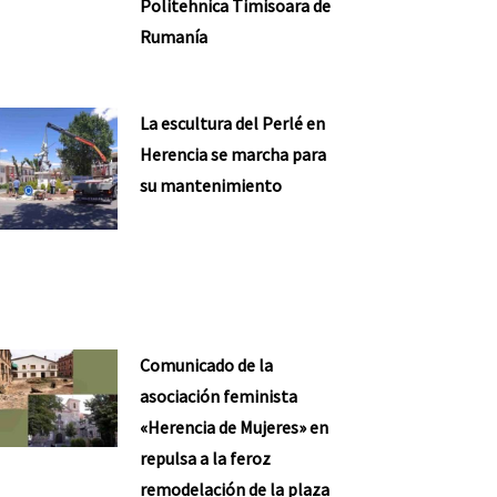
Politehnica Timisoara de
Rumanía
La escultura del Perlé en
Herencia se marcha para
su mantenimiento
Comunicado de la
asociación feminista
«Herencia de Mujeres» en
repulsa a la feroz
remodelación de la plaza