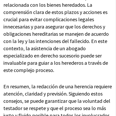
relacionada con los bienes heredados. La
comprensión clara de estos plazos y acciones es
crucial para evitar complicaciones legales
innecesarias y para asegurar que los derechos y
obligaciones hereditarias se manejen de acuerdo
con la ley y las intenciones del fallecido. En este
contexto, la asistencia de un abogado
especializado en derecho sucesorio puede ser
invaluable para guiar a los herederos a través de
este complejo proceso.
En resumen, la redacción de una herencia requiere
atención, claridad y previsión. Siguiendo estos
consejos, se puede garantizar que la voluntad del
testador se respete y que el proceso sea lo más
justo y fluido posible para todos los involucrados.