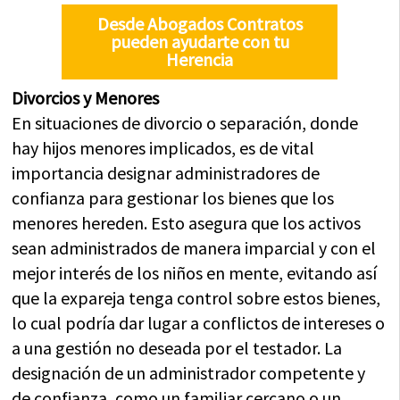
Desde Abogados Contratos
pueden ayudarte con tu
Herencia
Divorcios y Menores
En situaciones de divorcio o separación, donde
hay hijos menores implicados, es de vital
importancia designar administradores de
confianza para gestionar los bienes que los
menores hereden. Esto asegura que los activos
sean administrados de manera imparcial y con el
mejor interés de los niños en mente, evitando así
que la expareja tenga control sobre estos bienes,
lo cual podría dar lugar a conflictos de intereses o
a una gestión no deseada por el testador. La
designación de un administrador competente y
de confianza, como un familiar cercano o un