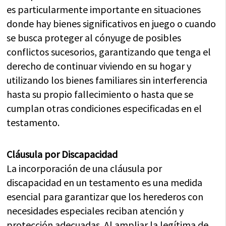
es particularmente importante en situaciones
donde hay bienes significativos en juego o cuando
se busca proteger al cónyuge de posibles
conflictos sucesorios, garantizando que tenga el
derecho de continuar viviendo en su hogar y
utilizando los bienes familiares sin interferencia
hasta su propio fallecimiento o hasta que se
cumplan otras condiciones especificadas en el
testamento.
Cláusula por Discapacidad
La incorporación de una cláusula por
discapacidad en un testamento es una medida
esencial para garantizar que los herederos con
necesidades especiales reciban atención y
protección adecuadas. Al ampliar la legítima de