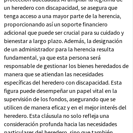
un heredero con discapacidad, se asegura que
tenga acceso a una mayor parte de la herencia,
proporcionando así un soporte financiero
adicional que puede ser crucial para su cuidado y
bienestar a largo plazo. Además, la designación
de un administrador para la herencia resulta
fundamental, ya que esta persona será
responsable de gestionar los bienes heredados de
manera que se atiendan las necesidades
específicas del heredero con discapacidad. Esta
figura puede desempeñar un papel vital en la
supervisión de los fondos, asegurando que se
utilicen de manera eficaz y en el mejor interés del
heredero. Esta cláusula no solo refleja una
consideración profunda hacia las necesidades
particulares del heredero, sino que también