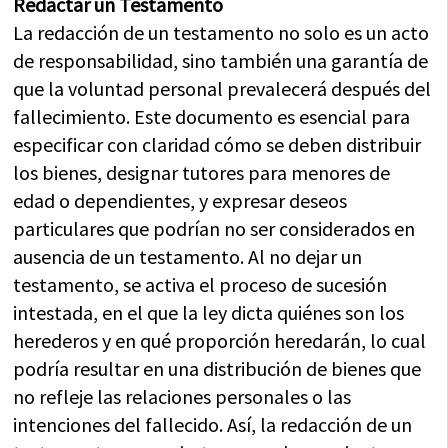
Redactar un Testamento
La redacción de un testamento no solo es un acto
de responsabilidad, sino también una garantía de
que la voluntad personal prevalecerá después del
fallecimiento. Este documento es esencial para
especificar con claridad cómo se deben distribuir
los bienes, designar tutores para menores de
edad o dependientes, y expresar deseos
particulares que podrían no ser considerados en
ausencia de un testamento. Al no dejar un
testamento, se activa el proceso de sucesión
intestada, en el que la ley dicta quiénes son los
herederos y en qué proporción heredarán, lo cual
podría resultar en una distribución de bienes que
no refleje las relaciones personales o las
intenciones del fallecido. Así, la redacción de un