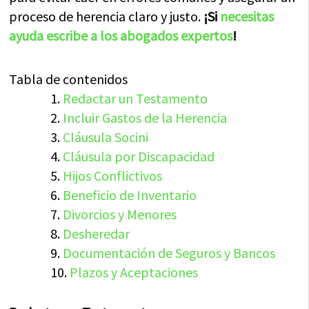
proceso de herencia claro y justo.
¡Si
necesitas
ayuda escribe a los abogados expertos
!
Tabla de contenidos
Redactar un Testamento
Incluir Gastos de la Herencia
Cláusula Socini
Cláusula por Discapacidad
Hijos Conflictivos
Beneficio de Inventario
Divorcios y Menores
Desheredar
Documentación de Seguros y Bancos
Plazos y Aceptaciones