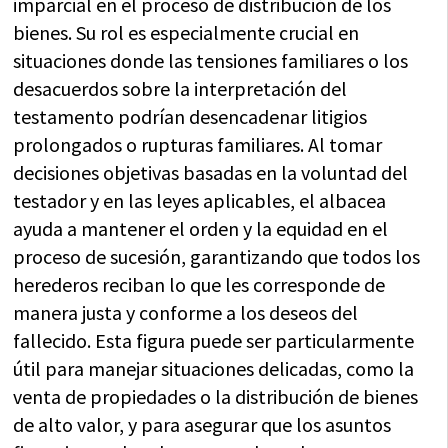
imparcial en el proceso de distribución de los
bienes. Su rol es especialmente crucial en
situaciones donde las tensiones familiares o los
desacuerdos sobre la interpretación del
testamento podrían desencadenar litigios
prolongados o rupturas familiares. Al tomar
decisiones objetivas basadas en la voluntad del
testador y en las leyes aplicables, el albacea
ayuda a mantener el orden y la equidad en el
proceso de sucesión, garantizando que todos los
herederos reciban lo que les corresponde de
manera justa y conforme a los deseos del
fallecido. Esta figura puede ser particularmente
útil para manejar situaciones delicadas, como la
venta de propiedades o la distribución de bienes
de alto valor, y para asegurar que los asuntos