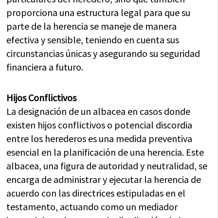
proporciona una estructura legal para que su
parte de la herencia se maneje de manera
efectiva y sensible, teniendo en cuenta sus
circunstancias únicas y asegurando su seguridad
financiera a futuro.
Hijos Conflictivos
La designación de un albacea en casos donde
existen hijos conflictivos o potencial discordia
entre los herederos es una medida preventiva
esencial en la planificación de una herencia. Este
albacea, una figura de autoridad y neutralidad, se
encarga de administrar y ejecutar la herencia de
acuerdo con las directrices estipuladas en el
testamento, actuando como un mediador