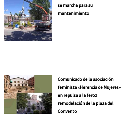
se marcha para su
mantenimiento
Comunicado de la asociación
feminista «Herencia de Mujeres»
en repulsa a la feroz
remodelación de la plaza del
Convento