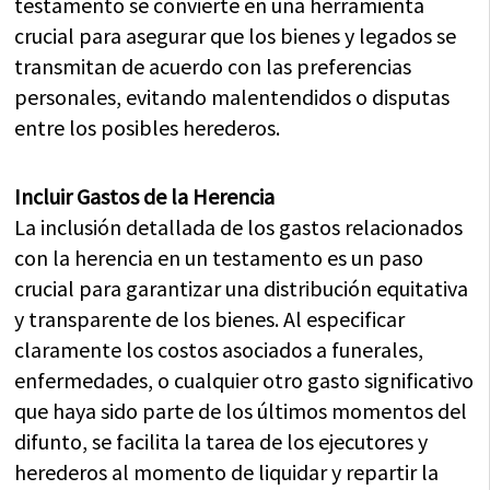
testamento se convierte en una herramienta
crucial para asegurar que los bienes y legados se
transmitan de acuerdo con las preferencias
personales, evitando malentendidos o disputas
entre los posibles herederos.
Incluir Gastos de la Herencia
La inclusión detallada de los gastos relacionados
con la herencia en un testamento es un paso
crucial para garantizar una distribución equitativa
y transparente de los bienes. Al especificar
claramente los costos asociados a funerales,
enfermedades, o cualquier otro gasto significativo
que haya sido parte de los últimos momentos del
difunto, se facilita la tarea de los ejecutores y
herederos al momento de liquidar y repartir la