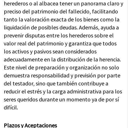
herederos o al albacea tener un panorama claro y
preciso del patrimonio del fallecido, facilitando
tanto la valoración exacta de los bienes como la
liquidación de posibles deudas. Además, ayuda a
prevenir disputas entre los herederos sobre el
valor real del patrimonio y garantiza que todos
los activos y pasivos sean considerados
adecuadamente en la distribución de la herencia.
Este nivel de preparación y organización no solo
demuestra responsabilidad y previsión por parte
del testador, sino que también contribuye a
reducir el estrés y la carga administrativa para los
seres queridos durante un momento ya de por sí
difícil.
Plazos y Aceptaciones