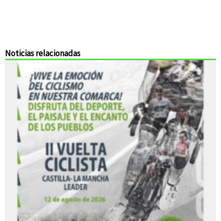
Noticias relacionadas