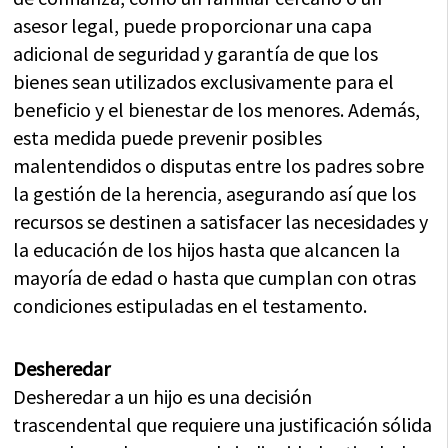
asesor legal, puede proporcionar una capa
adicional de seguridad y garantía de que los
bienes sean utilizados exclusivamente para el
beneficio y el bienestar de los menores. Además,
esta medida puede prevenir posibles
malentendidos o disputas entre los padres sobre
la gestión de la herencia, asegurando así que los
recursos se destinen a satisfacer las necesidades y
la educación de los hijos hasta que alcancen la
mayoría de edad o hasta que cumplan con otras
condiciones estipuladas en el testamento.
Desheredar
Desheredar a un hijo es una decisión
trascendental que requiere una justificación sólida