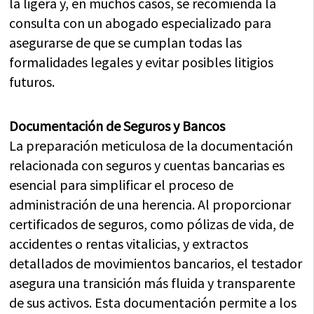
la ligera y, en muchos casos, se recomienda la
consulta con un abogado especializado para
asegurarse de que se cumplan todas las
formalidades legales y evitar posibles litigios
futuros.
Documentación de Seguros y Bancos
La preparación meticulosa de la documentación
relacionada con seguros y cuentas bancarias es
esencial para simplificar el proceso de
administración de una herencia. Al proporcionar
certificados de seguros, como pólizas de vida, de
accidentes o rentas vitalicias, y extractos
detallados de movimientos bancarios, el testador
asegura una transición más fluida y transparente
de sus activos. Esta documentación permite a los