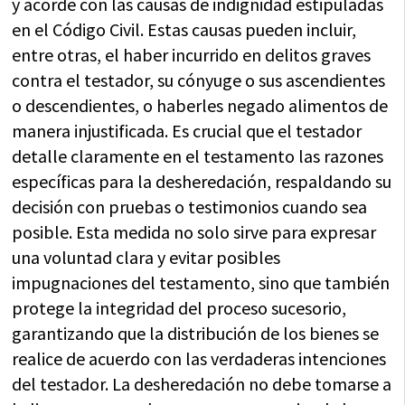
y acorde con las causas de indignidad estipuladas
en el Código Civil. Estas causas pueden incluir,
entre otras, el haber incurrido en delitos graves
contra el testador, su cónyuge o sus ascendientes
o descendientes, o haberles negado alimentos de
manera injustificada. Es crucial que el testador
detalle claramente en el testamento las razones
específicas para la desheredación, respaldando su
decisión con pruebas o testimonios cuando sea
posible. Esta medida no solo sirve para expresar
una voluntad clara y evitar posibles
impugnaciones del testamento, sino que también
protege la integridad del proceso sucesorio,
garantizando que la distribución de los bienes se
realice de acuerdo con las verdaderas intenciones
del testador. La desheredación no debe tomarse a