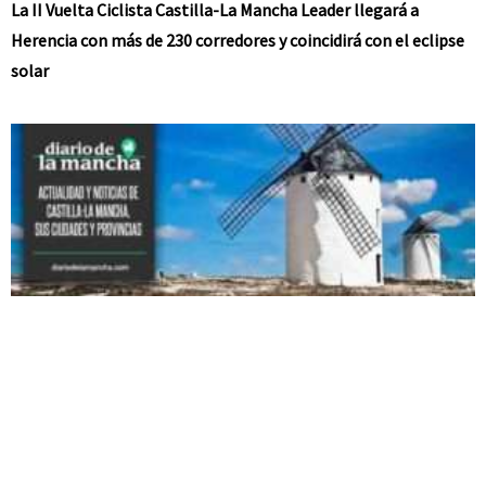
La II Vuelta Ciclista Castilla-La Mancha Leader llegará a
Herencia con más de 230 corredores y coincidirá con el eclipse
solar