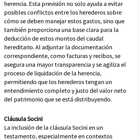
herencia. Esta previsión no solo ayuda a evitar
posibles conflictos entre los herederos sobre
cómo se deben manejar estos gastos, sino que
también proporciona una base clara para la
deducción de estos montos del caudal
hereditario. Al adjuntar la documentación
correspondiente, como facturas y recibos, se
asegura una mayor transparencia y se agiliza el
proceso de liquidación de la herencia,
permitiendo que los herederos tengan un
entendimiento completo y justo del valor neto
del patrimonio que se está distribuyendo.
Cláusula Socini
La inclusión de la cláusula Socini en un
testamento, especialmente en contextos