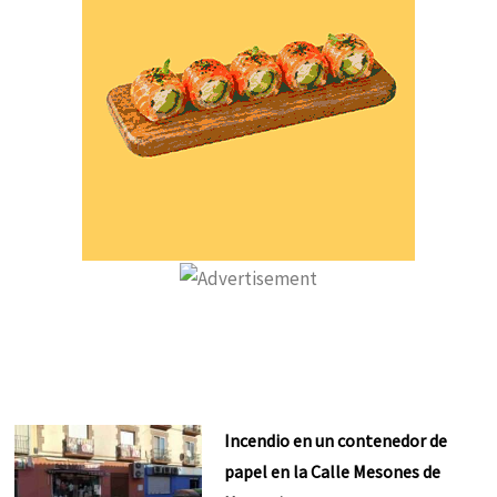
Incendio en un contenedor de
papel en la Calle Mesones de