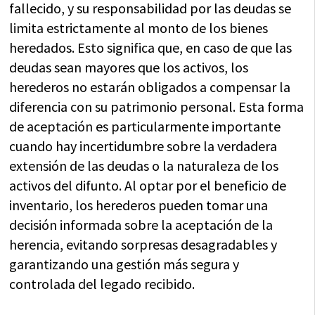
fallecido, y su responsabilidad por las deudas se
limita estrictamente al monto de los bienes
heredados. Esto significa que, en caso de que las
deudas sean mayores que los activos, los
herederos no estarán obligados a compensar la
diferencia con su patrimonio personal. Esta forma
de aceptación es particularmente importante
cuando hay incertidumbre sobre la verdadera
extensión de las deudas o la naturaleza de los
activos del difunto. Al optar por el beneficio de
inventario, los herederos pueden tomar una
decisión informada sobre la aceptación de la
herencia, evitando sorpresas desagradables y
garantizando una gestión más segura y
controlada del legado recibido.