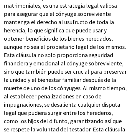
matrimoniales, es una estrategia legal valiosa
para asegurar que el cónyuge sobreviviente
mantenga el derecho al usufructo de toda la
herencia, lo que significa que puede usar y
obtener beneficios de los bienes heredados,
aunque no sea el propietario legal de los mismos.
Esta cláusula no solo proporciona seguridad
financiera y emocional al cónyuge sobreviviente,
sino que también puede ser crucial para preservar
la unidad y el bienestar familiar después de la
muerte de uno de los cónyuges. Al mismo tiempo,
al establecer penalizaciones en caso de
impugnaciones, se desalienta cualquier disputa
legal que pudiera surgir entre los herederos,
como los hijos del difunto, garantizando así que
se respete la voluntad del testador. Esta cláusula