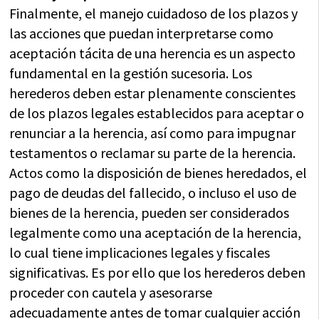
Finalmente, el manejo cuidadoso de los plazos y
las acciones que puedan interpretarse como
aceptación tácita de una herencia es un aspecto
fundamental en la gestión sucesoria. Los
herederos deben estar plenamente conscientes
de los plazos legales establecidos para aceptar o
renunciar a la herencia, así como para impugnar
testamentos o reclamar su parte de la herencia.
Actos como la disposición de bienes heredados, el
pago de deudas del fallecido, o incluso el uso de
bienes de la herencia, pueden ser considerados
legalmente como una aceptación de la herencia,
lo cual tiene implicaciones legales y fiscales
significativas. Es por ello que los herederos deben
proceder con cautela y asesorarse
adecuadamente antes de tomar cualquier acción