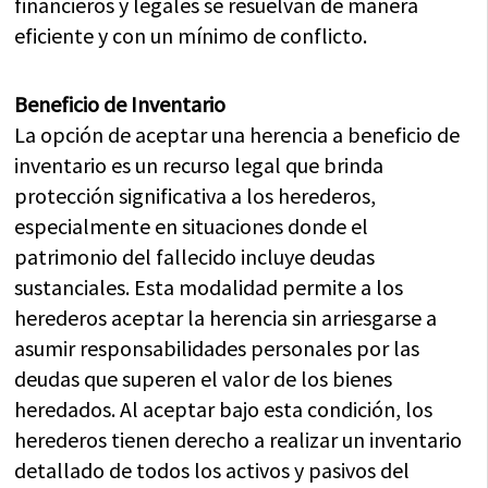
financieros y legales se resuelvan de manera
eficiente y con un mínimo de conflicto.
Beneficio de Inventario
La opción de aceptar una herencia a beneficio de
inventario es un recurso legal que brinda
protección significativa a los herederos,
especialmente en situaciones donde el
patrimonio del fallecido incluye deudas
sustanciales. Esta modalidad permite a los
herederos aceptar la herencia sin arriesgarse a
asumir responsabilidades personales por las
deudas que superen el valor de los bienes
heredados. Al aceptar bajo esta condición, los
herederos tienen derecho a realizar un inventario
detallado de todos los activos y pasivos del