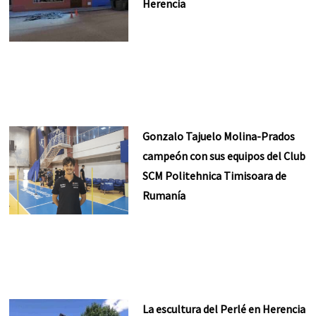
Herencia
Gonzalo Tajuelo Molina-Prados
campeón con sus equipos del Club
SCM Politehnica Timisoara de
Rumanía
La escultura del Perlé en Herencia