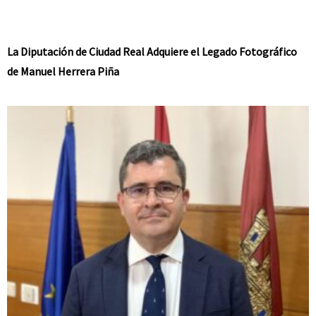
La Diputación de Ciudad Real Adquiere el Legado Fotográfico
de Manuel Herrera Piña