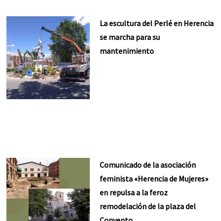
La escultura del Perlé en Herencia
se marcha para su
mantenimiento
Comunicado de la asociación
feminista «Herencia de Mujeres»
en repulsa a la feroz
remodelación de la plaza del
Convento