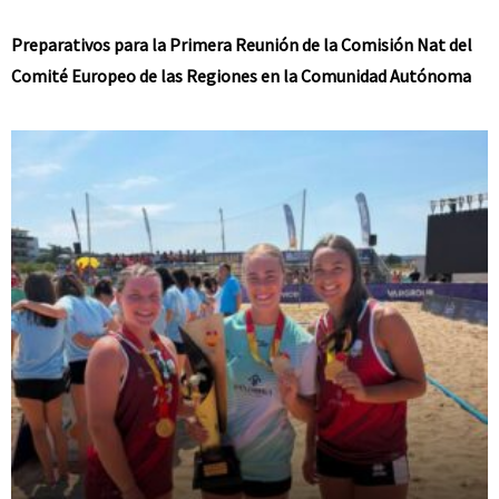
Preparativos para la Primera Reunión de la Comisión Nat del
Comité Europeo de las Regiones en la Comunidad Autónoma