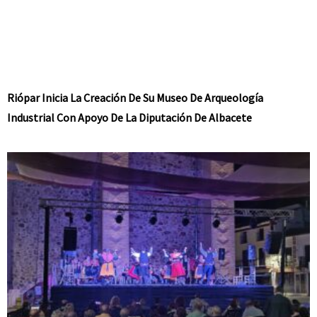
Riópar Inicia La Creación De Su Museo De Arqueología
Industrial Con Apoyo De La Diputación De Albacete