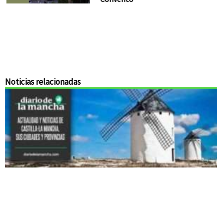
Noticias relacionadas