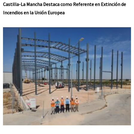
Castilla-La Mancha Destaca como Referente en Extinción de
Incendios en la Unión Europea