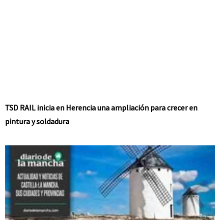
TSD RAIL inicia en Herencia una ampliación para crecer en
pintura y soldadura