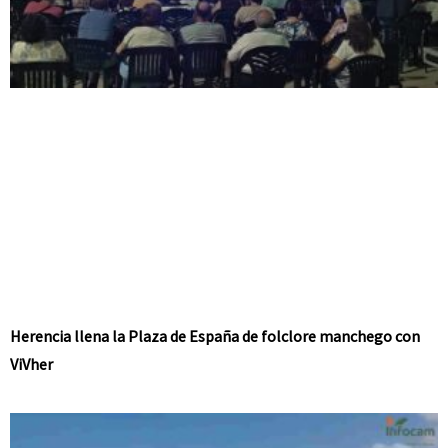
Herencia llena la Plaza de España de folclore manchego con
ViVher