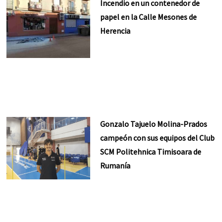
Incendio en un contenedor de
papel en la Calle Mesones de
Herencia
Gonzalo Tajuelo Molina-Prados
campeón con sus equipos del Club
SCM Politehnica Timisoara de
Rumanía