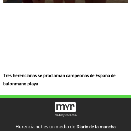
Tres herencianas se proclaman campeonas de España de
balonmano playa
Herencia.net es un medio de
Diario de la mancha