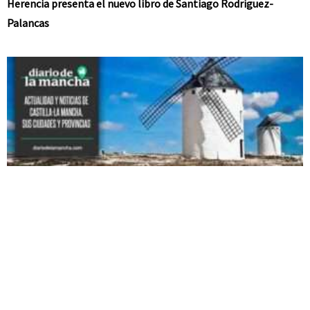
Herencia presenta el nuevo libro de Santiago Rodríguez-
Palancas