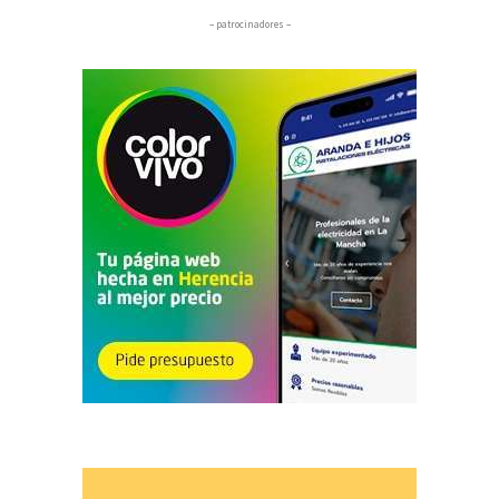
– patrocinadores –