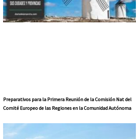
Preparativos para la Primera Reunión de la Comisión Nat del
Comité Europeo de las Regiones en la Comunidad Autónoma