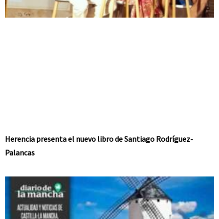
Herencia presenta el nuevo libro de Santiago Rodríguez-
Palancas