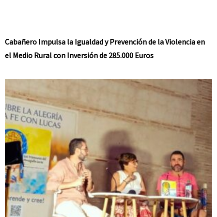
Cabañero Impulsa la Igualdad y Prevención de la Violencia en
el Medio Rural con Inversión de 285.000 Euros