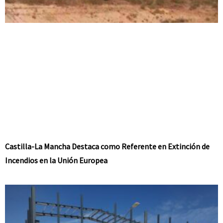
Castilla-La Mancha Destaca como Referente en Extinción de
Incendios en la Unión Europea