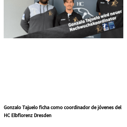
Gonzalo Tajuelo ficha como coordinador de jóvenes del
HC Elbflorenz Dresden