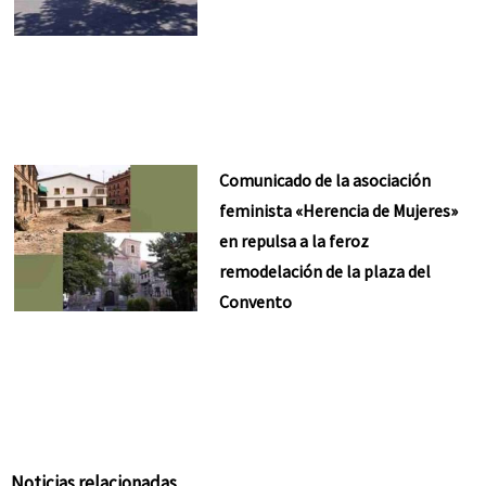
Comunicado de la asociación
feminista «Herencia de Mujeres»
en repulsa a la feroz
remodelación de la plaza del
Convento
Noticias relacionadas