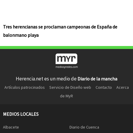
Tres herencianas se proclaman campeonas de España de
balonmano playa
Herencia.net es un medio de
Diario de la mancha
Artículos patrocinados
Servicio de Diseño web
Contacto
Acerca
de MyR
MEDIOS LOCALES
Albacete
Diario de Cuenca