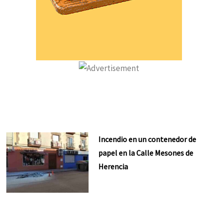
Incendio en un contenedor de
papel en la Calle Mesones de
Herencia