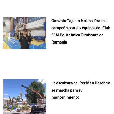
Gonzalo Tajuelo Molina-Prados
campeón con sus equipos del Club
SCM Politehnica Timisoara de
Rumanía
La escultura del Perlé en Herencia
se marcha para su
mantenimiento