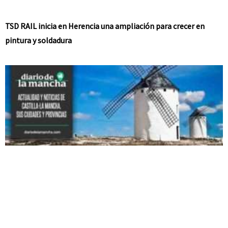
TSD RAIL inicia en Herencia una ampliación para crecer en
pintura y soldadura