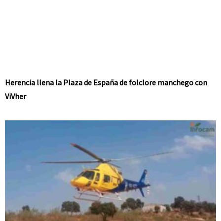
Herencia llena la Plaza de España de folclore manchego con
ViVher