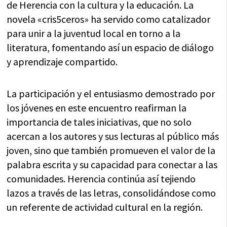
de Herencia con la cultura y la educación. La
novela «cris5ceros» ha servido como catalizador
para unir a la juventud local en torno a la
literatura, fomentando así un espacio de diálogo
y aprendizaje compartido.
La participación y el entusiasmo demostrado por
los jóvenes en este encuentro reafirman la
importancia de tales iniciativas, que no solo
acercan a los autores y sus lecturas al público más
joven, sino que también promueven el valor de la
palabra escrita y su capacidad para conectar a las
comunidades. Herencia continúa así tejiendo
lazos a través de las letras, consolidándose como
un referente de actividad cultural en la región.