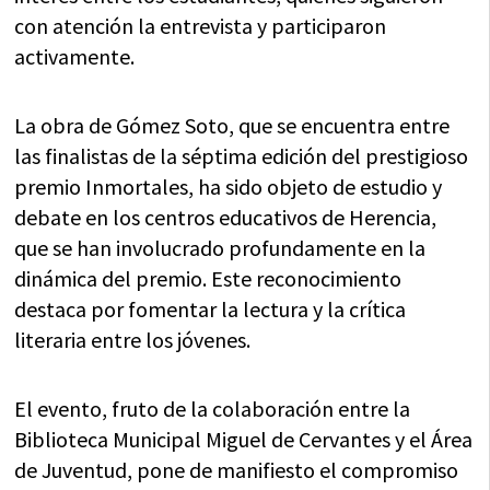
con atención la entrevista y participaron
activamente.
La obra de Gómez Soto, que se encuentra entre
las finalistas de la séptima edición del prestigioso
premio Inmortales, ha sido objeto de estudio y
debate en los centros educativos de Herencia,
que se han involucrado profundamente en la
dinámica del premio. Este reconocimiento
destaca por fomentar la lectura y la crítica
literaria entre los jóvenes.
El evento, fruto de la colaboración entre la
Biblioteca Municipal Miguel de Cervantes y el Área
de Juventud, pone de manifiesto el compromiso