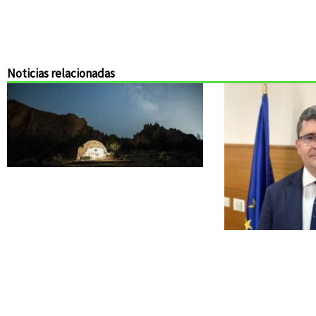
Noticias relacionadas