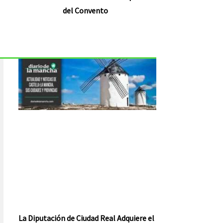
del Convento
La Diputación de Ciudad Real Adquiere el