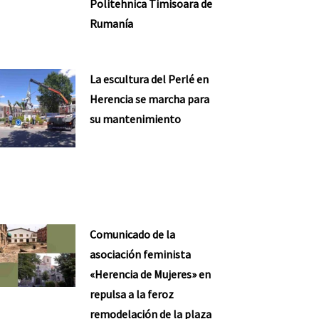
Politehnica Timisoara de
Rumanía
La escultura del Perlé en
Herencia se marcha para
su mantenimiento
Comunicado de la
asociación feminista
«Herencia de Mujeres» en
repulsa a la feroz
remodelación de la plaza