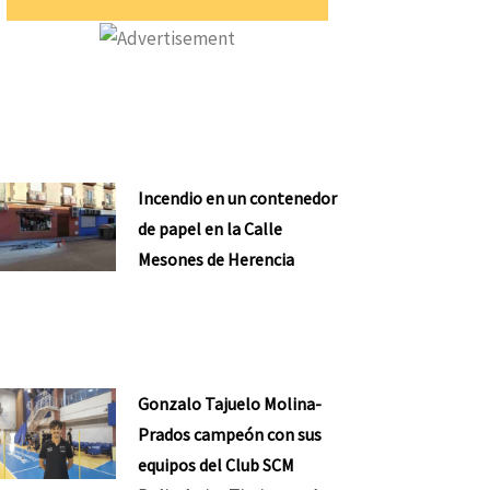
Incendio en un contenedor
de papel en la Calle
Mesones de Herencia
Gonzalo Tajuelo Molina-
Prados campeón con sus
equipos del Club SCM