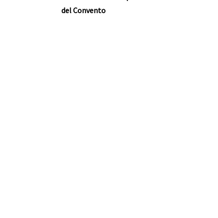
del Convento