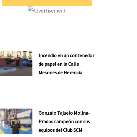
Incendio en un contenedor
de papel en la Calle
Mesones de Herencia
Gonzalo Tajuelo Molina-
Prados campeón con sus
equipos del Club SCM