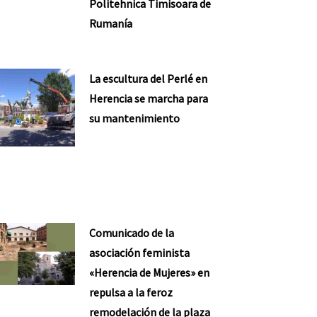
Politehnica Timisoara de
Rumanía
La escultura del Perlé en
Herencia se marcha para
su mantenimiento
Comunicado de la
asociación feminista
«Herencia de Mujeres» en
repulsa a la feroz
remodelación de la plaza