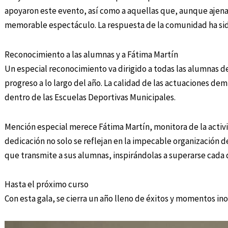
apoyaron este evento, así como a aquellas que, aunque ajenas
memorable espectáculo. La respuesta de la comunidad ha sido
Reconocimiento a las alumnas y a Fátima Martín
Un especial reconocimiento va dirigido a todas las alumnas de
progreso a lo largo del año. La calidad de las actuaciones de
dentro de las Escuelas Deportivas Municipales.
Mención especial merece Fátima Martín, monitora de la activid
dedicación no solo se reflejan en la impecable organización 
que transmite a sus alumnas, inspirándolas a superarse cada 
Hasta el próximo curso
Con esta gala, se cierra un año lleno de éxitos y momentos ino