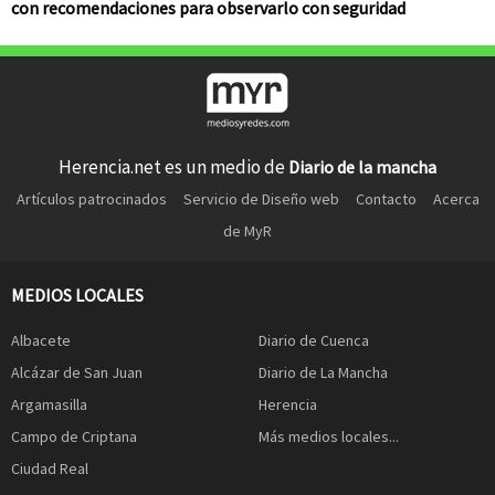
con recomendaciones para observarlo con seguridad
Herencia.net es un medio de
Diario de la mancha
Artículos patrocinados
Servicio de Diseño web
Contacto
Acerca
de MyR
MEDIOS LOCALES
Albacete
Diario de Cuenca
Alcázar de San Juan
Diario de La Mancha
Argamasilla
Herencia
Campo de Criptana
Más medios locales...
Ciudad Real