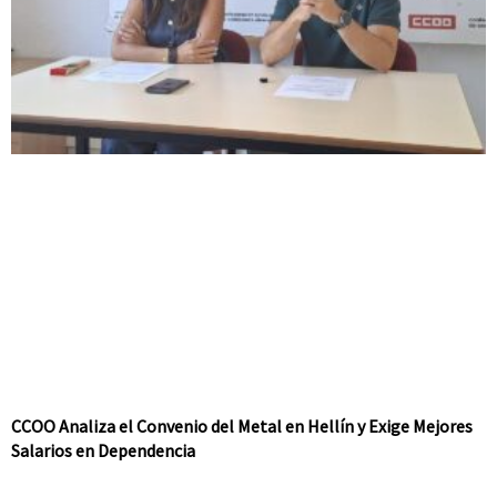
CCOO Analiza el Convenio del Metal en Hellín y Exige Mejores
Salarios en Dependencia