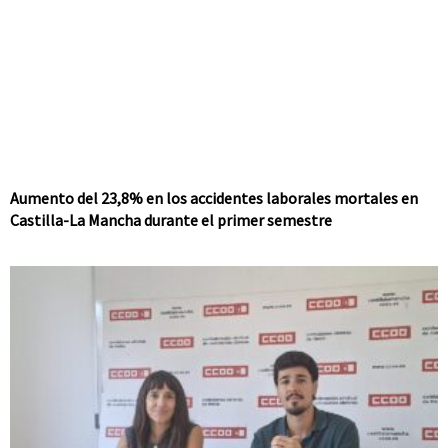
Aumento del 23,8% en los accidentes laborales mortales en
Castilla-La Mancha durante el primer semestre