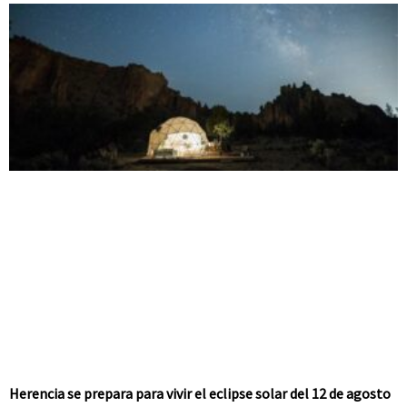
Herencia se prepara para vivir el eclipse solar del 12 de agosto