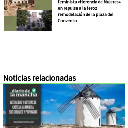
feminista «Herencia de Mujeres»
en repulsa a la feroz
remodelación de la plaza del
Convento
Noticias relacionadas