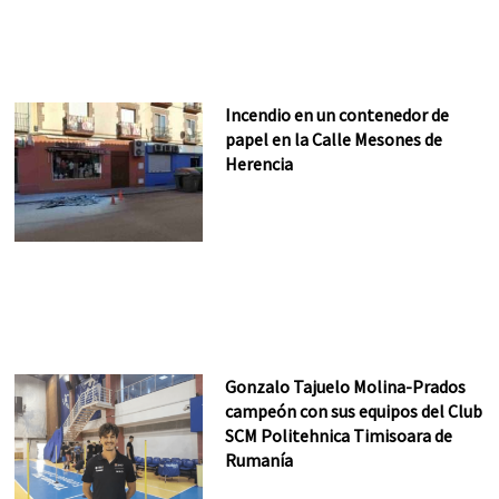
Incendio en un contenedor de
papel en la Calle Mesones de
Herencia
Gonzalo Tajuelo Molina-Prados
campeón con sus equipos del Club
SCM Politehnica Timisoara de
Rumanía