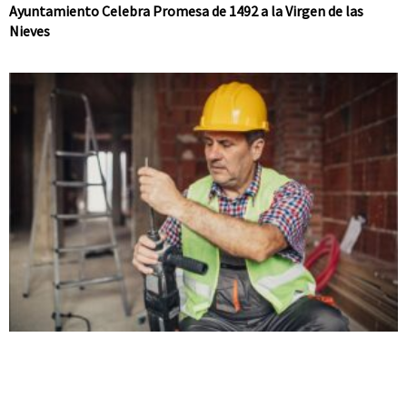
Ayuntamiento Celebra Promesa de 1492 a la Virgen de las
Nieves