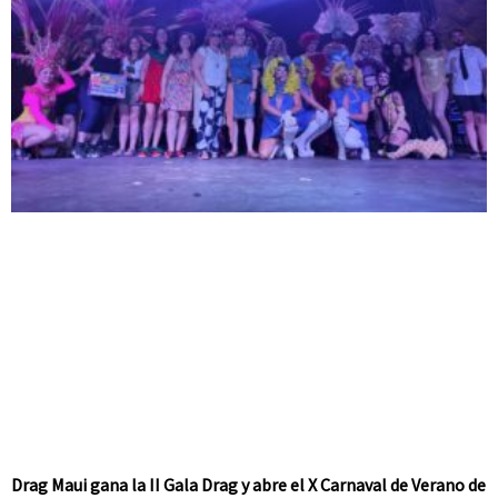
Drag Maui gana la II Gala Drag y abre el X Carnaval de Verano de