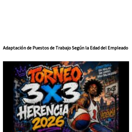
Adaptación de Puestos de Trabajo Según la Edad del Empleado