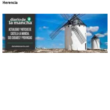
Herencia