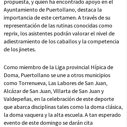
propuesta, y quien ha encontrado apoyo en el
Ayuntamiento de Puertollano, destaca la
importancia de este certamen. A través de su
representación de las rutinas conocidas como
reprix, los asistentes podrán valorar el nivel de
adiestramiento de los caballos y la competencia
de los jinetes.
Como miembro de la Liga provincial Hípica de
Doma, Puertollano se une a otros municipios
como Torrenueva, Las Labores de San Juan,
Alcázar de San Juan, Villarta de San Juan y
Valdepeñas, en la celebración de este deporte
que abarca disciplinas tales como la doma clásica,
la doma vaquera y la alta escuela. A tan esperado
evento de este domingo se darán cita