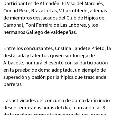
participantes de Almadén, El Viso del Marqués,
Ciudad Real, Brazatortas, Villarrobledo, además
de miembros destacados del Club de Hípica del
Gamonal, Toni Ferreira de Las Labores, y los
hermanos Gallego de Valdepeñas.
Entre los concursantes, Cristina Landete Prieto, la
destacada y talentosa joven sordociega de
Albacete, honrará el evento con su participación
en la prueba de doma adaptada, un ejemplo de
superación y pasión por la hípica que trasciende
barreras.
Las actividades del concurso de doma darán inicio
desde tempranas horas del día, marcando las 8
de la mañana como el comienzo de una jornada