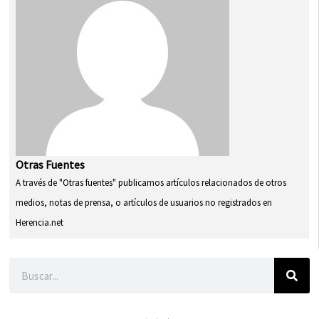
Otras Fuentes
A través de "Otras fuentes" publicamos artículos relacionados de otros
medios, notas de prensa, o artículos de usuarios no registrados en
Herencia.net
Buscar