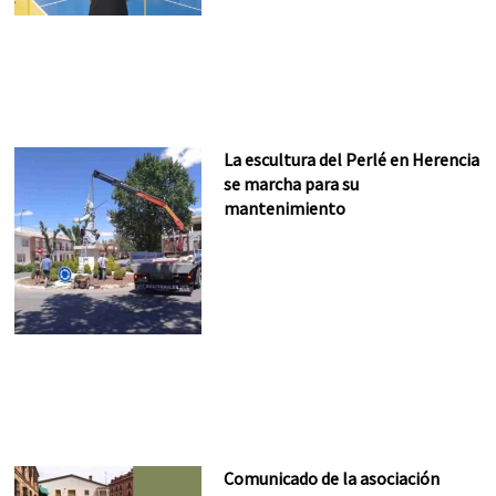
La escultura del Perlé en Herencia
se marcha para su
mantenimiento
Comunicado de la asociación