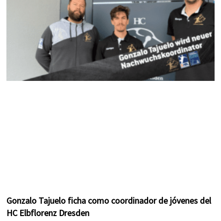
Gonzalo Tajuelo ficha como coordinador de jóvenes del
HC Elbflorenz Dresden