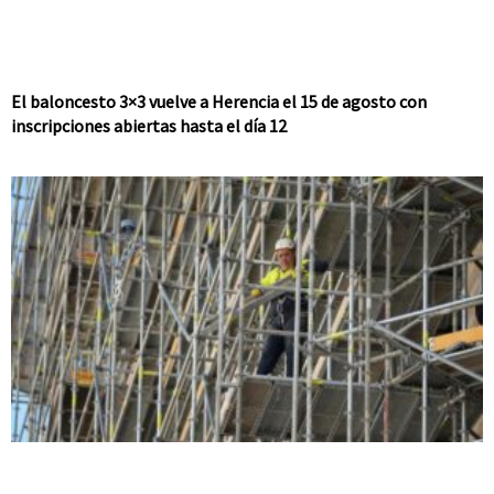
El baloncesto 3×3 vuelve a Herencia el 15 de agosto con
inscripciones abiertas hasta el día 12