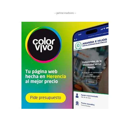
– patrocinadores –