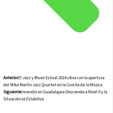
Anterior
El Jazz y Blues Estival 2024 vibra con la apertura
del Mike Martín Jazz Quartet en la Concha de la Música
Siguiente
Incendio en Guadalajara Desciende a Nivel 0 y la
Situación se Estabiliza