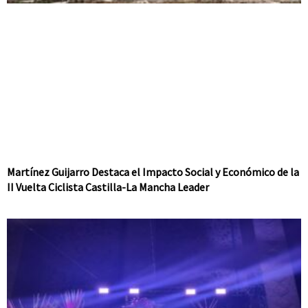
Martínez Guijarro Destaca el Impacto Social y Económico de la
II Vuelta Ciclista Castilla-La Mancha Leader