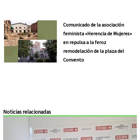
Comunicado de la asociación
feminista «Herencia de Mujeres»
en repulsa a la feroz
remodelación de la plaza del
Convento
Noticias relacionadas