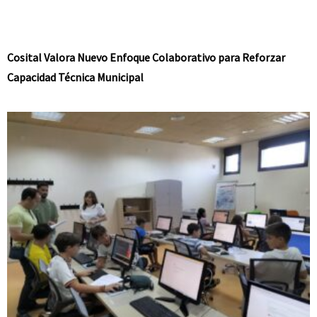
Cosital Valora Nuevo Enfoque Colaborativo para Reforzar
Capacidad Técnica Municipal