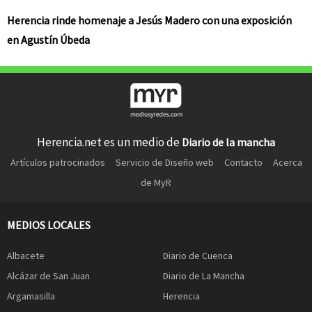
Herencia rinde homenaje a Jesús Madero con una exposición
en Agustín Úbeda
Herencia.net es un medio de
Diario de la mancha
Artículos patrocinados
Servicio de Diseño web
Contacto
Acerca
de MyR
MEDIOS LOCALES
Albacete
Diario de Cuenca
Alcázar de San Juan
Diario de La Mancha
Argamasilla
Herencia