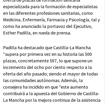
especializada para la formación de especialistas
en las diferentes profesiones sanitarias, como
Medicina, Enfermería, Farmacia y Psicología, tal y
como ha anunciado la portavoz del Ejecutivo,
Esther Padilla, en rueda de prensa.
Padilla ha destacado que Castilla-La Mancha
“supera por primera vez en su historia las 500
plazas, concretamente 507, lo que supone un
incremento del ocho por ciento respecto a la
oferta del año pasado; siendo el mayor de todas
las comunidades autónomas. Además, la
consejera ha incidido en que “este aumento
contribuirá a la apuesta del Gobierno de Castilla-
La Mancha por la mejora continua de la asistencia