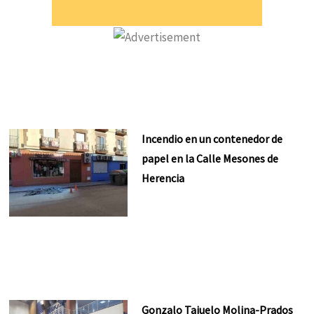
Incendio en un contenedor de
papel en la Calle Mesones de
Herencia
Gonzalo Tajuelo Molina-Prados