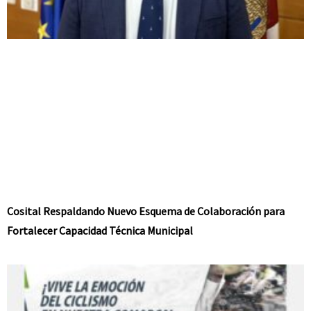
Cosital Respaldando Nuevo Esquema de Colaboración para
Fortalecer Capacidad Técnica Municipal