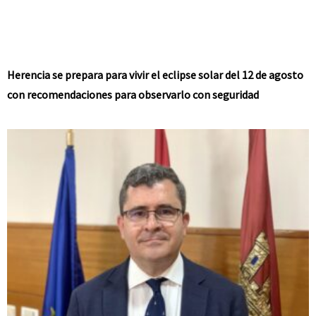
Herencia se prepara para vivir el eclipse solar del 12 de agosto
con recomendaciones para observarlo con seguridad