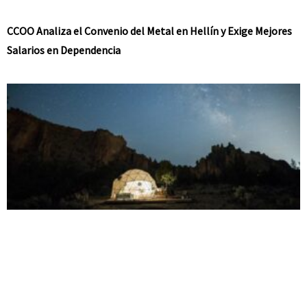
CCOO Analiza el Convenio del Metal en Hellín y Exige Mejores
Salarios en Dependencia