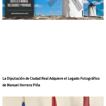
La Diputación de Ciudad Real Adquiere el Legado Fotográfico
de Manuel Herrera Piña