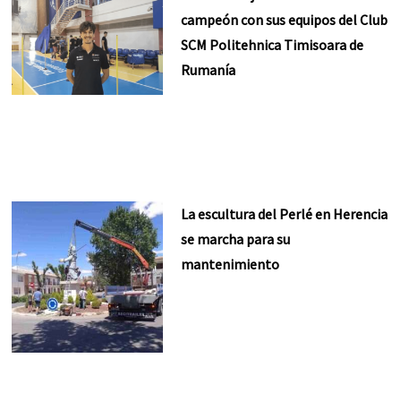
campeón con sus equipos del Club
SCM Politehnica Timisoara de
Rumanía
La escultura del Perlé en Herencia
se marcha para su
mantenimiento