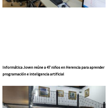
Informática Joven reúne a 47 niños en Herencia para aprender
programación e inteligencia artificial