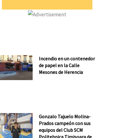
Incendio en un contenedor
de papel en la Calle
Mesones de Herencia
Gonzalo Tajuelo Molina-
Prados campeón con sus
equipos del Club SCM
Politehnica Timisoara de