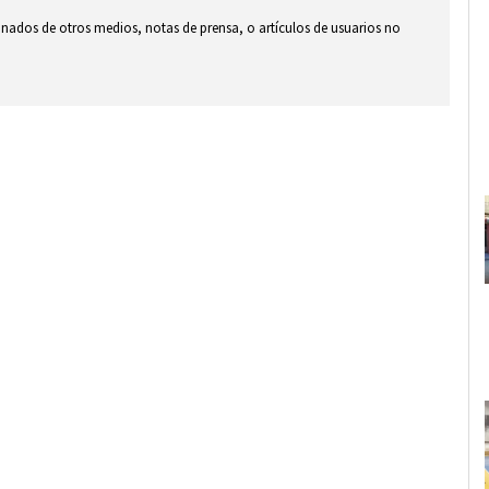
ionados de otros medios, notas de prensa, o artículos de usuarios no