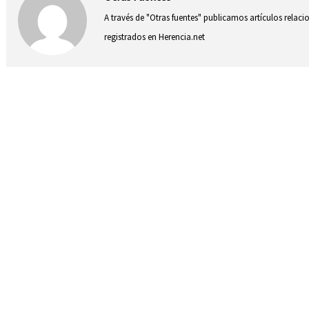
A través de "Otras fuentes" publicamos artículos relac
registrados en Herencia.net