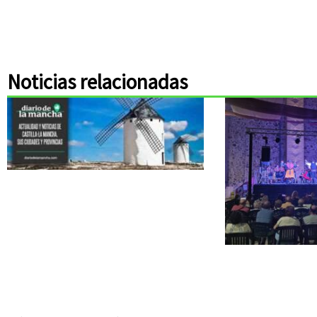
Noticias relacionadas