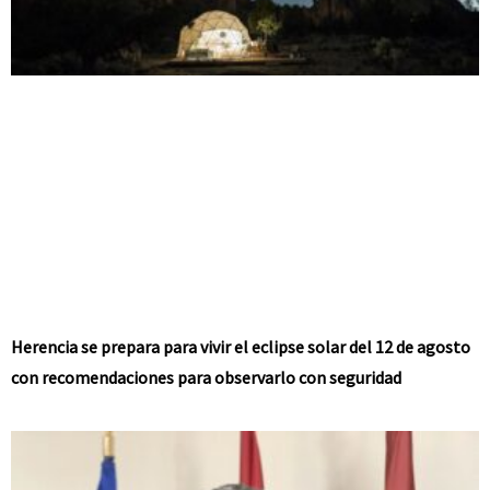
Herencia se prepara para vivir el eclipse solar del 12 de agosto
con recomendaciones para observarlo con seguridad