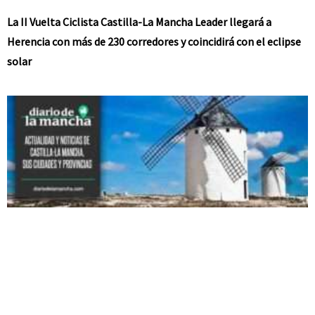
La II Vuelta Ciclista Castilla-La Mancha Leader llegará a
Herencia con más de 230 corredores y coincidirá con el eclipse
solar