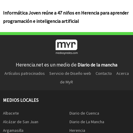
Informática Joven reúne a 47 niños en Herencia para aprender
programación e inteligencia artificial
Herencia.net es un medio de
Diario de la mancha
Artículos patrocinados
Servicio de Diseño web
Contacto
Acerca
de MyR
MEDIOS LOCALES
Albacete
Diario de Cuenca
Alcázar de San Juan
Diario de La Mancha
Argamasilla
Herencia