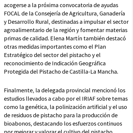
acogerse a la próxima convocatoria de ayudas
FOCAL de la Consejería de Agricultura, Ganadería
y Desarrollo Rural, destinadas a impulsar el sector
agroalimentario de la región y fomentar materias
primas de calidad. Elena Martín también destacó
otras medidas importantes como el Plan
Estratégico del sector del pistacho y el
reconocimiento de Indicación Geográfica
Protegida del Pistacho de Castilla-La Mancha.
Finalmente, la delegada provincial mencionó los
estudios llevados a cabo por el IRIAF sobre temas
como la genética, la polinización artificial y el uso
de residuos de pistacho para la producción de
bioabonos, destacando los esfuerzos continuos
por mejorar y valorar el cultivo del pistacho.