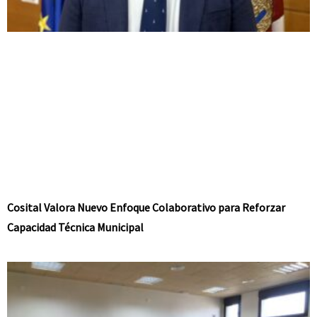
Cosital Valora Nuevo Enfoque Colaborativo para Reforzar
Capacidad Técnica Municipal