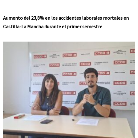
Aumento del 23,8% en los accidentes laborales mortales en
Castilla-La Mancha durante el primer semestre