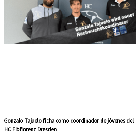
Gonzalo Tajuelo ficha como coordinador de jóvenes del
HC Elbflorenz Dresden