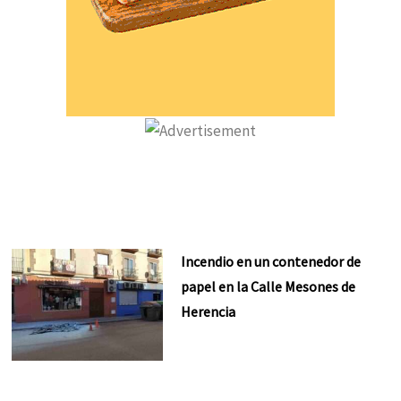
Incendio en un contenedor de
papel en la Calle Mesones de
Herencia