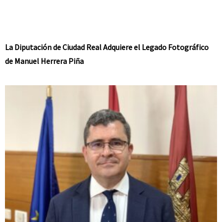
La Diputación de Ciudad Real Adquiere el Legado Fotográfico
de Manuel Herrera Piña