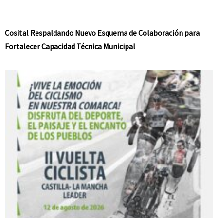
Cosital Respaldando Nuevo Esquema de Colaboración para
Fortalecer Capacidad Técnica Municipal