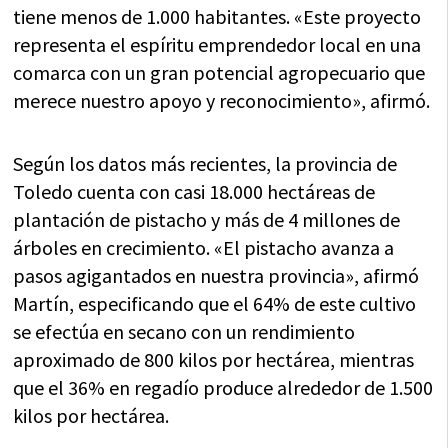
tiene menos de 1.000 habitantes. «Este proyecto
representa el espíritu emprendedor local en una
comarca con un gran potencial agropecuario que
merece nuestro apoyo y reconocimiento», afirmó.
Según los datos más recientes, la provincia de
Toledo cuenta con casi 18.000 hectáreas de
plantación de pistacho y más de 4 millones de
árboles en crecimiento. «El pistacho avanza a
pasos agigantados en nuestra provincia», afirmó
Martín, especificando que el 64% de este cultivo
se efectúa en secano con un rendimiento
aproximado de 800 kilos por hectárea, mientras
que el 36% en regadío produce alrededor de 1.500
kilos por hectárea.