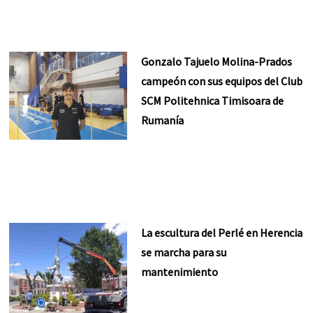
Gonzalo Tajuelo Molina-Prados
campeón con sus equipos del Club
SCM Politehnica Timisoara de
Rumanía
La escultura del Perlé en Herencia
se marcha para su
mantenimiento