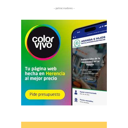
– patrocinadores –