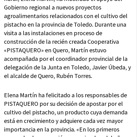
Gobierno regional a nuevos proyectos
agroalimentarios relacionados con el cultivo del
pistacho en la provincia de Toledo. Durante una
visita a las instalaciones en proceso de
construcción de la recién creada Cooperativa
«PISTAQUERO» en Quero, Martín estuvo
acompañada por el coordinador provincial de la
delegación de la Junta en Toledo, Javier Úbeda, y
el alcalde de Quero, Rubén Torres.
Elena Martín ha felicitado a los responsables de
PISTAQUERO por su decisión de apostar por el
cultivo del pistacho, un producto cuya demanda
está en crecimiento y adquiere cada vez mayor
importancia en la provincia. «En los primeros