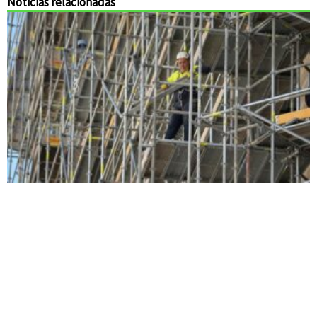
Noticias relacionadas