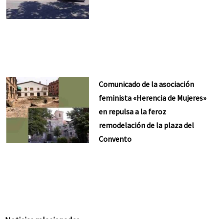
Comunicado de la asociación
feminista «Herencia de Mujeres»
en repulsa a la feroz
remodelación de la plaza del
Convento