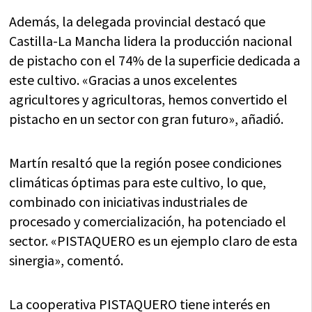
Además, la delegada provincial destacó que
Castilla-La Mancha lidera la producción nacional
de pistacho con el 74% de la superficie dedicada a
este cultivo. «Gracias a unos excelentes
agricultores y agricultoras, hemos convertido el
pistacho en un sector con gran futuro», añadió.
Martín resaltó que la región posee condiciones
climáticas óptimas para este cultivo, lo que,
combinado con iniciativas industriales de
procesado y comercialización, ha potenciado el
sector. «PISTAQUERO es un ejemplo claro de esta
sinergia», comentó.
La cooperativa PISTAQUERO tiene interés en