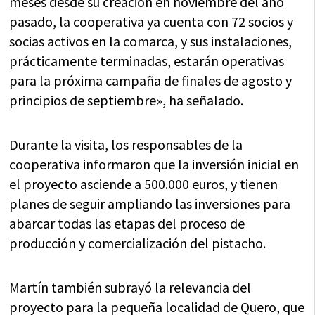
meses desde su creación en noviembre del año
pasado, la cooperativa ya cuenta con 72 socios y
socias activos en la comarca, y sus instalaciones,
prácticamente terminadas, estarán operativas
para la próxima campaña de finales de agosto y
principios de septiembre», ha señalado.
Durante la visita, los responsables de la
cooperativa informaron que la inversión inicial en
el proyecto asciende a 500.000 euros, y tienen
planes de seguir ampliando las inversiones para
abarcar todas las etapas del proceso de
producción y comercialización del pistacho.
Martín también subrayó la relevancia del
proyecto para la pequeña localidad de Quero, que