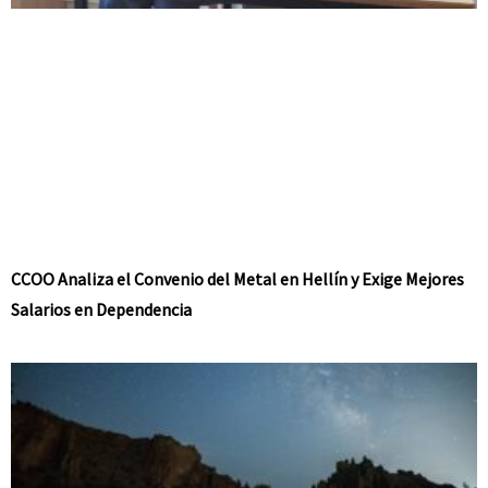
CCOO Analiza el Convenio del Metal en Hellín y Exige Mejores
Salarios en Dependencia