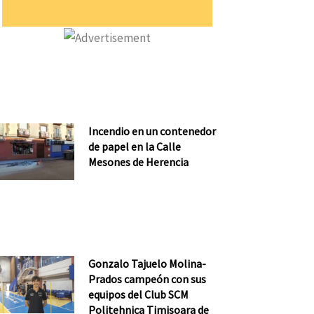
Incendio en un contenedor
de papel en la Calle
Mesones de Herencia
Gonzalo Tajuelo Molina-
Prados campeón con sus
equipos del Club SCM
Politehnica Timisoara de