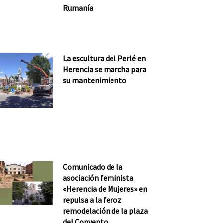
Rumanía
La escultura del Perlé en
Herencia se marcha para
su mantenimiento
Comunicado de la
asociación feminista
«Herencia de Mujeres» en
repulsa a la feroz
remodelación de la plaza
del Convento