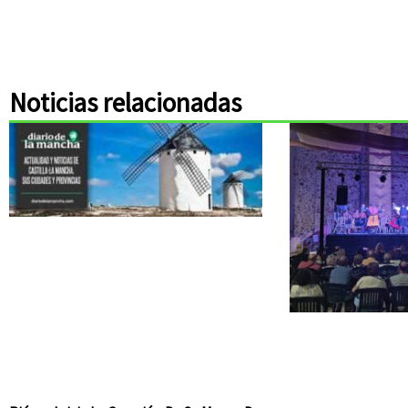
Noticias relacionadas