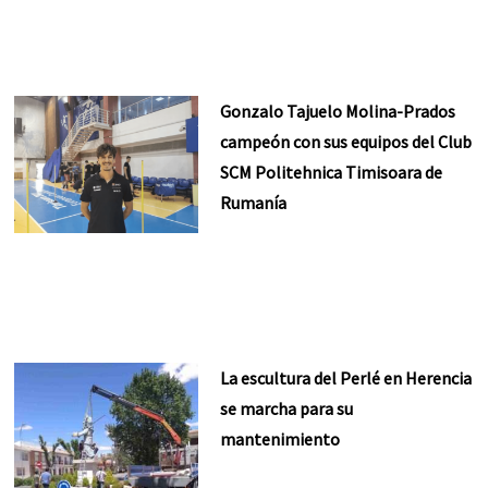
Gonzalo Tajuelo Molina-Prados
campeón con sus equipos del Club
SCM Politehnica Timisoara de
Rumanía
La escultura del Perlé en Herencia
se marcha para su
mantenimiento