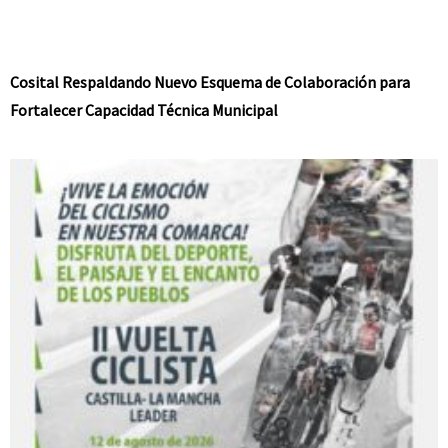
Cosital Respaldando Nuevo Esquema de Colaboración para
Fortalecer Capacidad Técnica Municipal