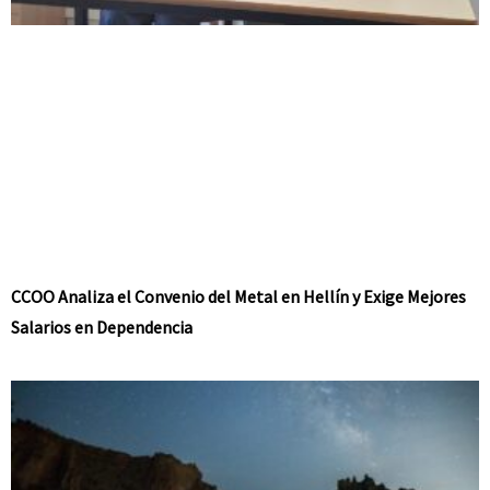
CCOO Analiza el Convenio del Metal en Hellín y Exige Mejores
Salarios en Dependencia