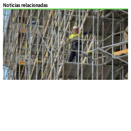
Noticias relacionadas