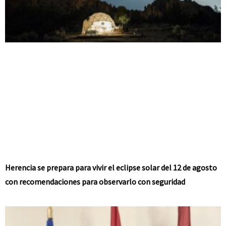
Herencia se prepara para vivir el eclipse solar del 12 de agosto
con recomendaciones para observarlo con seguridad