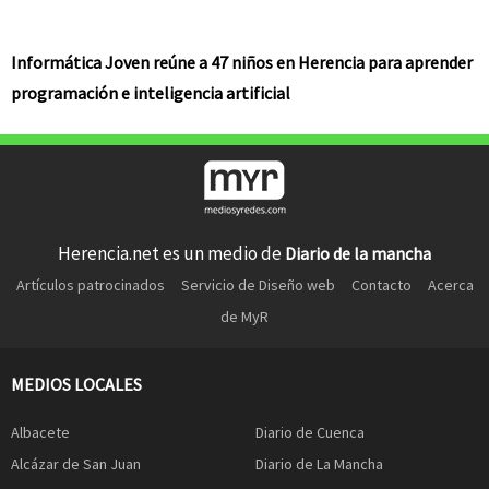
Informática Joven reúne a 47 niños en Herencia para aprender
programación e inteligencia artificial
Herencia.net es un medio de
Diario de la mancha
Artículos patrocinados
Servicio de Diseño web
Contacto
Acerca
de MyR
MEDIOS LOCALES
Albacete
Diario de Cuenca
Alcázar de San Juan
Diario de La Mancha