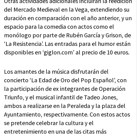
Otras actividades adicionales incluirán la reedición
del Mercado Medieval en la Vega, extendiendo su
duración en comparación con el año anterior, y un
espacio para la comedia con actos como el
monólogo por parte de Rubén García y Grison, de
‘La Resistencia’. Las entradas para el humor están
disponibles en ‘giglon.com’ al precio de 10 euros.
Los amantes de la música disfrutarán del
concierto ‘La Edad de Oro del Pop Español’, con
la participación de ex integrantes de Operación
Triunfo, y el musical infantil de Tadeo Jones,
ambos a realizarse en la Peraleda y la plaza del
Ayuntamiento, respectivamente. Con estos actos
se pretende celebrar la cultura y el
entretenimiento en una de las citas más