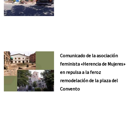
Comunicado de la asociación
feminista «Herencia de Mujeres»
en repulsa a la feroz
remodelación de la plaza del
Convento