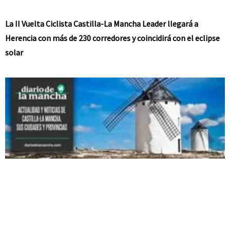
La II Vuelta Ciclista Castilla-La Mancha Leader llegará a
Herencia con más de 230 corredores y coincidirá con el eclipse
solar