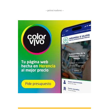
– patrocinadores –