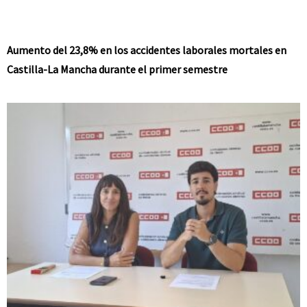
Aumento del 23,8% en los accidentes laborales mortales en
Castilla-La Mancha durante el primer semestre