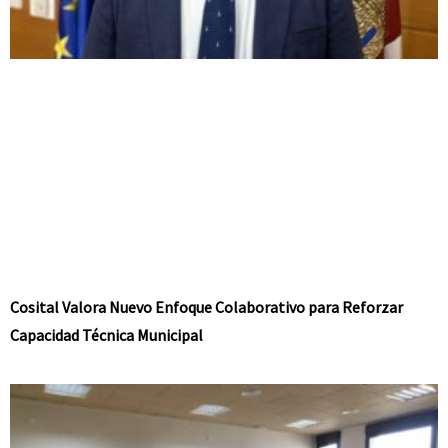
Cosital Valora Nuevo Enfoque Colaborativo para Reforzar
Capacidad Técnica Municipal