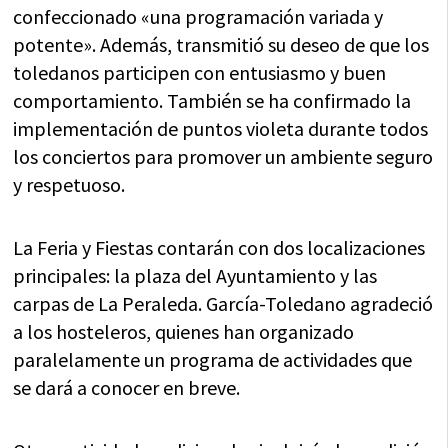
confeccionado «una programación variada y
potente». Además, transmitió su deseo de que los
toledanos participen con entusiasmo y buen
comportamiento. También se ha confirmado la
implementación de puntos violeta durante todos
los conciertos para promover un ambiente seguro
y respetuoso.
La Feria y Fiestas contarán con dos localizaciones
principales: la plaza del Ayuntamiento y las
carpas de La Peraleda. García-Toledano agradeció
a los hosteleros, quienes han organizado
paralelamente un programa de actividades que
se dará a conocer en breve.