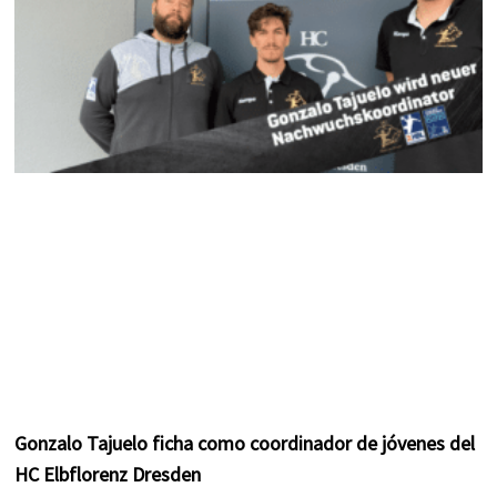
Gonzalo Tajuelo ficha como coordinador de jóvenes del
HC Elbflorenz Dresden