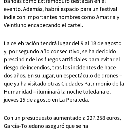
bandas como Extremoduro destacan en el
evento. Además, habrá espacio para un festival
indie con importantes nombres como Amatria y
Veintiuno encabezando el cartel.
La celebración tendrá lugar del 9 al 18 de agosto
y, por segundo año consecutivo, se ha decidido
prescindir de los fuegos artificiales para evitar el
riesgo de incendios, tras los incidentes de hace
dos años. En su lugar, un espectáculo de drones –
que ya ha visitado otras Ciudades Patrimonio de la
Humanidad – iluminará la noche toledana el
jueves 15 de agosto en La Peraleda.
Con un presupuesto aumentado a 227.258 euros,
García-Toledano aseguró que se ha