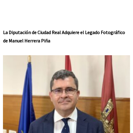
La Diputación de Ciudad Real Adquiere el Legado Fotográfico
de Manuel Herrera Piña