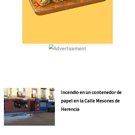
Incendio en un contenedor de
papel en la Calle Mesones de
Herencia