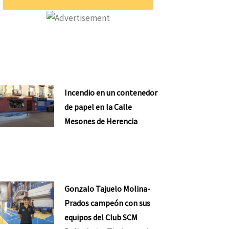
Incendio en un contenedor
de papel en la Calle
Mesones de Herencia
Gonzalo Tajuelo Molina-
Prados campeón con sus
equipos del Club SCM