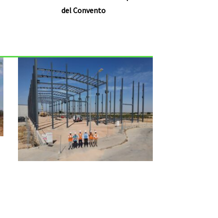
del Convento