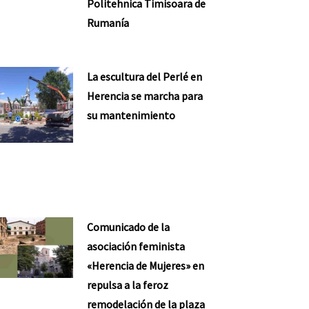
Politehnica Timisoara de
Rumanía
La escultura del Perlé en
Herencia se marcha para
su mantenimiento
Comunicado de la
asociación feminista
«Herencia de Mujeres» en
repulsa a la feroz
remodelación de la plaza