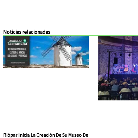
Noticias relacionadas
Riópar Inicia La Creación De Su Museo De