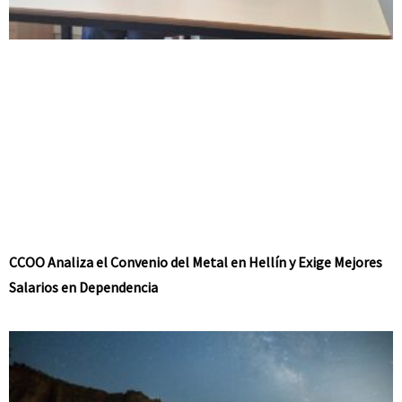
CCOO Analiza el Convenio del Metal en Hellín y Exige Mejores
Salarios en Dependencia