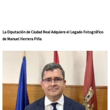
La Diputación de Ciudad Real Adquiere el Legado Fotográfico
de Manuel Herrera Piña