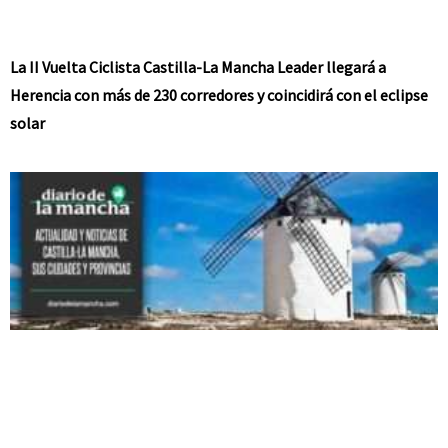
La II Vuelta Ciclista Castilla-La Mancha Leader llegará a
Herencia con más de 230 corredores y coincidirá con el eclipse
solar