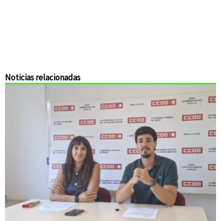
Noticias relacionadas