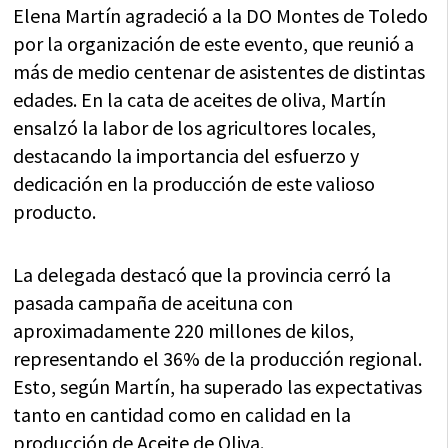
Elena Martín agradeció a la DO Montes de Toledo
por la organización de este evento, que reunió a
más de medio centenar de asistentes de distintas
edades. En la cata de aceites de oliva, Martín
ensalzó la labor de los agricultores locales,
destacando la importancia del esfuerzo y
dedicación en la producción de este valioso
producto.
La delegada destacó que la provincia cerró la
pasada campaña de aceituna con
aproximadamente 220 millones de kilos,
representando el 36% de la producción regional.
Esto, según Martín, ha superado las expectativas
tanto en cantidad como en calidad en la
producción de Aceite de Oliva.