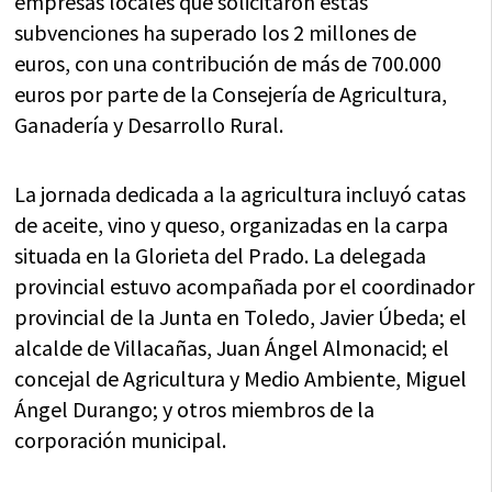
empresas locales que solicitaron estas
subvenciones ha superado los 2 millones de
euros, con una contribución de más de 700.000
euros por parte de la Consejería de Agricultura,
Ganadería y Desarrollo Rural.
La jornada dedicada a la agricultura incluyó catas
de aceite, vino y queso, organizadas en la carpa
situada en la Glorieta del Prado. La delegada
provincial estuvo acompañada por el coordinador
provincial de la Junta en Toledo, Javier Úbeda; el
alcalde de Villacañas, Juan Ángel Almonacid; el
concejal de Agricultura y Medio Ambiente, Miguel
Ángel Durango; y otros miembros de la
corporación municipal.