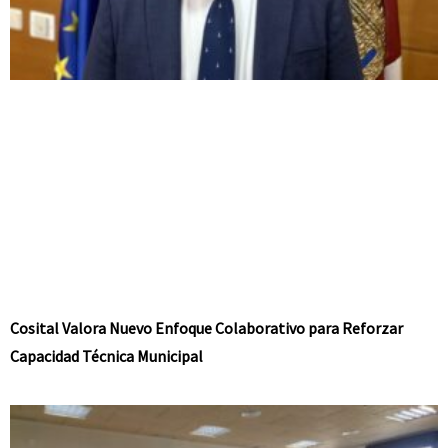
Cosital Valora Nuevo Enfoque Colaborativo para Reforzar
Capacidad Técnica Municipal