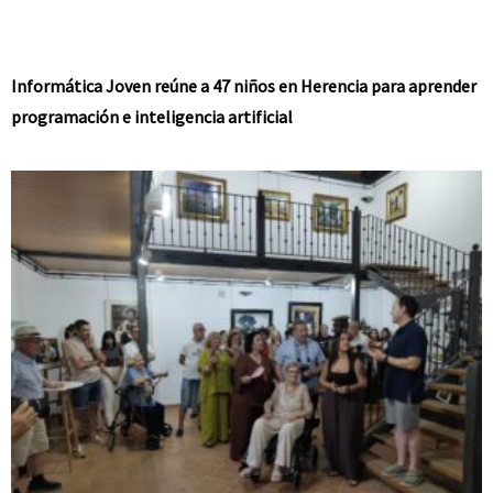
Informática Joven reúne a 47 niños en Herencia para aprender
programación e inteligencia artificial