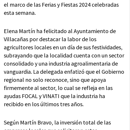
el marco de las Ferias y Fiestas 2024 celebradas
esta semana.
Elena Martín ha felicitado al Ayuntamiento de
Villacañas por destacar la labor de los
agricultores locales en un día de sus festividades,
subrayando que la localidad cuenta con un sector
consolidado y una industria agroalimentaria de
vanguardia. La delegada enfatizó que el Gobierno
regional no solo reconoce, sino que apoya
firmemente al sector, lo cual se refleja en las
ayudas FOCAL y VINATI que la industria ha
recibido en los últimos tres años.
Según Martín Bravo, la inversión total de las