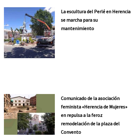
La escultura del Perlé en Herencia
se marcha para su
mantenimiento
Comunicado de la asociación
feminista «Herencia de Mujeres»
en repulsa a la feroz
remodelación de la plaza del
Convento