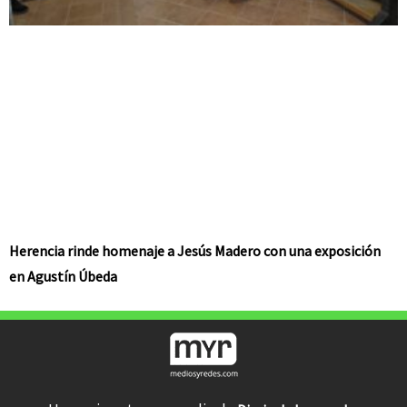
Herencia rinde homenaje a Jesús Madero con una exposición
en Agustín Úbeda