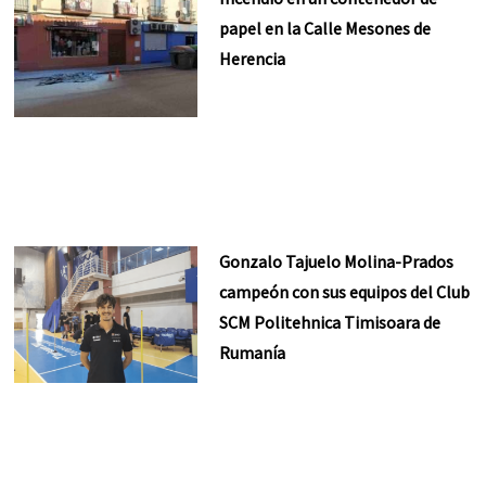
papel en la Calle Mesones de
Herencia
Gonzalo Tajuelo Molina-Prados
campeón con sus equipos del Club
SCM Politehnica Timisoara de
Rumanía