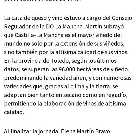
La cata de queso y vino estuvo a cargo del Consejo
Regulador de la DO La Mancha. Martín subrayó
que Castilla-La Mancha es el mayor viñedo del
mundo no solo por la extensión de sus viñedos,
sino también por la altísima calidad de sus vinos.
En la provincia de Toledo, según los últimos
datos, se superan las 96.000 hectáreas de viñedo,
predominando la variedad airen, y con numerosas
variedades que, gracias al clima y la tierra, se
adaptan bien tanto en secano como en regadío,
permitiendo la elaboración de vinos de altísima
calidad.
Al finalizar la jornada, Elena Martín Bravo