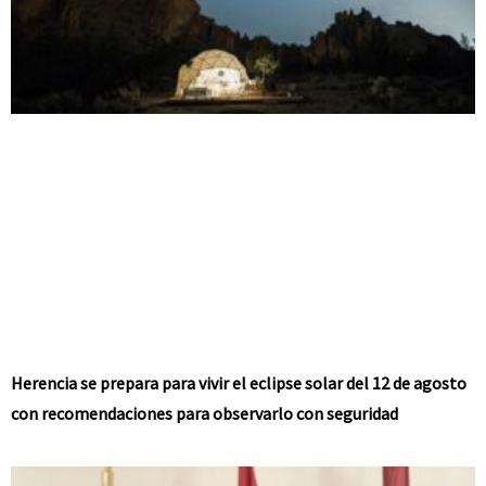
Herencia se prepara para vivir el eclipse solar del 12 de agosto
con recomendaciones para observarlo con seguridad