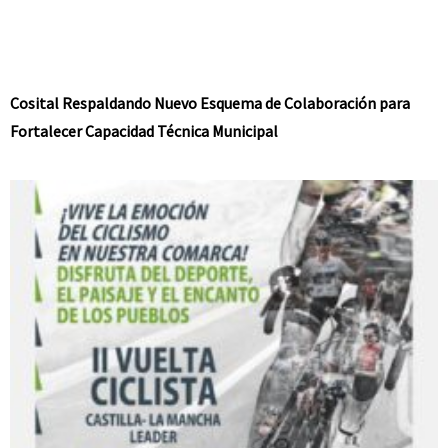
Cosital Respaldando Nuevo Esquema de Colaboración para
Fortalecer Capacidad Técnica Municipal