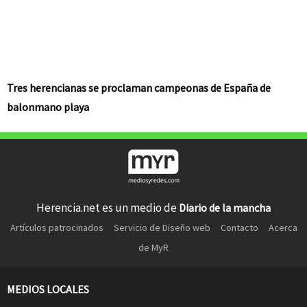
Tres herencianas se proclaman campeonas de España de
balonmano playa
Herencia.net es un medio de
Diario de la mancha
Artículos patrocinados
Servicio de Diseño web
Contacto
Acerca
de MyR
MEDIOS LOCALES