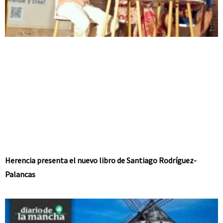
Herencia presenta el nuevo libro de Santiago Rodríguez-
Palancas