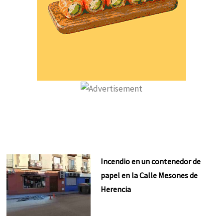
Incendio en un contenedor de
papel en la Calle Mesones de
Herencia