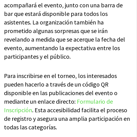
acompañará el evento, junto con una barra de
bar que estará disponible para todos los
asistentes. La organización también ha
prometido algunas sorpresas que se irán
revelando a medida que se acerque la fecha del
evento, aumentando la expectativa entre los
participantes y el público.
Para inscribirse en el torneo, los interesados
pueden hacerlo a través de un código QR
disponible en las publicaciones del evento o
mediante un enlace directo:
Formulario de
Inscripción
. Esta accesibilidad facilita el proceso
de registro y asegura una amplia participación en
todas las categorías.