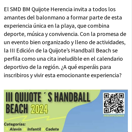
El SMD BM Quijote Herencia invita a todos los
amantes del balonmano a formar parte de esta
experiencia única en la playa, que combina
deporte, música y convivencia. Con la promesa de
un evento bien organizado y lleno de actividades,
la III Edición de la Quijote’s Handball Beach se
perfila como una cita ineludible en el calendario
deportivo de la región. ¿A qué esperáis para
inscribiros y vivir esta emocionante experiencia?