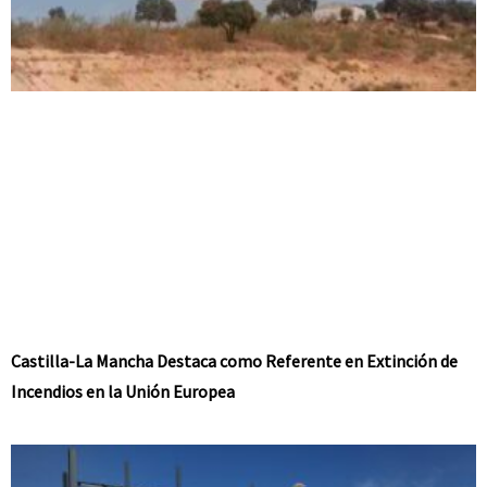
Castilla-La Mancha Destaca como Referente en Extinción de
Incendios en la Unión Europea