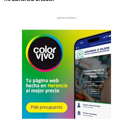
– patrocinadores –