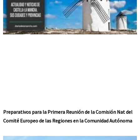
Preparativos para la Primera Reunión de la Comisión Nat del
Comité Europeo de las Regiones en la Comunidad Autónoma