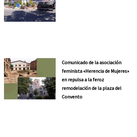
Comunicado de la asociación
feminista «Herencia de Mujeres»
en repulsa a la feroz
remodelación de la plaza del
Convento