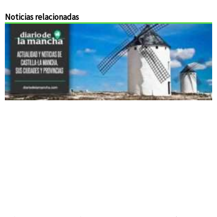
Noticias relacionadas