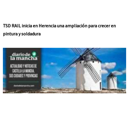
TSD RAIL inicia en Herencia una ampliación para crecer en
pintura y soldadura