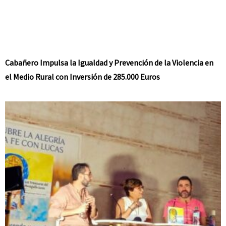
Cabañero Impulsa la Igualdad y Prevención de la Violencia en
el Medio Rural con Inversión de 285.000 Euros