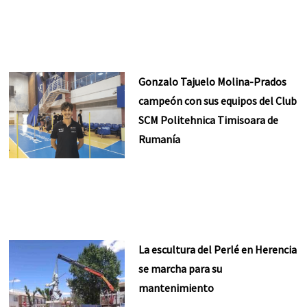
Gonzalo Tajuelo Molina-Prados
campeón con sus equipos del Club
SCM Politehnica Timisoara de
Rumanía
La escultura del Perlé en Herencia
se marcha para su
mantenimiento