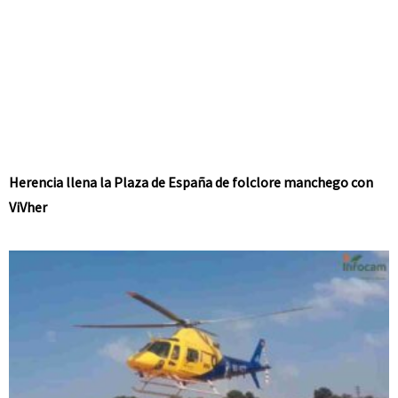
Herencia llena la Plaza de España de folclore manchego con
ViVher