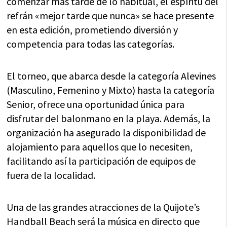
comenzar más tarde de lo habitual, el espíritu del
refrán «mejor tarde que nunca» se hace presente
en esta edición, prometiendo diversión y
competencia para todas las categorías.
El torneo, que abarca desde la categoría Alevines
(Masculino, Femenino y Mixto) hasta la categoría
Senior, ofrece una oportunidad única para
disfrutar del balonmano en la playa. Además, la
organización ha asegurado la disponibilidad de
alojamiento para aquellos que lo necesiten,
facilitando así la participación de equipos de
fuera de la localidad.
Una de las grandes atracciones de la Quijote’s
Handball Beach será la música en directo que