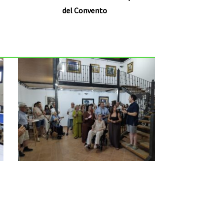
del Convento