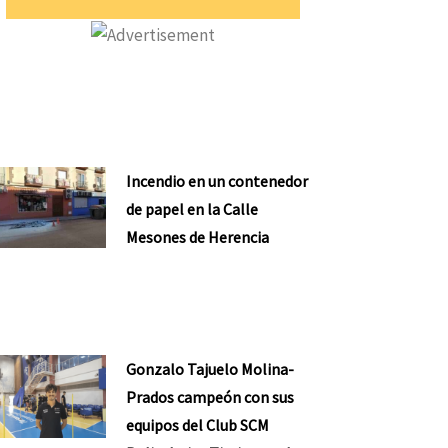
Incendio en un contenedor
de papel en la Calle
Mesones de Herencia
Gonzalo Tajuelo Molina-
Prados campeón con sus
equipos del Club SCM