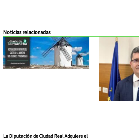
Noticias relacionadas
La Diputación de Ciudad Real Adquiere el