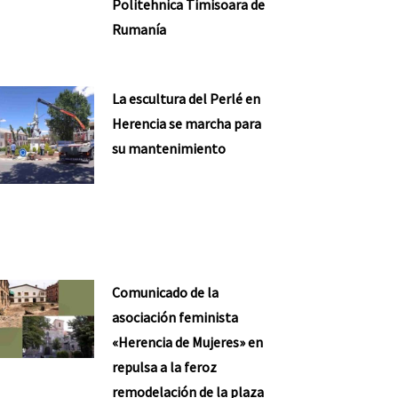
Politehnica Timisoara de
Rumanía
La escultura del Perlé en
Herencia se marcha para
su mantenimiento
Comunicado de la
asociación feminista
«Herencia de Mujeres» en
repulsa a la feroz
remodelación de la plaza