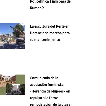
Politehnica Timisoara de
Rumanía
La escultura del Perlé en
Herencia se marcha para
su mantenimiento
Comunicado de la
asociación feminista
«Herencia de Mujeres» en
repulsa a la feroz
remodelación de la plaza