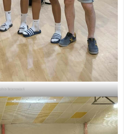
x3 de Baloncesto 2