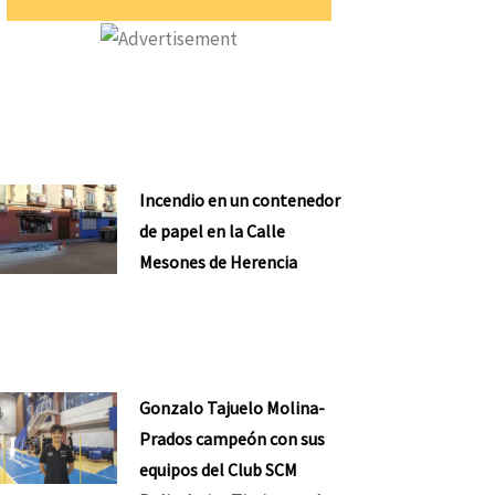
Incendio en un contenedor
de papel en la Calle
Mesones de Herencia
Gonzalo Tajuelo Molina-
Prados campeón con sus
equipos del Club SCM