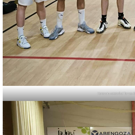
Herencia celebró el Torneo 3