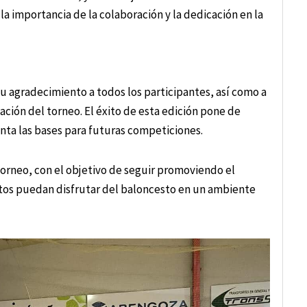
 la importancia de la colaboración y la dedicación en la
u agradecimiento a todos los participantes, así como a
zación del torneo. El éxito de esta edición pone de
enta las bases para futuras competiciones.
torneo, con el objetivo de seguir promoviendo el
tos puedan disfrutar del baloncesto en un ambiente