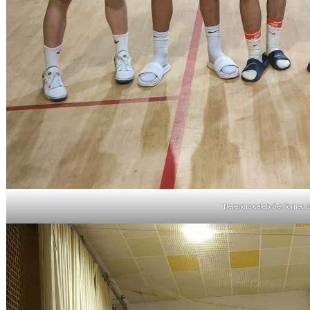
Herencia celebró el Torneo 3