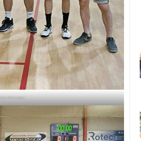
x3 de Baloncesto 1