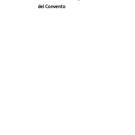
del Convento