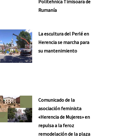
Politehnica Timisoara de
Rumanía
La escultura del Perlé en
Herencia se marcha para
su mantenimiento
Comunicado de la
asociación feminista
«Herencia de Mujeres» en
repulsa a la feroz
remodelación de la plaza