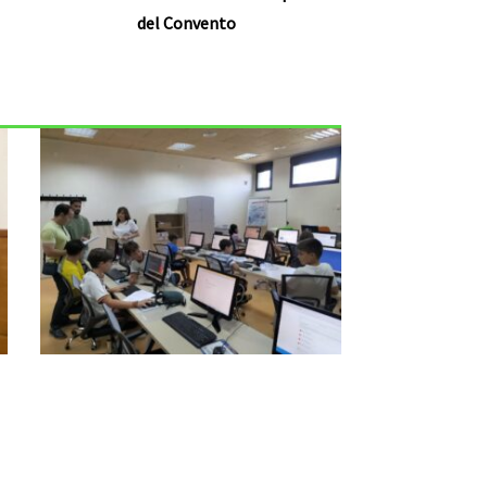
del Convento