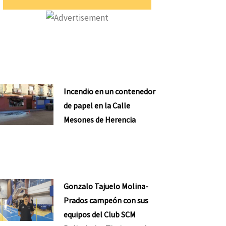
Incendio en un contenedor
de papel en la Calle
Mesones de Herencia
ente
Gonzalo Tajuelo Molina-
Prados campeón con sus
equipos del Club SCM