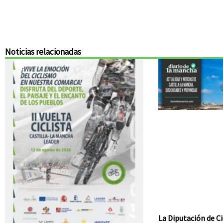
Noticias relacionadas
La Diputación de Ci