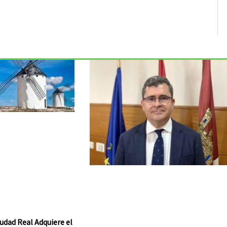
udad Real Adquiere el