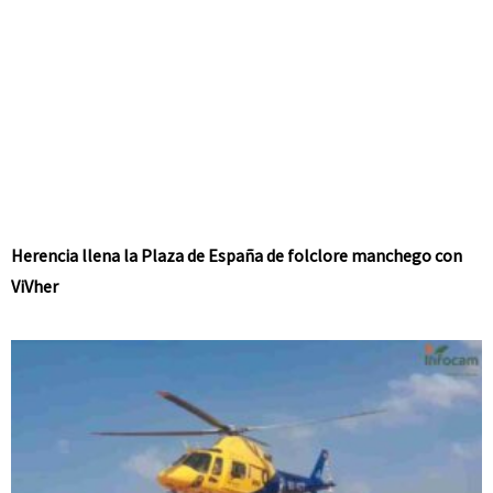
Herencia llena la Plaza de España de folclore manchego con
ViVher