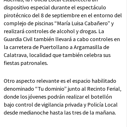
dispositivo especial durante el espectáculo
pirotécnico del 8 de septiembre en el entorno del
complejo de piscinas “María Luisa Cabañero” y
realizará controles de alcohol y drogas. La
Guardia Civil también llevará a cabo controles en
la carretera de Puertollano a Argamasilla de
Calatrava, localidad que también celebra sus
fiestas patronales.
Otro aspecto relevante es el espacio habilitado
denominado “Tu dominio” junto al Recinto Ferial,
donde los jóvenes podrán realizar el botellón
bajo control de vigilancia privada y Policía Local
desde medianoche hasta las tres de la mañana.