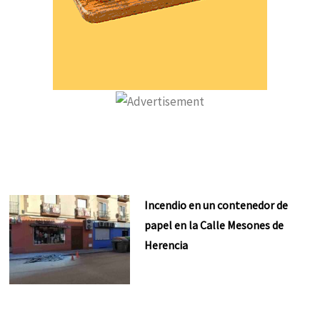
Incendio en un contenedor de
papel en la Calle Mesones de
Herencia