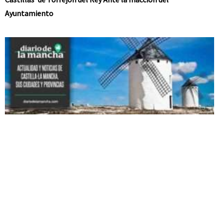
Ayuntamiento