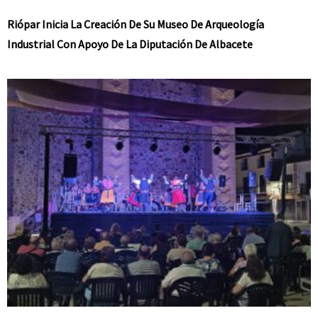
Riópar Inicia La Creación De Su Museo De Arqueología
Industrial Con Apoyo De La Diputación De Albacete