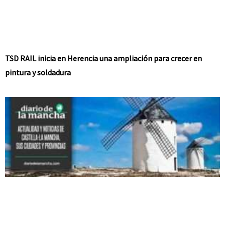
TSD RAIL inicia en Herencia una ampliación para crecer en
pintura y soldadura