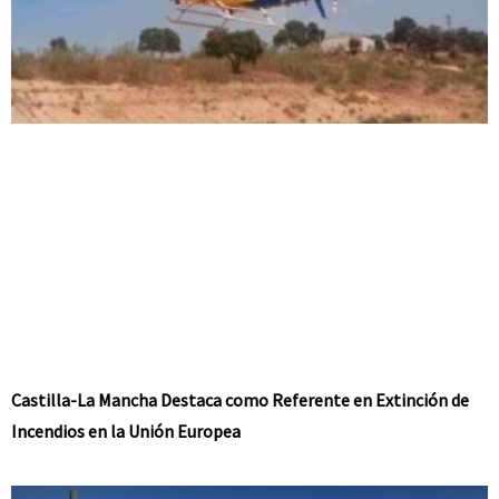
Castilla-La Mancha Destaca como Referente en Extinción de
Incendios en la Unión Europea