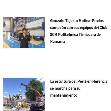
Gonzalo Tajuelo Molina-Prados
campeón con sus equipos del Club
SCM Politehnica Timisoara de
Rumanía
La escultura del Perlé en Herencia
se marcha para su
mantenimiento