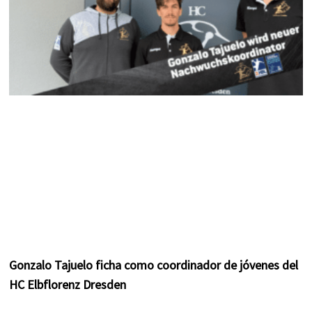
Gonzalo Tajuelo ficha como coordinador de jóvenes del
HC Elbflorenz Dresden