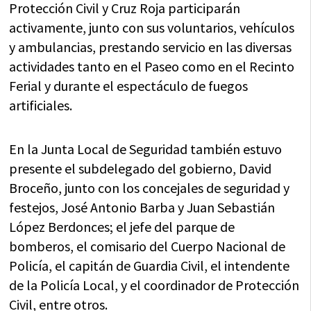
Protección Civil y Cruz Roja participarán
activamente, junto con sus voluntarios, vehículos
y ambulancias, prestando servicio en las diversas
actividades tanto en el Paseo como en el Recinto
Ferial y durante el espectáculo de fuegos
artificiales.
En la Junta Local de Seguridad también estuvo
presente el subdelegado del gobierno, David
Broceño, junto con los concejales de seguridad y
festejos, José Antonio Barba y Juan Sebastián
López Berdonces; el jefe del parque de
bomberos, el comisario del Cuerpo Nacional de
Policía, el capitán de Guardia Civil, el intendente
de la Policía Local, y el coordinador de Protección
Civil, entre otros.