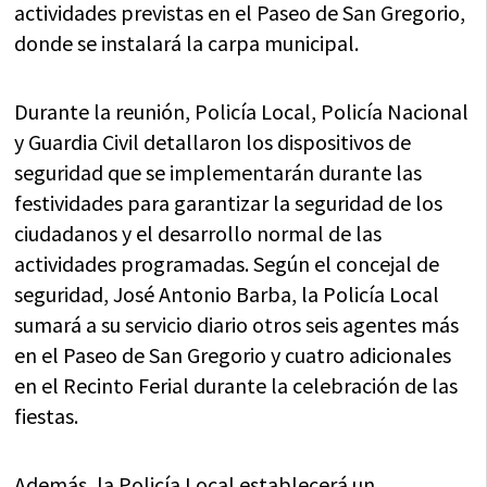
actividades previstas en el Paseo de San Gregorio,
donde se instalará la carpa municipal.
Durante la reunión, Policía Local, Policía Nacional
y Guardia Civil detallaron los dispositivos de
seguridad que se implementarán durante las
festividades para garantizar la seguridad de los
ciudadanos y el desarrollo normal de las
actividades programadas. Según el concejal de
seguridad, José Antonio Barba, la Policía Local
sumará a su servicio diario otros seis agentes más
en el Paseo de San Gregorio y cuatro adicionales
en el Recinto Ferial durante la celebración de las
fiestas.
Además, la Policía Local establecerá un