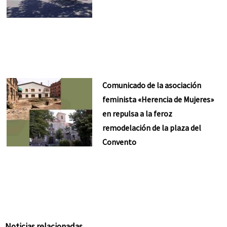
Comunicado de la asociación
feminista «Herencia de Mujeres»
en repulsa a la feroz
remodelación de la plaza del
Convento
Noticias relacionadas