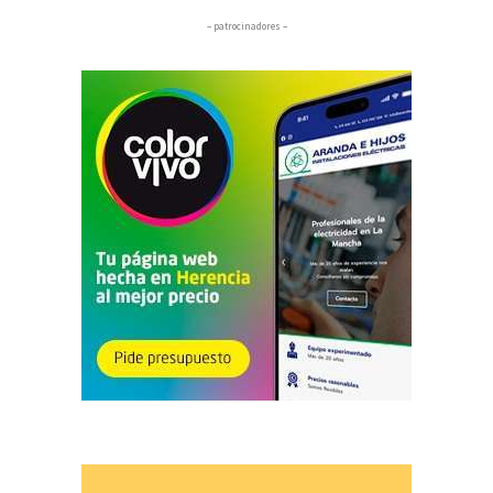
– patrocinadores –