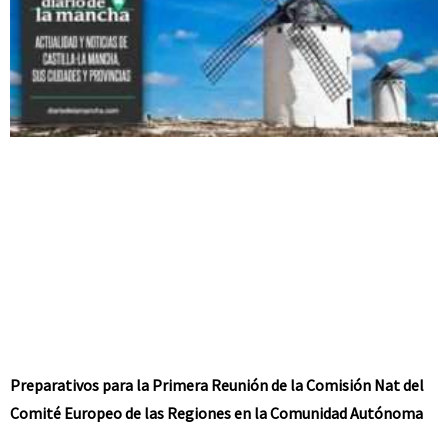
Preparativos para la Primera Reunión de la Comisión Nat del
Comité Europeo de las Regiones en la Comunidad Autónoma