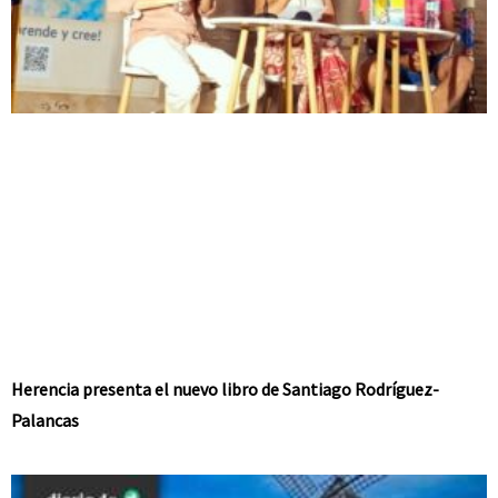
Herencia presenta el nuevo libro de Santiago Rodríguez-
Palancas