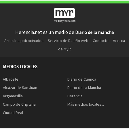
Herencia.net es un medio de
Diario de la mancha
Artículos patrocinados
Servicio de Diseño web
Contacto
Acerca
de MyR
MEDIOS LOCALES
Albacete
Diario de Cuenca
Alcázar de San Juan
Diario de La Mancha
Argamasilla
Herencia
Campo de Criptana
Más medios locales...
Ciudad Real