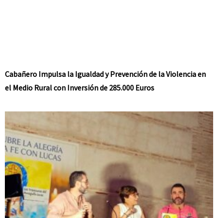
Cabañero Impulsa la Igualdad y Prevención de la Violencia en
el Medio Rural con Inversión de 285.000 Euros