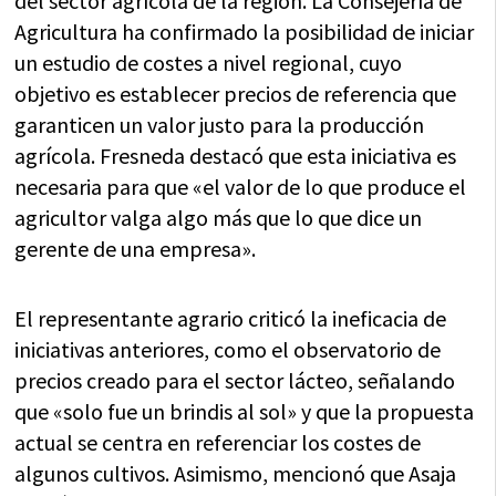
del sector agrícola de la región. La Consejería de
Agricultura ha confirmado la posibilidad de iniciar
un estudio de costes a nivel regional, cuyo
objetivo es establecer precios de referencia que
garanticen un valor justo para la producción
agrícola. Fresneda destacó que esta iniciativa es
necesaria para que «el valor de lo que produce el
agricultor valga algo más que lo que dice un
gerente de una empresa».
El representante agrario criticó la ineficacia de
iniciativas anteriores, como el observatorio de
precios creado para el sector lácteo, señalando
que «solo fue un brindis al sol» y que la propuesta
actual se centra en referenciar los costes de
algunos cultivos. Asimismo, mencionó que Asaja