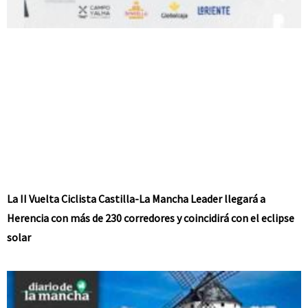
La II Vuelta Ciclista Castilla-La Mancha Leader llegará a
Herencia con más de 230 corredores y coincidirá con el eclipse
solar