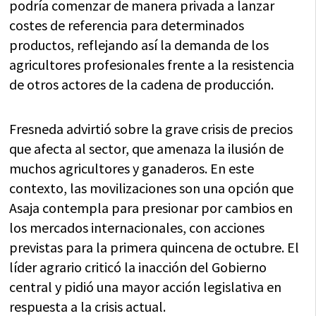
podría comenzar de manera privada a lanzar
costes de referencia para determinados
productos, reflejando así la demanda de los
agricultores profesionales frente a la resistencia
de otros actores de la cadena de producción.
Fresneda advirtió sobre la grave crisis de precios
que afecta al sector, que amenaza la ilusión de
muchos agricultores y ganaderos. En este
contexto, las movilizaciones son una opción que
Asaja contempla para presionar por cambios en
los mercados internacionales, con acciones
previstas para la primera quincena de octubre. El
líder agrario criticó la inacción del Gobierno
central y pidió una mayor acción legislativa en
respuesta a la crisis actual.