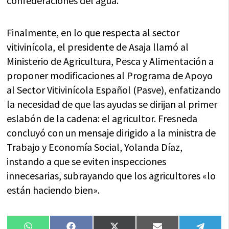
confederaciones del agua.
Finalmente, en lo que respecta al sector
vitivinícola, el presidente de Asaja llamó al
Ministerio de Agricultura, Pesca y Alimentación a
proponer modificaciones al Programa de Apoyo
al Sector Vitivinícola Español (Pasve), enfatizando
la necesidad de que las ayudas se dirijan al primer
eslabón de la cadena: el agricultor. Fresneda
concluyó con un mensaje dirigido a la ministra de
Trabajo y Economía Social, Yolanda Díaz,
instando a que se eviten inspecciones
innecesarias, subrayando que los agricultores «lo
están haciendo bien».