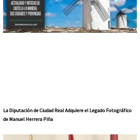
La Diputación de Ciudad Real Adquiere el Legado Fotográfico
de Manuel Herrera Piña