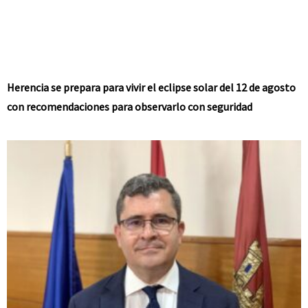
Herencia se prepara para vivir el eclipse solar del 12 de agosto
con recomendaciones para observarlo con seguridad