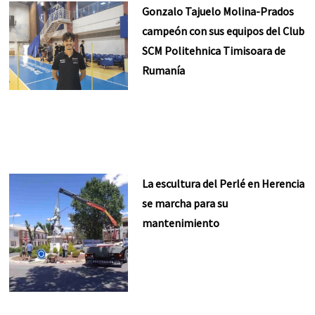
Gonzalo Tajuelo Molina-Prados
campeón con sus equipos del Club
SCM Politehnica Timisoara de
Rumanía
La escultura del Perlé en Herencia
se marcha para su
mantenimiento