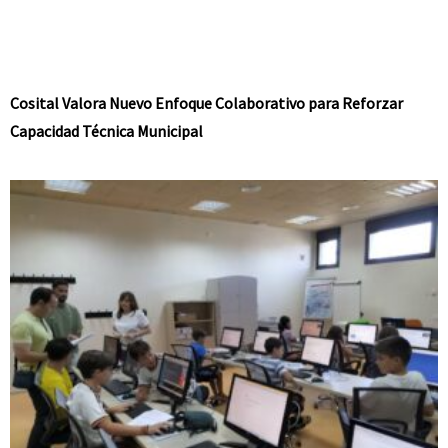
Cosital Valora Nuevo Enfoque Colaborativo para Reforzar
Capacidad Técnica Municipal