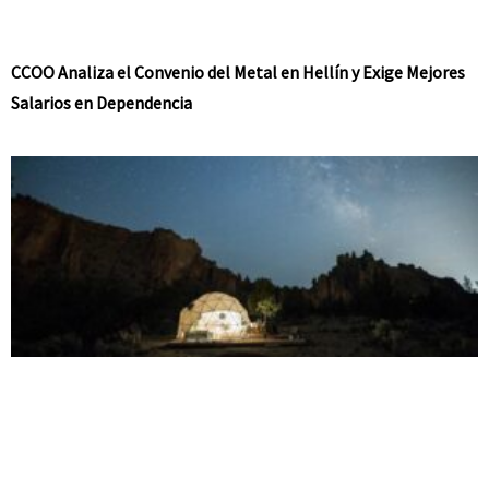
CCOO Analiza el Convenio del Metal en Hellín y Exige Mejores
Salarios en Dependencia