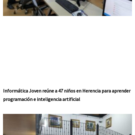
Informática Joven reúne a 47 niños en Herencia para aprender
programación e inteligencia artificial