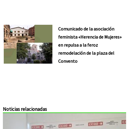
Comunicado de la asociación
feminista «Herencia de Mujeres»
en repulsa a la feroz
remodelación de la plaza del
Convento
Noticias relacionadas