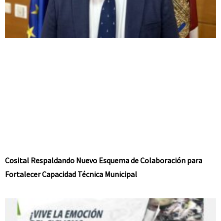
Cosital Respaldando Nuevo Esquema de Colaboración para
Fortalecer Capacidad Técnica Municipal