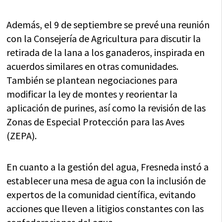
Además, el 9 de septiembre se prevé una reunión
con la Consejería de Agricultura para discutir la
retirada de la lana a los ganaderos, inspirada en
acuerdos similares en otras comunidades.
También se plantean negociaciones para
modificar la ley de montes y reorientar la
aplicación de purines, así como la revisión de las
Zonas de Especial Protección para las Aves
(ZEPA).
En cuanto a la gestión del agua, Fresneda instó a
establecer una mesa de agua con la inclusión de
expertos de la comunidad científica, evitando
acciones que lleven a litigios constantes con las