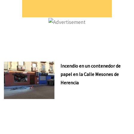
Incendio en un contenedor de
papel en la Calle Mesones de
Herencia