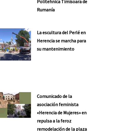
Politehnica Timisoara de
Rumanía
La escultura del Perlé en
Herencia se marcha para
su mantenimiento
Comunicado de la
asociación feminista
«Herencia de Mujeres» en
repulsa a la feroz
remodelación de la plaza