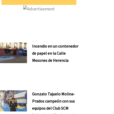
Incendio en un contenedor
de papel en la Calle
Mesones de Herencia
Gonzalo Tajuelo Molina-
Prados campeón con sus
equipos del Club SCM