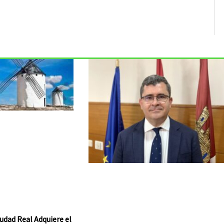
udad Real Adquiere el