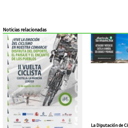
Noticias relacionadas
La Diputación de Ci