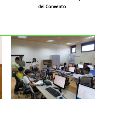
del Convento