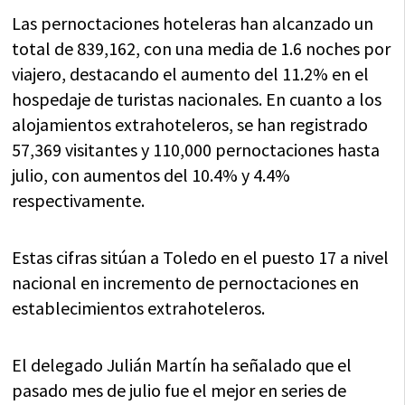
Las pernoctaciones hoteleras han alcanzado un
total de 839,162, con una media de 1.6 noches por
viajero, destacando el aumento del 11.2% en el
hospedaje de turistas nacionales. En cuanto a los
alojamientos extrahoteleros, se han registrado
57,369 visitantes y 110,000 pernoctaciones hasta
julio, con aumentos del 10.4% y 4.4%
respectivamente.
Estas cifras sitúan a Toledo en el puesto 17 a nivel
nacional en incremento de pernoctaciones en
establecimientos extrahoteleros.
El delegado Julián Martín ha señalado que el
pasado mes de julio fue el mejor en series de