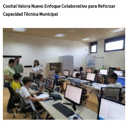
Cosital Valora Nuevo Enfoque Colaborativo para Reforzar
Capacidad Técnica Municipal