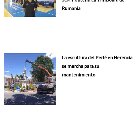
Rumanía
La escultura del Perlé en Herencia
se marcha para su
mantenimiento