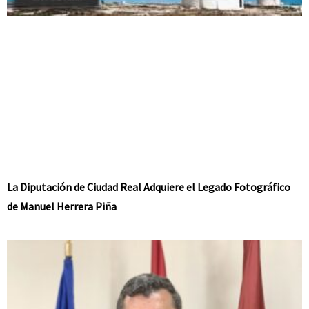
La Diputación de Ciudad Real Adquiere el Legado Fotográfico
de Manuel Herrera Piña