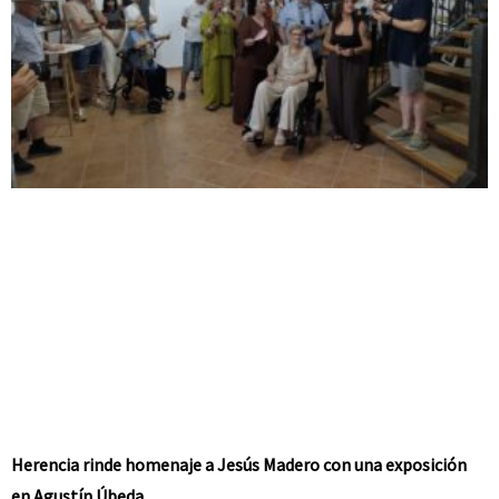
Herencia rinde homenaje a Jesús Madero con una exposición
en Agustín Úbeda