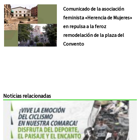
Comunicado de la asociación
feminista «Herencia de Mujeres»
en repulsa a la feroz
remodelación de la plaza del
Convento
Noticias relacionadas