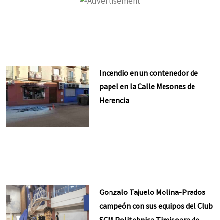
Incendio en un contenedor de
papel en la Calle Mesones de
Herencia
Gonzalo Tajuelo Molina-Prados
campeón con sus equipos del Club
SCM Politehnica Timisoara de