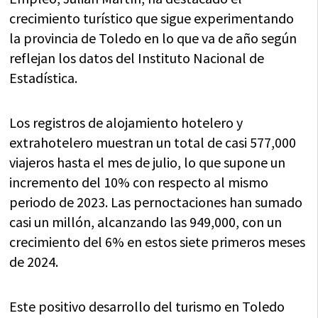
crecimiento turístico que sigue experimentando
la provincia de Toledo en lo que va de año según
reflejan los datos del Instituto Nacional de
Estadística.
Los registros de alojamiento hotelero y
extrahotelero muestran un total de casi 577,000
viajeros hasta el mes de julio, lo que supone un
incremento del 10% con respecto al mismo
periodo de 2023. Las pernoctaciones han sumado
casi un millón, alcanzando las 949,000, con un
crecimiento del 6% en estos siete primeros meses
de 2024.
Este positivo desarrollo del turismo en Toledo