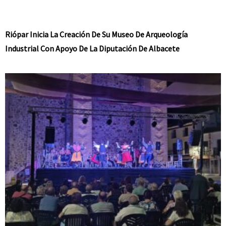
Riópar Inicia La Creación De Su Museo De Arqueología
Industrial Con Apoyo De La Diputación De Albacete