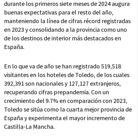
durante los primeros siete meses de 2024 augura
buenas expectativas para el resto del año,
manteniendo la línea de cifras récord registradas
en 2023 y consolidando a la provincia como uno
de los destinos de interior más destacados en
España.
En lo que va de año se han registrado 519,518
visitantes en los hoteles de Toledo, de los cuales
392,391 son nacionales y 127,127 extranjeros,
recuperando cifras prepandemia. Con un
crecimiento del 9.7% en comparación con 2023,
Toledo se sitúa como la cuarta mejor provincia de
España y experimenta el mayor incremento de
Castilla-La Mancha.