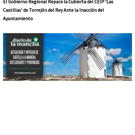
El Gobierno Regional Repara la Cubierta del CEIP ‘Las
Castillas’ de Torrejón del Rey Ante la Inacción del
Ayuntamiento