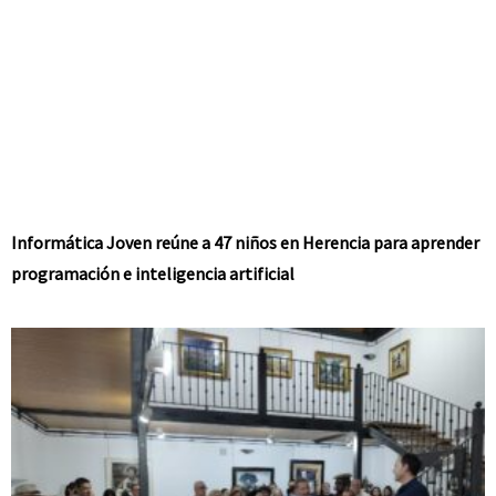
Informática Joven reúne a 47 niños en Herencia para aprender
programación e inteligencia artificial