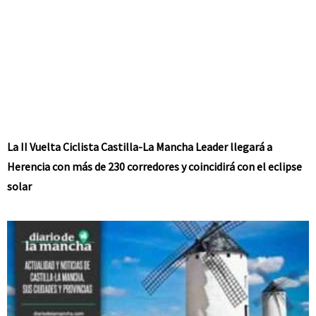
La II Vuelta Ciclista Castilla-La Mancha Leader llegará a
Herencia con más de 230 corredores y coincidirá con el eclipse
solar