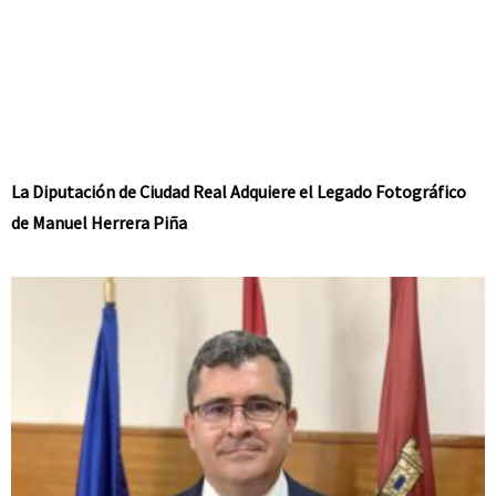
La Diputación de Ciudad Real Adquiere el Legado Fotográfico
de Manuel Herrera Piña