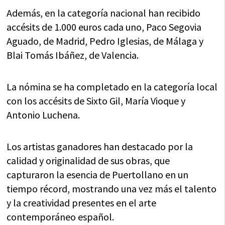
Además, en la categoría nacional han recibido
accésits de 1.000 euros cada uno, Paco Segovia
Aguado, de Madrid, Pedro Iglesias, de Málaga y
Blai Tomás Ibáñez, de Valencia.
La nómina se ha completado en la categoría local
con los accésits de Sixto Gil, María Vioque y
Antonio Luchena.
Los artistas ganadores han destacado por la
calidad y originalidad de sus obras, que
capturaron la esencia de Puertollano en un
tiempo récord, mostrando una vez más el talento
y la creatividad presentes en el arte
contemporáneo español.