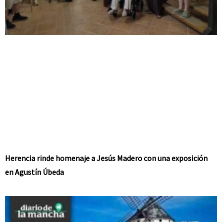
Herencia rinde homenaje a Jesús Madero con una exposición
en Agustín Úbeda