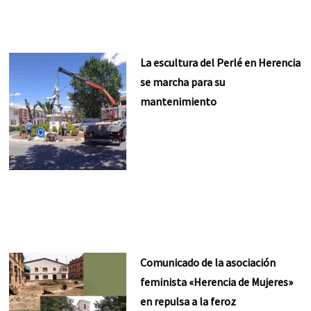
La escultura del Perlé en Herencia
se marcha para su
mantenimiento
Comunicado de la asociación
feminista «Herencia de Mujeres»
en repulsa a la feroz