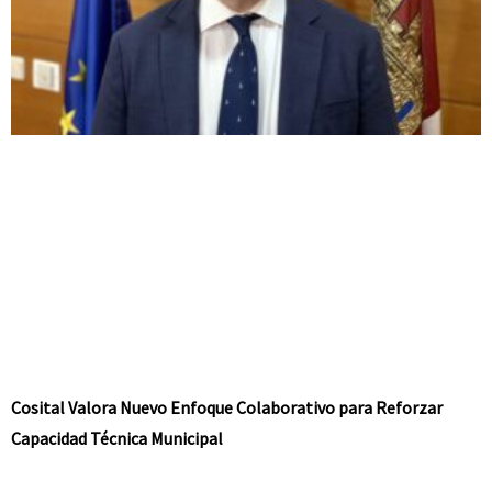
Cosital Valora Nuevo Enfoque Colaborativo para Reforzar
Capacidad Técnica Municipal