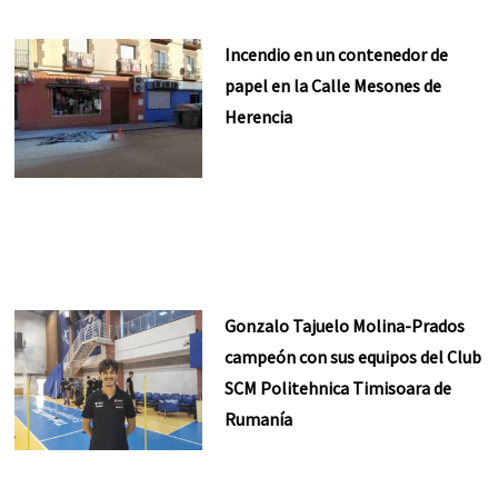
Incendio en un contenedor de
papel en la Calle Mesones de
Herencia
Gonzalo Tajuelo Molina-Prados
campeón con sus equipos del Club
SCM Politehnica Timisoara de
Rumanía