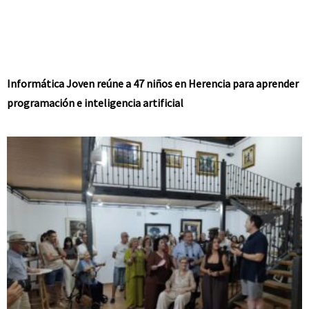
Informática Joven reúne a 47 niños en Herencia para aprender
programación e inteligencia artificial