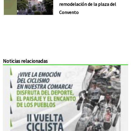
remodelación de la plaza del
Convento
Noticias relacionadas