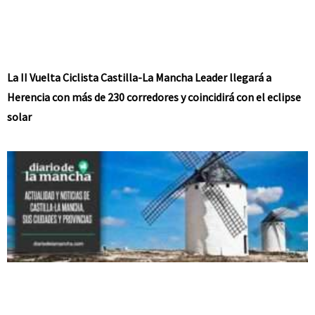
La II Vuelta Ciclista Castilla-La Mancha Leader llegará a
Herencia con más de 230 corredores y coincidirá con el eclipse
solar