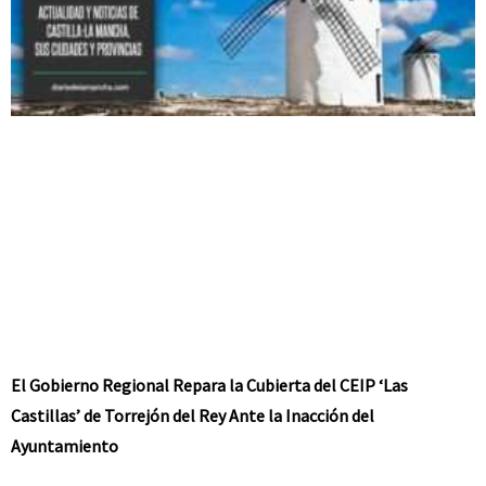
El Gobierno Regional Repara la Cubierta del CEIP ‘Las
Castillas’ de Torrejón del Rey Ante la Inacción del
Ayuntamiento