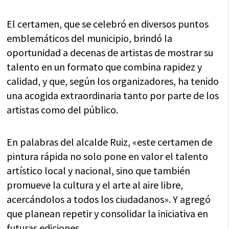
El certamen, que se celebró en diversos puntos
emblemáticos del municipio, brindó la
oportunidad a decenas de artistas de mostrar su
talento en un formato que combina rapidez y
calidad, y que, según los organizadores, ha tenido
una acogida extraordinaria tanto por parte de los
artistas como del público.
En palabras del alcalde Ruiz, «este certamen de
pintura rápida no solo pone en valor el talento
artístico local y nacional, sino que también
promueve la cultura y el arte al aire libre,
acercándolos a todos los ciudadanos». Y agregó
que planean repetir y consolidar la iniciativa en
futuras ediciones.