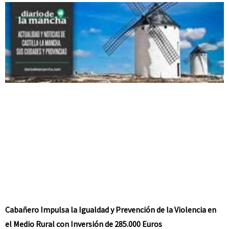
Cabañero Impulsa la Igualdad y Prevención de la Violencia en
el Medio Rural con Inversión de 285.000 Euros