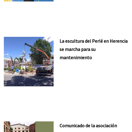
La escultura del Perlé en Herencia
se marcha para su
mantenimiento
Comunicado de la asociación