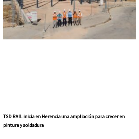
TSD RAIL inicia en Herencia una ampliación para crecer en
pintura y soldadura