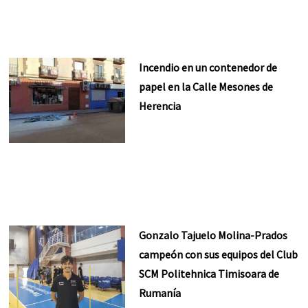
Incendio en un contenedor de
papel en la Calle Mesones de
Herencia
Gonzalo Tajuelo Molina-Prados
campeón con sus equipos del Club
SCM Politehnica Timisoara de
Rumanía