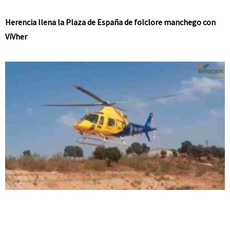
Herencia llena la Plaza de España de folclore manchego con
ViVher