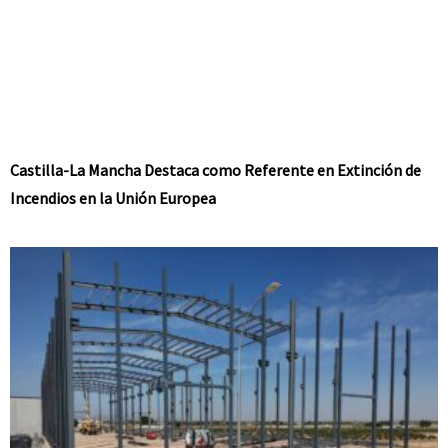
Castilla-La Mancha Destaca como Referente en Extinción de
Incendios en la Unión Europea