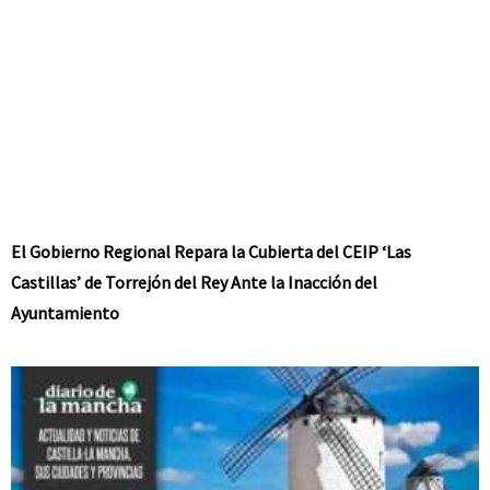
El Gobierno Regional Repara la Cubierta del CEIP ‘Las
Castillas’ de Torrejón del Rey Ante la Inacción del
Ayuntamiento