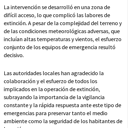
La intervención se desarrolló en una zona de
difícil acceso, lo que complicó las labores de
extinción. A pesar de la complejidad del terreno y
de las condiciones meteorológicas adversas, que
incluían altas temperaturas y vientos, el esfuerzo
conjunto de los equipos de emergencia resultó
decisivo.
Las autoridades locales han agradecido la
colaboración y el esfuerzo de todos los
implicados en la operación de extinción,
subrayando la importancia de la vigilancia
constante y la rápida respuesta ante este tipo de
emergencias para preservar tanto el medio
ambiente como la seguridad de los habitantes de