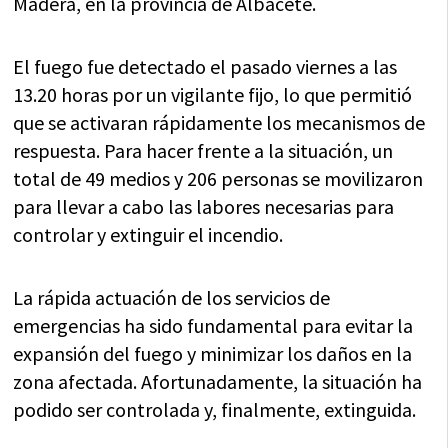
Madera, en la provincia de Albacete.
El fuego fue detectado el pasado viernes a las
13.20 horas por un vigilante fijo, lo que permitió
que se activaran rápidamente los mecanismos de
respuesta. Para hacer frente a la situación, un
total de 49 medios y 206 personas se movilizaron
para llevar a cabo las labores necesarias para
controlar y extinguir el incendio.
La rápida actuación de los servicios de
emergencias ha sido fundamental para evitar la
expansión del fuego y minimizar los daños en la
zona afectada. Afortunadamente, la situación ha
podido ser controlada y, finalmente, extinguida.