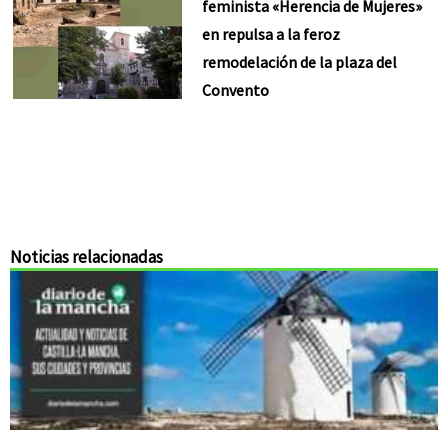
feminista «Herencia de Mujeres»
en repulsa a la feroz
remodelación de la plaza del
Convento
Noticias relacionadas