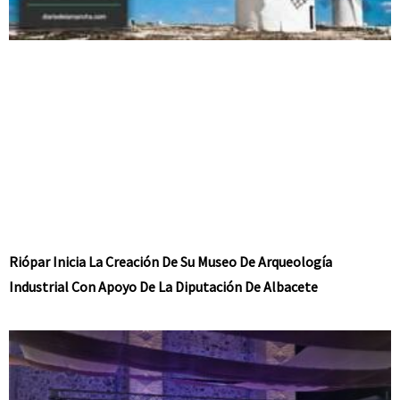
Riópar Inicia La Creación De Su Museo De Arqueología
Industrial Con Apoyo De La Diputación De Albacete