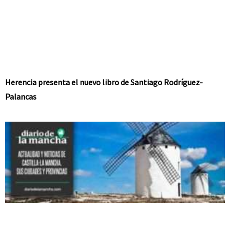
Herencia presenta el nuevo libro de Santiago Rodríguez-
Palancas