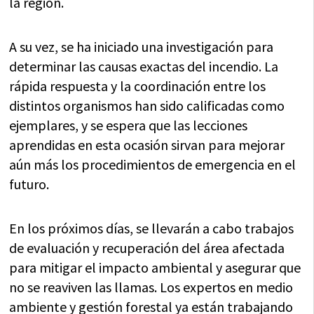
la región.
A su vez, se ha iniciado una investigación para
determinar las causas exactas del incendio. La
rápida respuesta y la coordinación entre los
distintos organismos han sido calificadas como
ejemplares, y se espera que las lecciones
aprendidas en esta ocasión sirvan para mejorar
aún más los procedimientos de emergencia en el
futuro.
En los próximos días, se llevarán a cabo trabajos
de evaluación y recuperación del área afectada
para mitigar el impacto ambiental y asegurar que
no se reaviven las llamas. Los expertos en medio
ambiente y gestión forestal ya están trabajando