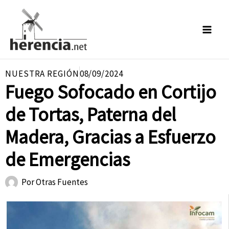
Ir
al
contenido
NUESTRA REGIÓN
08/09/2024
Fuego Sofocado en Cortijo
de Tortas, Paterna del
Madera, Gracias a Esfuerzo
de Emergencias
Por
Otras Fuentes