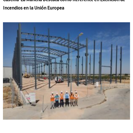
Incendios en la Unión Europea