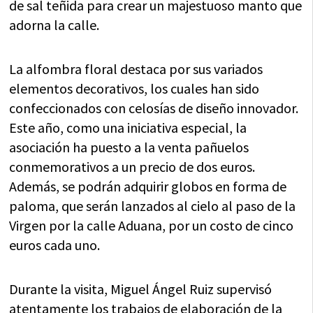
de sal teñida para crear un majestuoso manto que
adorna la calle.
La alfombra floral destaca por sus variados
elementos decorativos, los cuales han sido
confeccionados con celosías de diseño innovador.
Este año, como una iniciativa especial, la
asociación ha puesto a la venta pañuelos
conmemorativos a un precio de dos euros.
Además, se podrán adquirir globos en forma de
paloma, que serán lanzados al cielo al paso de la
Virgen por la calle Aduana, por un costo de cinco
euros cada uno.
Durante la visita, Miguel Ángel Ruiz supervisó
atentamente los trabajos de elaboración de la