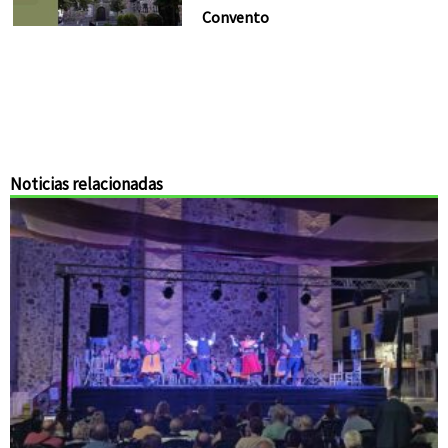
Convento
Noticias relacionadas