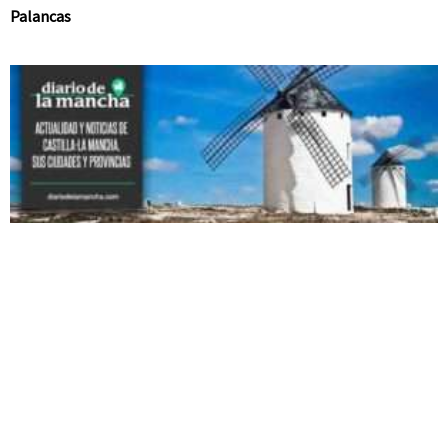
Palancas