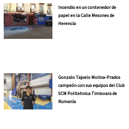
Incendio en un contenedor de
papel en la Calle Mesones de
Herencia
Gonzalo Tajuelo Molina-Prados
campeón con sus equipos del Club
SCM Politehnica Timisoara de
Rumanía