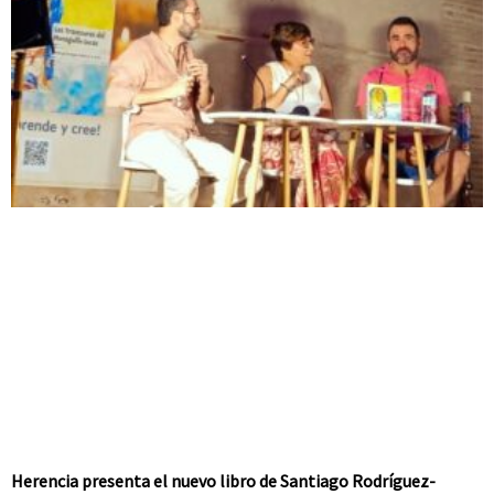
Herencia presenta el nuevo libro de Santiago Rodríguez-