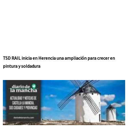
TSD RAIL inicia en Herencia una ampliación para crecer en
pintura y soldadura