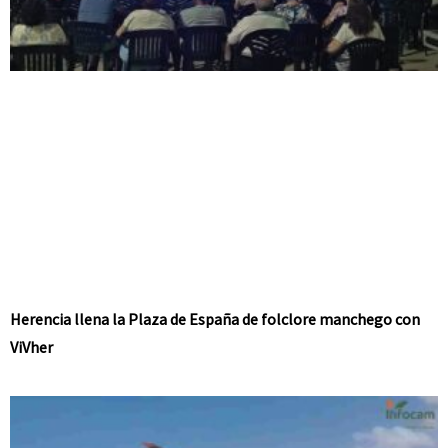
Herencia llena la Plaza de España de folclore manchego con
ViVher