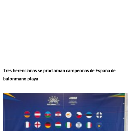
Tres herencianas se proclaman campeonas de España de
balonmano playa