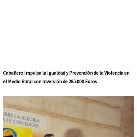
Cabañero Impulsa la Igualdad y Prevención de la Violencia en
el Medio Rural con Inversión de 285.000 Euros