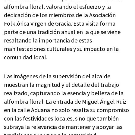
alfombra floral, valorando el esfuerzo y la
dedicación de los miembros de la Asociación
Folklórica Virgen de Gracia. Esta visita forma
parte de una tradición anual en la que se viene
resaltando la importancia de estas
manifestaciones culturales y su impacto en la
comunidad local.
Las imágenes de la supervisión del alcalde
muestran la magnitud y el detalle del trabajo
realizado, capturando la esencia y belleza de la
alfombra floral. La entrada de Miguel Ángel Ruiz
en la calle Aduana no solo resalta su compromiso
con las festividades locales, sino que también
subraya la relevancia de mantener y apoyar las