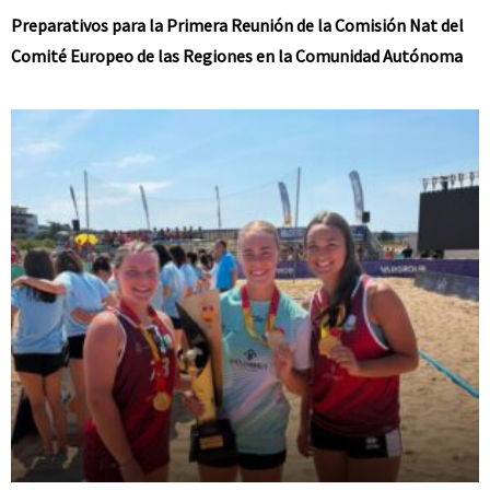
Preparativos para la Primera Reunión de la Comisión Nat del
Comité Europeo de las Regiones en la Comunidad Autónoma