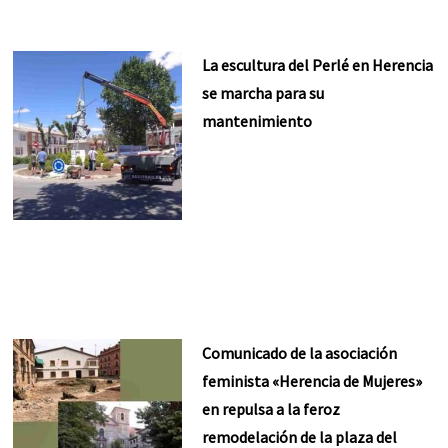
La escultura del Perlé en Herencia
se marcha para su
mantenimiento
Comunicado de la asociación
feminista «Herencia de Mujeres»
en repulsa a la feroz
remodelación de la plaza del