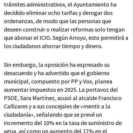
trámites administrativos, el Ayuntamiento ha
decidido eliminar ocho tarifas y derogar dos
ordenanzas, de modo que las personas que
deseen construir o realizar reformas solo tengan
que abonar el ICIO. Según Arroyo, esto permitirá a
los ciudadanos ahorrar tiempo y dinero.
Sin embargo, la oposición ha expresado su
desacuerdo y ha advertido que el gobierno
municipal, compuesto por PP y Vox, planea
aumentar impuestos en 2025. La portavoz del
PSOE, Sara Martínez, acusó al alcalde Francisco
Cañizares y a sus concejales de «mentir a la
ciudadanía», señalando que se prevé un
incremento del 10% en la tasa de suministro de
agua, así como un aumento del 17% en el