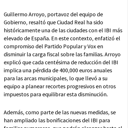
Guillermo Arroyo, portavoz del equipo de
Gobierno, resaltó que Ciudad Real ha sido
históricamente una de las ciudades con el IBI más
elevado de España. En este contexto, enfatizó el
compromiso del Partido Popular y Vox en
disminuir la carga fiscal sobre las familias. Arroyo
explicó que cada centésima de reducción del IBI
implica una pérdida de 400,000 euros anuales
para las arcas municipales, lo que llevó a su
equipo a planear recortes progresivos en otros
impuestos para equilibrar esta disminución.
Además, como parte de las nuevas medidas, se
han ampliado las bonificaciones del IBI para