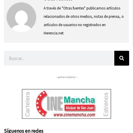
A través de "Otras fuentes" publicamos artículos
relacionados de otros medios, notas de prensa, o
artículos de usuarios no registrados en
Herencia.net
Buscar
– patrocinadores –
Síguenos en redes