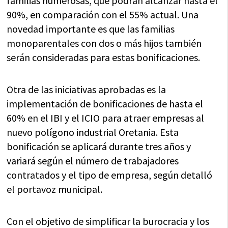
familias numerosas, que podrán alcanzar hasta el
90%, en comparación con el 55% actual. Una
novedad importante es que las familias
monoparentales con dos o más hijos también
serán consideradas para estas bonificaciones.
Otra de las iniciativas aprobadas es la
implementación de bonificaciones de hasta el
60% en el IBI y el ICIO para atraer empresas al
nuevo polígono industrial Oretania. Esta
bonificación se aplicará durante tres años y
variará según el número de trabajadores
contratados y el tipo de empresa, según detalló
el portavoz municipal.
Con el objetivo de simplificar la burocracia y los