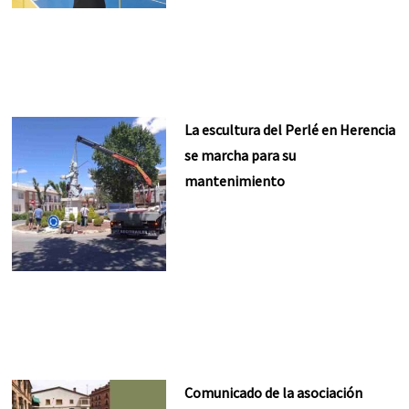
La escultura del Perlé en Herencia
se marcha para su
mantenimiento
Comunicado de la asociación