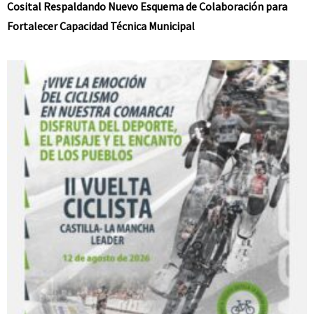
Cosital Respaldando Nuevo Esquema de Colaboración para
Fortalecer Capacidad Técnica Municipal