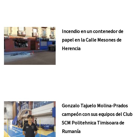
Incendio en un contenedor de
papel en la Calle Mesones de
Herencia
Gonzalo Tajuelo Molina-Prados
campeón con sus equipos del Club
SCM Politehnica Timisoara de
Rumanía