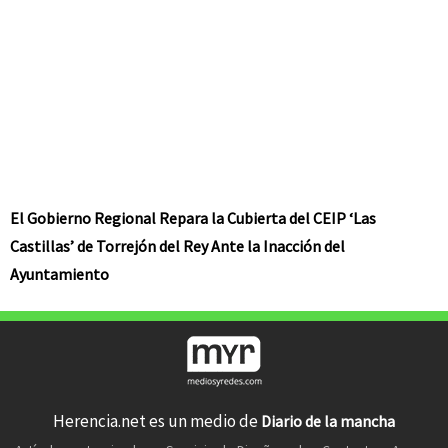
El Gobierno Regional Repara la Cubierta del CEIP ‘Las
Castillas’ de Torrejón del Rey Ante la Inacción del
Ayuntamiento
Herencia.net es un medio de
Diario de la mancha