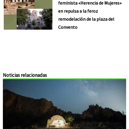
feminista «Herencia de Mujeres»
en repulsa a la feroz
remodelación de la plaza del
Convento
Noticias relacionadas