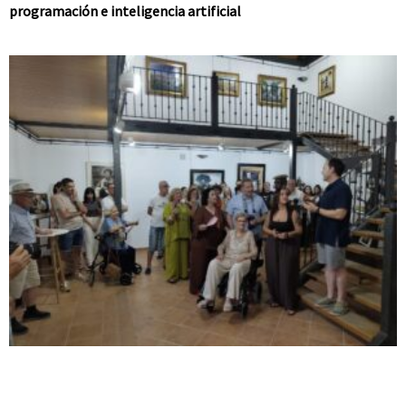
programación e inteligencia artificial