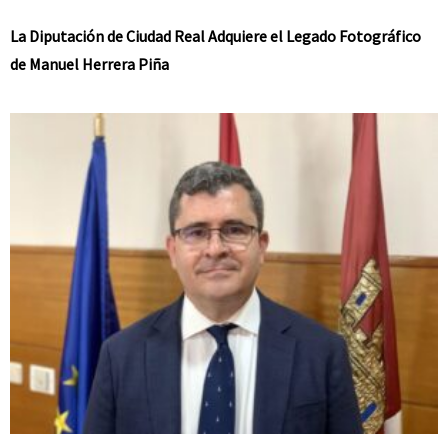
La Diputación de Ciudad Real Adquiere el Legado Fotográfico
de Manuel Herrera Piña