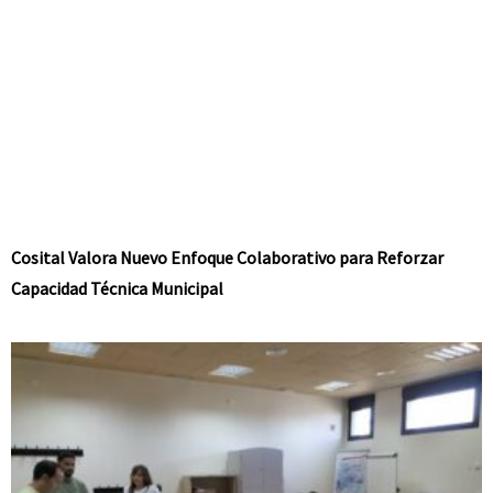
Cosital Valora Nuevo Enfoque Colaborativo para Reforzar
Capacidad Técnica Municipal