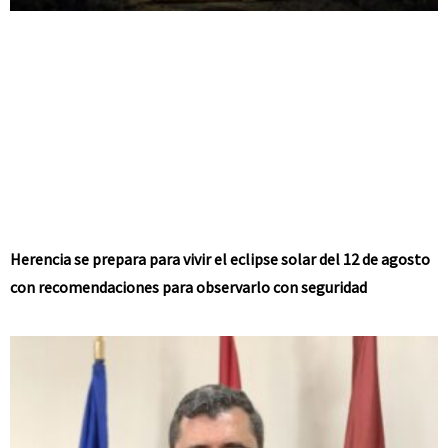
Herencia se prepara para vivir el eclipse solar del 12 de agosto
con recomendaciones para observarlo con seguridad