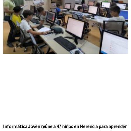
Informática Joven reúne a 47 niños en Herencia para aprender