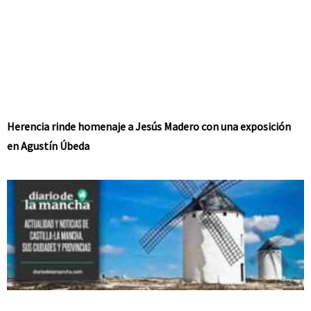
Herencia rinde homenaje a Jesús Madero con una exposición
en Agustín Úbeda