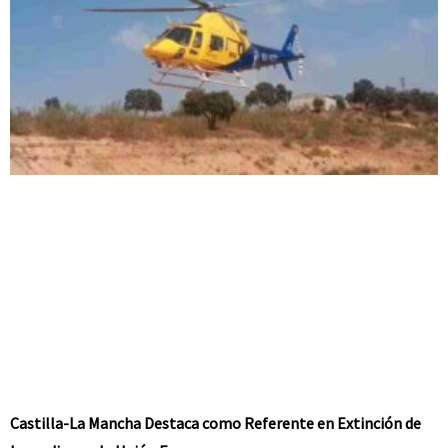
Castilla-La Mancha Destaca como Referente en Extinción de