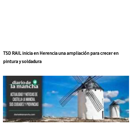
TSD RAIL inicia en Herencia una ampliación para crecer en
pintura y soldadura