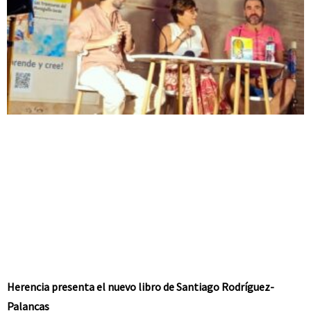
Herencia presenta el nuevo libro de Santiago Rodríguez-
Palancas