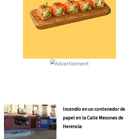
Incendio en un contenedor de
papel en la Calle Mesones de
Herencia